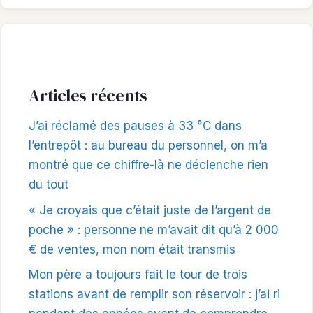
Articles récents
J’ai réclamé des pauses à 33 °C dans
l’entrepôt : au bureau du personnel, on m’a
montré que ce chiffre-là ne déclenche rien
du tout
« Je croyais que c’était juste de l’argent de
poche » : personne ne m’avait dit qu’à 2 000
€ de ventes, mon nom était transmis
Mon père a toujours fait le tour de trois
stations avant de remplir son réservoir : j’ai ri