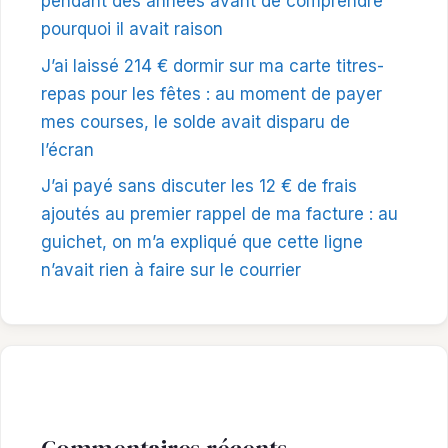
pendant des années avant de comprendre
pourquoi il avait raison
J’ai laissé 214 € dormir sur ma carte titres-
repas pour les fêtes : au moment de payer
mes courses, le solde avait disparu de
l’écran
J’ai payé sans discuter les 12 € de frais
ajoutés au premier rappel de ma facture : au
guichet, on m’a expliqué que cette ligne
n’avait rien à faire sur le courrier