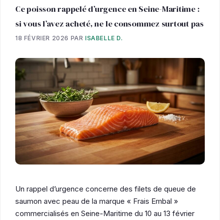
Ce poisson rappelé d’urgence en Seine-Maritime :
si vous l’avez acheté, ne le consommez surtout pas
18 FÉVRIER 2026
PAR
ISABELLE D.
Un rappel d’urgence concerne des filets de queue de
saumon avec peau de la marque « Frais Embal »
commercialisés en Seine-Maritime du 10 au 13 février