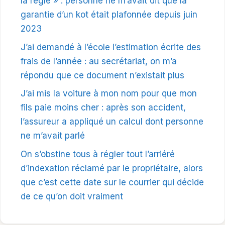
la règle » : personne ne m’avait dit que la
garantie d’un kot était plafonnée depuis juin
2023
J’ai demandé à l’école l’estimation écrite des
frais de l’année : au secrétariat, on m’a
répondu que ce document n’existait plus
J’ai mis la voiture à mon nom pour que mon
fils paie moins cher : après son accident,
l’assureur a appliqué un calcul dont personne
ne m’avait parlé
On s’obstine tous à régler tout l’arriéré
d’indexation réclamé par le propriétaire, alors
que c’est cette date sur le courrier qui décide
de ce qu’on doit vraiment