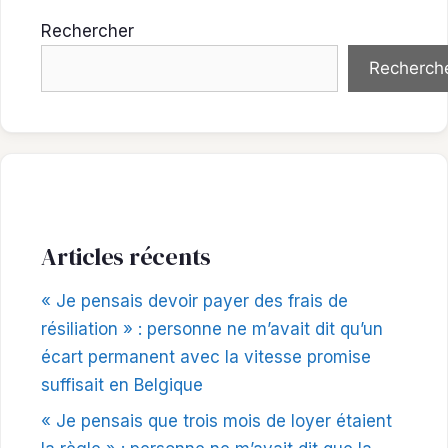
Rechercher
Recherch
Articles récents
« Je pensais devoir payer des frais de
résiliation » : personne ne m’avait dit qu’un
écart permanent avec la vitesse promise
suffisait en Belgique
« Je pensais que trois mois de loyer étaient