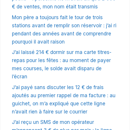
€ de ventes, mon nom était transmis
Mon père a toujours fait le tour de trois
stations avant de remplir son réservoir : j’ai ri
pendant des années avant de comprendre
pourquoi il avait raison
J’ai laissé 214 € dormir sur ma carte titres-
repas pour les fêtes : au moment de payer
mes courses, le solde avait disparu de
l’écran
J’ai payé sans discuter les 12 € de frais
ajoutés au premier rappel de ma facture : au
guichet, on m’a expliqué que cette ligne
n’avait rien à faire sur le courrier
J’ai reçu un SMS de mon opérateur