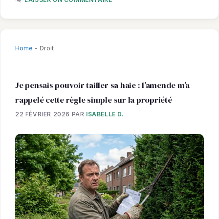
Home
-
Droit
Je pensais pouvoir tailler sa haie : l’amende m’a
rappelé cette règle simple sur la propriété
22 FÉVRIER 2026
PAR
ISABELLE D.