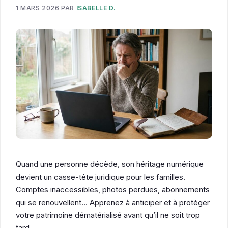
1 MARS 2026
PAR
ISABELLE D.
Quand une personne décède, son héritage numérique
devient un casse-tête juridique pour les familles.
Comptes inaccessibles, photos perdues, abonnements
qui se renouvellent… Apprenez à anticiper et à protéger
votre patrimoine dématérialisé avant qu’il ne soit trop
tard.