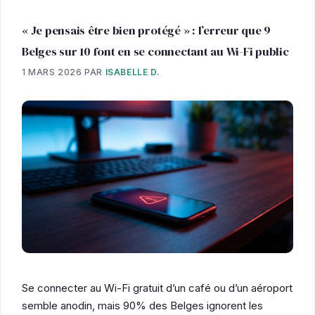
« Je pensais être bien protégé » : l’erreur que 9
Belges sur 10 font en se connectant au Wi-Fi public
1 MARS 2026
PAR
ISABELLE D.
Se connecter au Wi-Fi gratuit d’un café ou d’un aéroport
semble anodin, mais 90% des Belges ignorent les