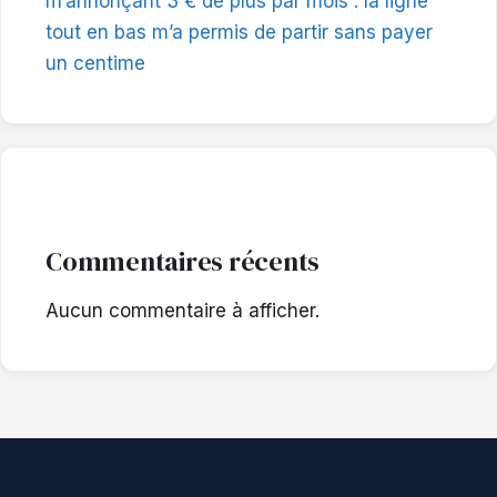
m’annonçant 3 € de plus par mois : la ligne
tout en bas m’a permis de partir sans payer
un centime
Commentaires récents
Aucun commentaire à afficher.