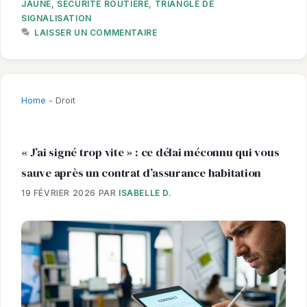
JAUNE
,
SÉCURITÉ ROUTIÈRE
,
TRIANGLE DE
SIGNALISATION
LAISSER UN COMMENTAIRE
Home
-
Droit
« J’ai signé trop vite » : ce délai méconnu qui vous
sauve après un contrat d’assurance habitation
19 FÉVRIER 2026
PAR
ISABELLE D.