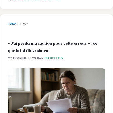
Home
-
Droit
« J’ai perdu ma caution pour cette erreur » : ce
que la loi dit vraiment
27 FÉVRIER 2026
PAR
ISABELLE D.