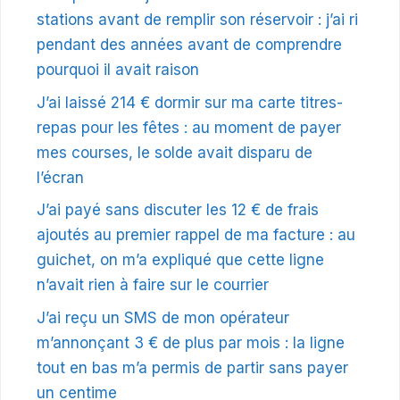
stations avant de remplir son réservoir : j’ai ri
pendant des années avant de comprendre
pourquoi il avait raison
J’ai laissé 214 € dormir sur ma carte titres-
repas pour les fêtes : au moment de payer
mes courses, le solde avait disparu de
l’écran
J’ai payé sans discuter les 12 € de frais
ajoutés au premier rappel de ma facture : au
guichet, on m’a expliqué que cette ligne
n’avait rien à faire sur le courrier
J’ai reçu un SMS de mon opérateur
m’annonçant 3 € de plus par mois : la ligne
tout en bas m’a permis de partir sans payer
un centime