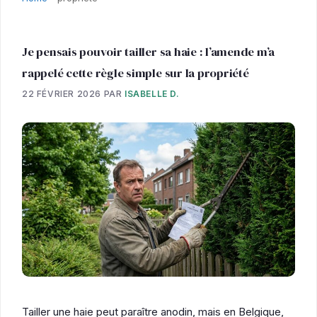
Je pensais pouvoir tailler sa haie : l’amende m’a
rappelé cette règle simple sur la propriété
22 FÉVRIER 2026
PAR
ISABELLE D.
Tailler une haie peut paraître anodin, mais en Belgique,