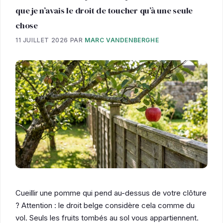
que je n’avais le droit de toucher qu’à une seule
chose
11 JUILLET 2026
PAR
MARC VANDENBERGHE
Cueillir une pomme qui pend au-dessus de votre clôture
? Attention : le droit belge considère cela comme du
vol. Seuls les fruits tombés au sol vous appartiennent.