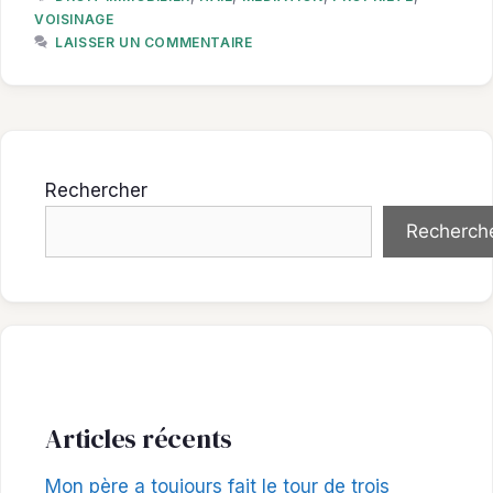
VOISINAGE
LAISSER UN COMMENTAIRE
Rechercher
Recherch
Articles récents
Mon père a toujours fait le tour de trois