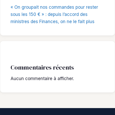
« On groupait nos commandes pour rester
sous les 150 € » : depuis l’accord des
ministres des Finances, on ne le fait plus
Commentaires récents
Aucun commentaire à afficher.