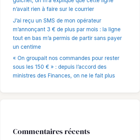
guichet, on m’a expliqué que cette ligne
n’avait rien à faire sur le courrier
J’ai reçu un SMS de mon opérateur
m’annonçant 3 € de plus par mois : la ligne
tout en bas m’a permis de partir sans payer
un centime
« On groupait nos commandes pour rester
sous les 150 € » : depuis l’accord des
ministres des Finances, on ne le fait plus
Commentaires récents