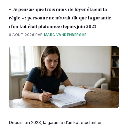
« Je pensais que trois mois de loyer étaient la
règle » : personne ne m’avait dit que la garantie
d’un kot était plafonnée depuis juin 2023
6 AOÛT 2026
PAR
MARC VANDENBERGHE
Depuis juin 2023, la garantie d’un kot étudiant en