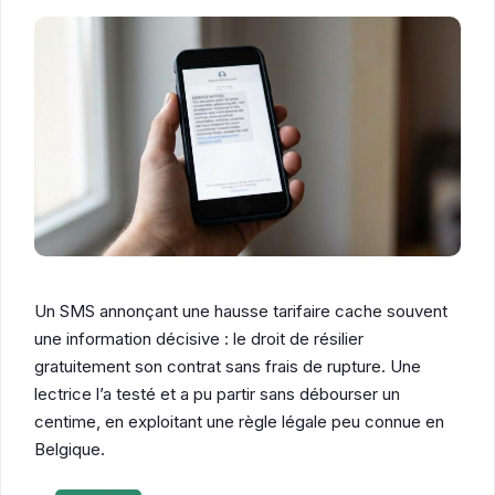
Un SMS annonçant une hausse tarifaire cache souvent
une information décisive : le droit de résilier
gratuitement son contrat sans frais de rupture. Une
lectrice l’a testé et a pu partir sans débourser un
centime, en exploitant une règle légale peu connue en
Belgique.