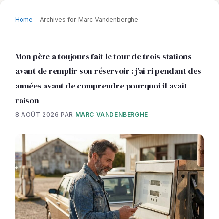
Home
-
Archives for Marc Vandenberghe
Mon père a toujours fait le tour de trois stations
avant de remplir son réservoir : j’ai ri pendant des
années avant de comprendre pourquoi il avait
raison
8 AOÛT 2026
PAR
MARC VANDENBERGHE