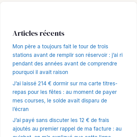
Articles récents
Mon père a toujours fait le tour de trois
stations avant de remplir son réservoir : j’ai ri
pendant des années avant de comprendre
pourquoi il avait raison
J’ai laissé 214 € dormir sur ma carte titres-
repas pour les fêtes : au moment de payer
mes courses, le solde avait disparu de
l’écran
J’ai payé sans discuter les 12 € de frais
ajoutés au premier rappel de ma facture : au