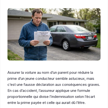
Assurer la voiture au nom d’un parent pour réduire la
prime d’un jeune conducteur semble astucieux, mais
c’est une fausse déclaration aux conséquences graves.
En cas d’accident, l’assureur applique une formule
proportionnelle qui divise l’indemnisation selon l’écart
entre la prime payée et celle qui aurait dû l’être.