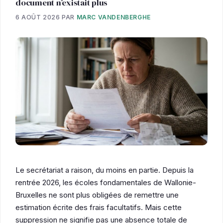
document n’existait plus
6 AOÛT 2026
PAR
MARC VANDENBERGHE
Le secrétariat a raison, du moins en partie. Depuis la
rentrée 2026, les écoles fondamentales de Wallonie-
Bruxelles ne sont plus obligées de remettre une
estimation écrite des frais facultatifs. Mais cette
suppression ne signifie pas une absence totale de