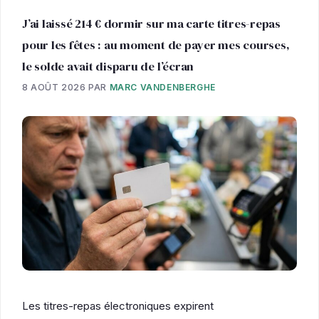
J’ai laissé 214 € dormir sur ma carte titres-repas
pour les fêtes : au moment de payer mes courses,
le solde avait disparu de l’écran
8 AOÛT 2026
PAR
MARC VANDENBERGHE
Les titres-repas électroniques expirent