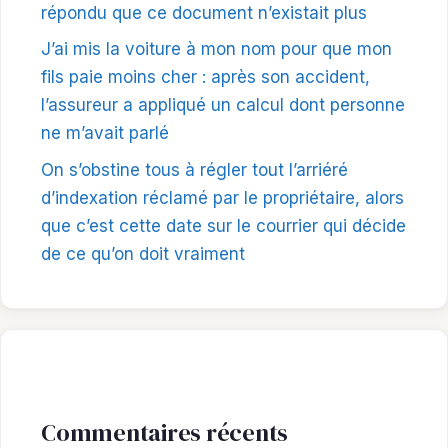
répondu que ce document n’existait plus
J’ai mis la voiture à mon nom pour que mon
fils paie moins cher : après son accident,
l’assureur a appliqué un calcul dont personne
ne m’avait parlé
On s’obstine tous à régler tout l’arriéré
d’indexation réclamé par le propriétaire, alors
que c’est cette date sur le courrier qui décide
de ce qu’on doit vraiment
Commentaires récents