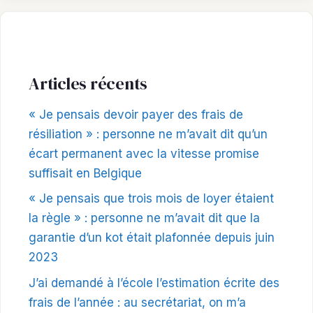
Articles récents
« Je pensais devoir payer des frais de
résiliation » : personne ne m’avait dit qu’un
écart permanent avec la vitesse promise
suffisait en Belgique
« Je pensais que trois mois de loyer étaient
la règle » : personne ne m’avait dit que la
garantie d’un kot était plafonnée depuis juin
2023
J’ai demandé à l’école l’estimation écrite des
frais de l’année : au secrétariat, on m’a