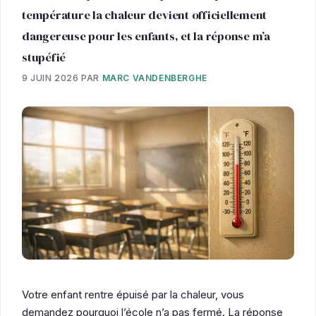
température la chaleur devient officiellement
dangereuse pour les enfants, et la réponse m’a
stupéfié
9 JUIN 2026
PAR
MARC VANDENBERGHE
Votre enfant rentre épuisé par la chaleur, vous
demandez pourquoi l’école n’a pas fermé. La réponse