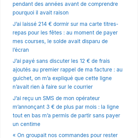
pendant des années avant de comprendre
pourquoi il avait raison
J’ai laissé 214 € dormir sur ma carte titres-
repas pour les fêtes : au moment de payer
mes courses, le solde avait disparu de
l’écran
J’ai payé sans discuter les 12 € de frais
ajoutés au premier rappel de ma facture : au
guichet, on m’a expliqué que cette ligne
n’avait rien à faire sur le courrier
J’ai reçu un SMS de mon opérateur
m’annonçant 3 € de plus par mois : la ligne
tout en bas m’a permis de partir sans payer
un centime
« On groupait nos commandes pour rester