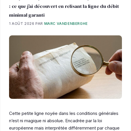
: ce que j’ai découvert en relisant la ligne du débit
minimal garanti
1 AOÛT 2026
PAR
MARC VANDENBERGHE
Cette petite ligne noyée dans les conditions générales
n’est ni magique ni absolue. Encadrée par la loi
européenne mais interprétée différemment par chaque