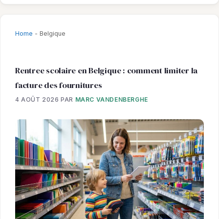
Home
-
Belgique
Rentree scolaire en Belgique : comment limiter la
facture des fournitures
4 AOÛT 2026
PAR
MARC VANDENBERGHE