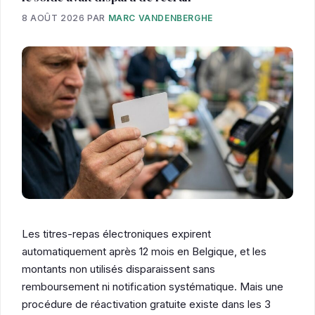
8 AOÛT 2026
PAR
MARC VANDENBERGHE
Les titres-repas électroniques expirent
automatiquement après 12 mois en Belgique, et les
montants non utilisés disparaissent sans
remboursement ni notification systématique. Mais une
procédure de réactivation gratuite existe dans les 3