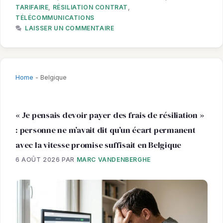
TARIFAIRE
,
RÉSILIATION CONTRAT
,
TÉLÉCOMMUNICATIONS
LAISSER UN COMMENTAIRE
Home
-
Belgique
« Je pensais devoir payer des frais de résiliation »
: personne ne m’avait dit qu’un écart permanent
avec la vitesse promise suffisait en Belgique
6 AOÛT 2026
PAR
MARC VANDENBERGHE