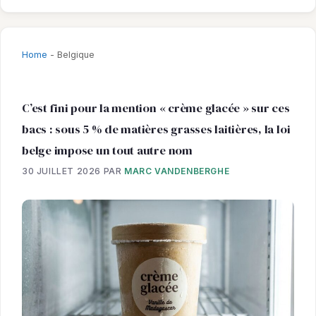
Home
-
Belgique
C’est fini pour la mention « crème glacée » sur ces
bacs : sous 5 % de matières grasses laitières, la loi
belge impose un tout autre nom
30 JUILLET 2026
PAR
MARC VANDENBERGHE