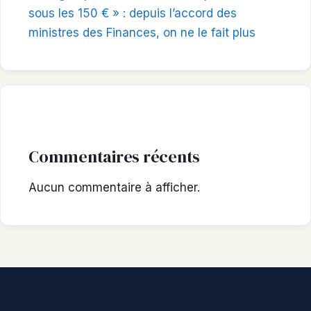
sous les 150 € » : depuis l’accord des
ministres des Finances, on ne le fait plus
Commentaires récents
Aucun commentaire à afficher.