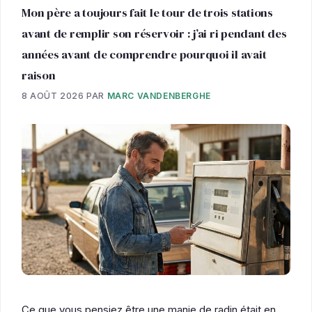
Mon père a toujours fait le tour de trois stations
avant de remplir son réservoir : j’ai ri pendant des
années avant de comprendre pourquoi il avait
raison
8 AOÛT 2026
PAR
MARC VANDENBERGHE
Ce que vous pensiez être une manie de radin était en