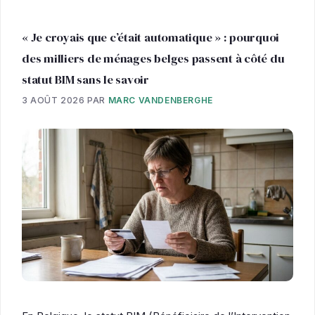
« Je croyais que c’était automatique » : pourquoi
des milliers de ménages belges passent à côté du
statut BIM sans le savoir
3 AOÛT 2026
PAR
MARC VANDENBERGHE