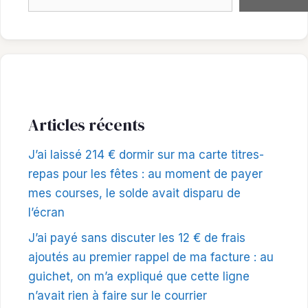
Articles récents
J’ai laissé 214 € dormir sur ma carte titres-
repas pour les fêtes : au moment de payer
mes courses, le solde avait disparu de
l’écran
J’ai payé sans discuter les 12 € de frais
ajoutés au premier rappel de ma facture : au
guichet, on m’a expliqué que cette ligne
n’avait rien à faire sur le courrier