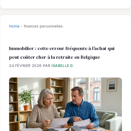
Home
-
finances personnelles
Immobilier : cette erreur fréquente à l’achat qui
peut coûter cher à la retraite en Belgique
24 FÉVRIER 2026
PAR
ISABELLE D.