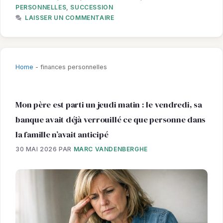
PERSONNELLES
,
SUCCESSION
LAISSER UN COMMENTAIRE
Home
-
finances personnelles
Mon père est parti un jeudi matin : le vendredi, sa
banque avait déjà verrouillé ce que personne dans
la famille n’avait anticipé
30 MAI 2026
PAR
MARC VANDENBERGHE