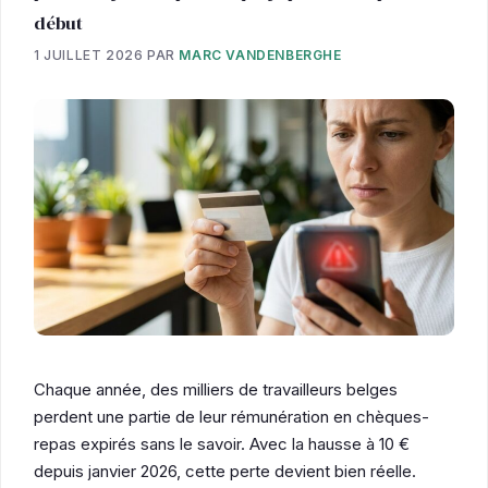
début
1 JUILLET 2026
PAR
MARC VANDENBERGHE
Chaque année, des milliers de travailleurs belges
perdent une partie de leur rémunération en chèques-
repas expirés sans le savoir. Avec la hausse à 10 €
depuis janvier 2026, cette perte devient bien réelle.