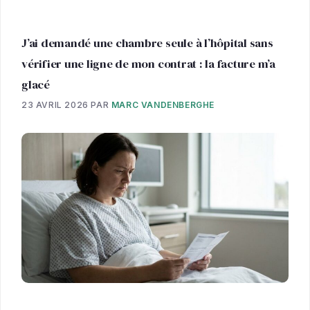
J’ai demandé une chambre seule à l’hôpital sans
vérifier une ligne de mon contrat : la facture m’a
glacé
23 AVRIL 2026
PAR
MARC VANDENBERGHE