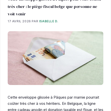
très cher : le piège fiscal belge que personne ne
voit venir
17 AVRIL 2026
PAR
ISABELLE D.
Cette enveloppe glissée à Pâques par mamie pourrait
coûter très cher à vos héritiers. En Belgique, la ligne
entre cadeau anodin et donation taxable est floue, et les