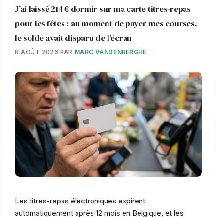
J’ai laissé 214 € dormir sur ma carte titres-repas
pour les fêtes : au moment de payer mes courses,
le solde avait disparu de l’écran
8 AOÛT 2026
PAR
MARC VANDENBERGHE
Les titres-repas électroniques expirent
automatiquement après 12 mois en Belgique, et les