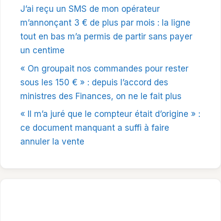
J’ai reçu un SMS de mon opérateur
m’annonçant 3 € de plus par mois : la ligne
tout en bas m’a permis de partir sans payer
un centime
« On groupait nos commandes pour rester
sous les 150 € » : depuis l’accord des
ministres des Finances, on ne le fait plus
« Il m’a juré que le compteur était d’origine » :
ce document manquant a suffi à faire
annuler la vente