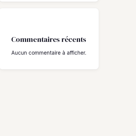
Commentaires récents
Aucun commentaire à afficher.