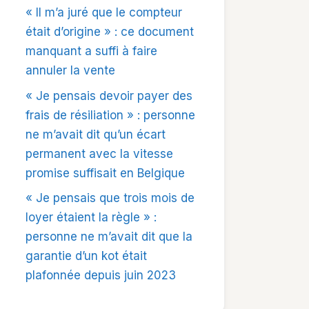
« Il m’a juré que le compteur
était d’origine » : ce document
manquant a suffi à faire
annuler la vente
« Je pensais devoir payer des
frais de résiliation » : personne
ne m’avait dit qu’un écart
permanent avec la vitesse
promise suffisait en Belgique
« Je pensais que trois mois de
loyer étaient la règle » :
personne ne m’avait dit que la
garantie d’un kot était
plafonnée depuis juin 2023