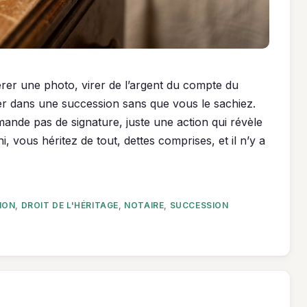
rer une photo, virer de l’argent du compte du
r dans une succession sans que vous le sachiez.
demande pas de signature, juste une action qui révèle
i, vous héritez de tout, dettes comprises, et il n’y a
ION
,
DROIT DE L'HÉRITAGE
,
NOTAIRE
,
SUCCESSION