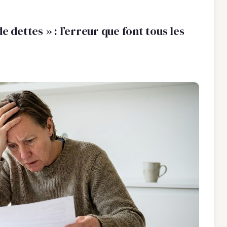
 de dettes » : l’erreur que font tous les