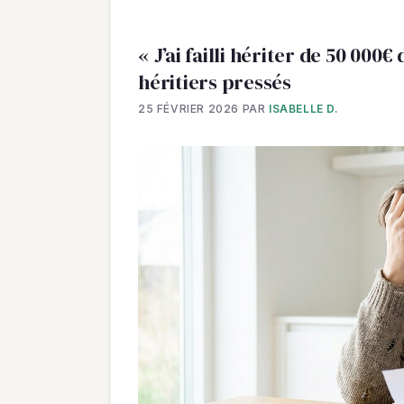
« J’ai failli hériter de 50 000€
héritiers pressés
25 FÉVRIER 2026
PAR
ISABELLE D.