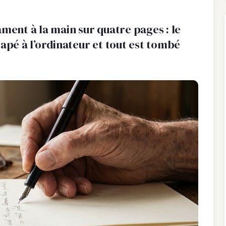
ament à la main sur quatre pages : le
tapé à l’ordinateur et tout est tombé