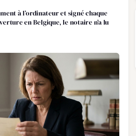
ment à l’ordinateur et signé chaque
uverture en Belgique, le notaire n’a lu