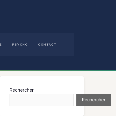
E
PSYCHO
CONTACT
Rechercher
Rechercher