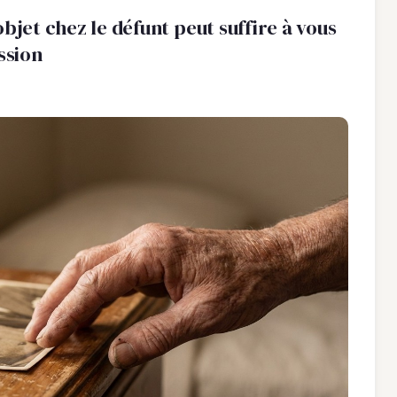
bjet chez le défunt peut suffire à vous
ssion