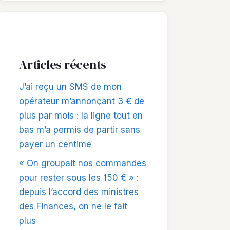
Articles récents
J’ai reçu un SMS de mon
opérateur m’annonçant 3 € de
plus par mois : la ligne tout en
bas m’a permis de partir sans
payer un centime
« On groupait nos commandes
pour rester sous les 150 € » :
depuis l’accord des ministres
des Finances, on ne le fait
plus