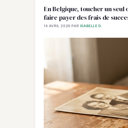
En Belgique, toucher un seul o
faire payer des frais de succe
14 AVRIL 2026
PAR
ISABELLE D.