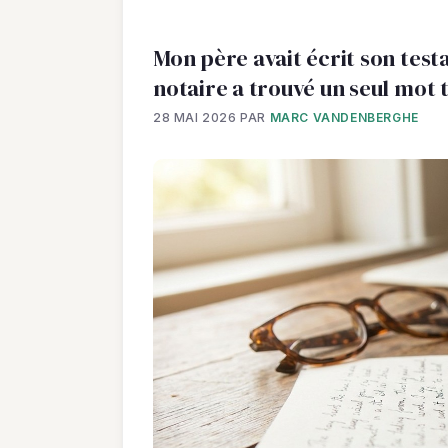
Mon père avait écrit son test
notaire a trouvé un seul mot 
28 MAI 2026
PAR
MARC VANDENBERGHE