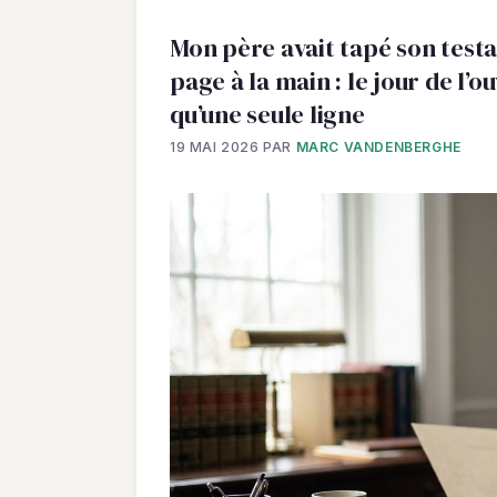
Mon père avait tapé son testa
page à la main : le jour de l’o
qu’une seule ligne
19 MAI 2026
PAR
MARC VANDENBERGHE