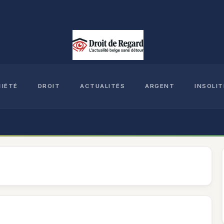
CIÉTÉ
DROIT
ACTUALITÉS
ARGENT
INSOLIT