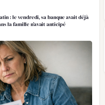
tin : le vendredi, sa banque avait déjà
s la famille n’avait anticipé