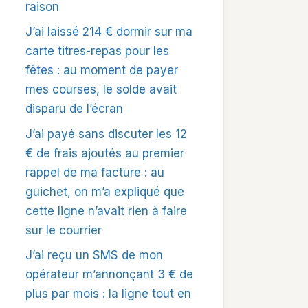
raison
J’ai laissé 214 € dormir sur ma
carte titres-repas pour les
fêtes : au moment de payer
mes courses, le solde avait
disparu de l’écran
J’ai payé sans discuter les 12
€ de frais ajoutés au premier
rappel de ma facture : au
guichet, on m’a expliqué que
cette ligne n’avait rien à faire
sur le courrier
J’ai reçu un SMS de mon
opérateur m’annonçant 3 € de
plus par mois : la ligne tout en