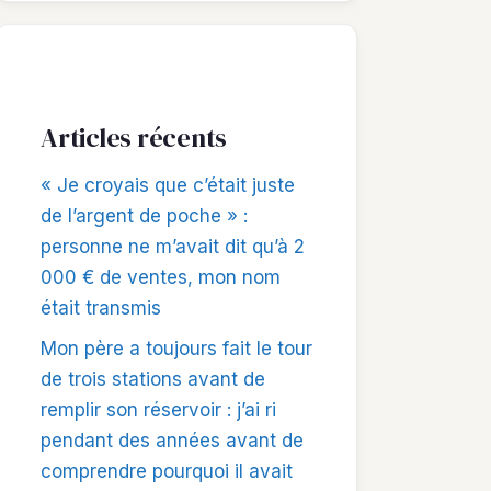
Articles récents
« Je croyais que c’était juste
de l’argent de poche » :
personne ne m’avait dit qu’à 2
000 € de ventes, mon nom
était transmis
Mon père a toujours fait le tour
de trois stations avant de
remplir son réservoir : j’ai ri
pendant des années avant de
comprendre pourquoi il avait