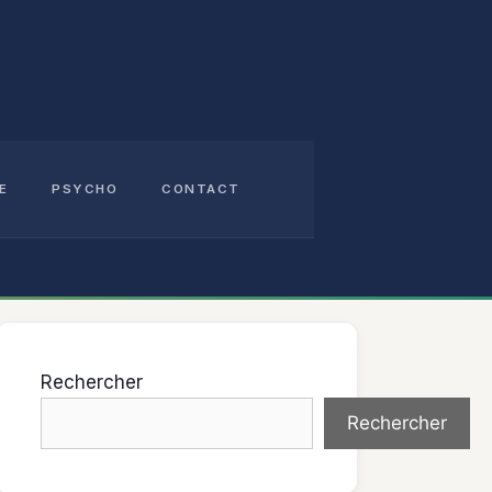
E
PSYCHO
CONTACT
Rechercher
Rechercher