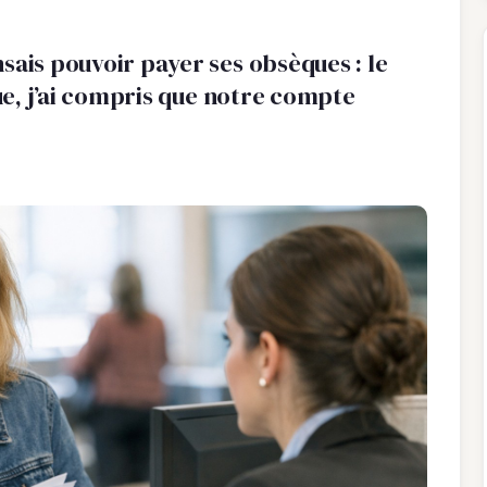
sais pouvoir payer ses obsèques : le
que, j’ai compris que notre compte