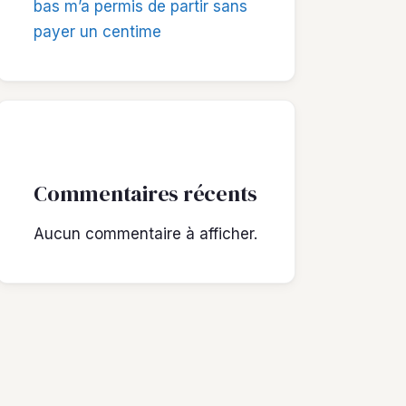
bas m’a permis de partir sans
payer un centime
Commentaires récents
Aucun commentaire à afficher.