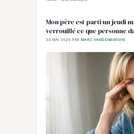
Mon père est parti un jeudi ma
verrouillé ce que personne dan
30 MAI 2026
PAR
MARC VANDENBERGHE