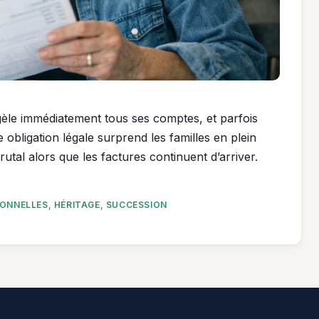
le immédiatement tous ses comptes, et parfois
obligation légale surprend les familles en plein
rutal alors que les factures continuent d’arriver.
SONNELLES
,
HÉRITAGE
,
SUCCESSION