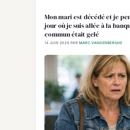
Mon mari est décédé et je pen
jour où je suis allée à la ban
commun était gelé
14 JUIN 2026
PAR
MARC VANDENBERGHE