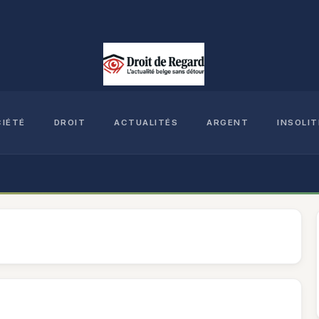
CIÉTÉ
DROIT
ACTUALITÉS
ARGENT
INSOLIT