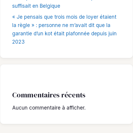
suffisait en Belgique
« Je pensais que trois mois de loyer étaient
la règle » : personne ne m’avait dit que la
garantie d’un kot était plafonnée depuis juin
2023
Commentaires récents
Aucun commentaire à afficher.