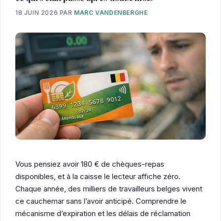
18 JUIN 2026
PAR
MARC VANDENBERGHE
Vous pensiez avoir 180 € de chèques-repas
disponibles, et à la caisse le lecteur affiche zéro.
Chaque année, des milliers de travailleurs belges vivent
ce cauchemar sans l’avoir anticipé. Comprendre le
mécanisme d’expiration et les délais de réclamation