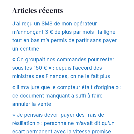
Articles récents
J’ai reçu un SMS de mon opérateur
m’annonçant 3 € de plus par mois : la ligne
tout en bas m’a permis de partir sans payer
un centime
« On groupait nos commandes pour rester
sous les 150 € » : depuis l’accord des
ministres des Finances, on ne le fait plus
« Il m’a juré que le compteur était d’origine » :
ce document manquant a suffi à faire
annuler la vente
« Je pensais devoir payer des frais de
résiliation » : personne ne m’avait dit qu’un
écart permanent avec la vitesse promise