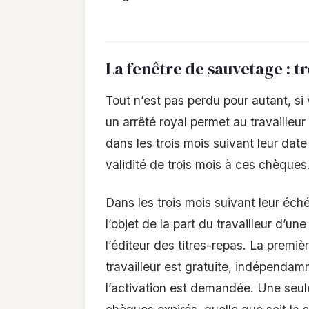
La fenêtre de sauvetage : t
Tout n’est pas perdu pour autant, si
un arrêté royal permet au travailleu
dans les trois mois suivant leur date
validité de trois mois à ces chèques
Dans les trois mois suivant leur éch
l’objet de la part du travailleur d’
l’éditeur des titres-repas. La premi
travailleur est gratuite, indépenda
l’activation est demandée. Une seul