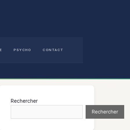
E
PSYCHO
CONTACT
Rechercher
Rechercher