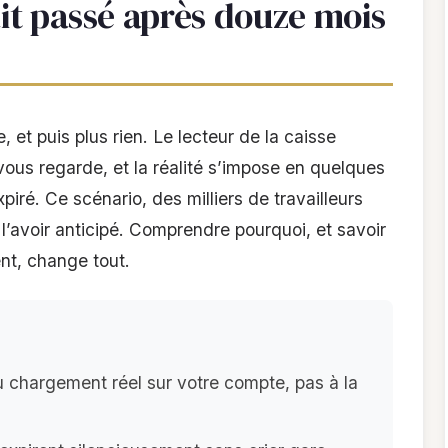
ait passé après douze mois
, et puis plus rien. Le lecteur de la caisse
 vous regarde, et la réalité s’impose en quelques
iré. Ce scénario, des milliers de travailleurs
l’avoir anticipé. Comprendre pourquoi, et savoir
ent, change tout.
u chargement réel sur votre compte, pas à la