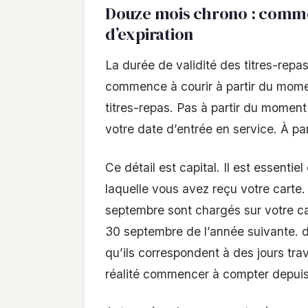
Douze mois chrono : comme
d’expiration
La durée de validité des titres-repas
commence à courir à partir du momen
titres-repas. Pas à partir du moment
votre date d’entrée en service. À pa
Ce détail est capital. Il est essenti
laquelle vous avez reçu votre carte
septembre sont chargés sur votre car
30 septembre de l’année suivante. 
qu’ils correspondent à des jours tra
réalité commencer à compter depuis 