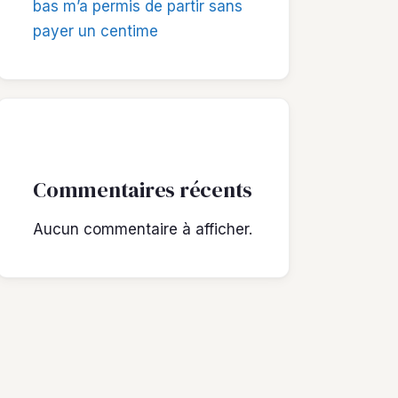
bas m’a permis de partir sans
payer un centime
Commentaires récents
Aucun commentaire à afficher.