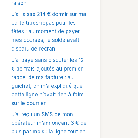
raison
J’ai laissé 214 € dormir sur ma
carte titres-repas pour les
fêtes : au moment de payer
mes courses, le solde avait
disparu de l’écran
J’ai payé sans discuter les 12
€ de frais ajoutés au premier
rappel de ma facture : au
guichet, on m’a expliqué que
cette ligne n’avait rien à faire
sur le courrier
J’ai reçu un SMS de mon
opérateur m’annonçant 3 € de
plus par mois : la ligne tout en