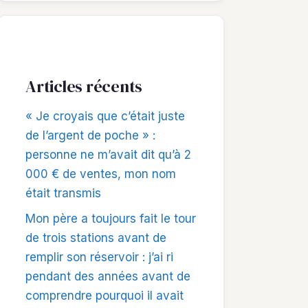
Articles récents
« Je croyais que c’était juste
de l’argent de poche » :
personne ne m’avait dit qu’à 2
000 € de ventes, mon nom
était transmis
Mon père a toujours fait le tour
de trois stations avant de
remplir son réservoir : j’ai ri
pendant des années avant de
comprendre pourquoi il avait