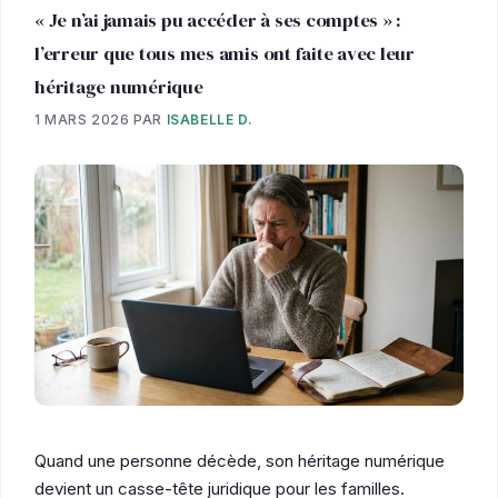
« Je n’ai jamais pu accéder à ses comptes » :
l’erreur que tous mes amis ont faite avec leur
héritage numérique
1 MARS 2026
PAR
ISABELLE D.
Quand une personne décède, son héritage numérique
devient un casse-tête juridique pour les familles.