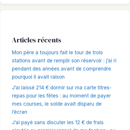
Articles récents
Mon père a toujours fait le tour de trois
stations avant de remplir son réservoir : j’ai ri
pendant des années avant de comprendre
pourquoi il avait raison
J’ai laissé 214 € dormir sur ma carte titres-
repas pour les fêtes : au moment de payer
mes courses, le solde avait disparu de
l’écran
J’ai payé sans discuter les 12 € de frais