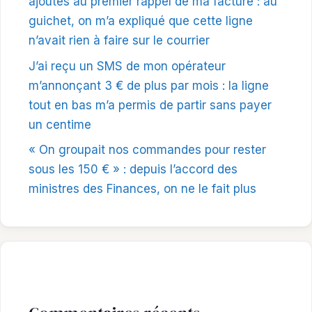
ajoutés au premier rappel de ma facture : au
guichet, on m’a expliqué que cette ligne
n’avait rien à faire sur le courrier
J’ai reçu un SMS de mon opérateur
m’annonçant 3 € de plus par mois : la ligne
tout en bas m’a permis de partir sans payer
un centime
« On groupait nos commandes pour rester
sous les 150 € » : depuis l’accord des
ministres des Finances, on ne le fait plus