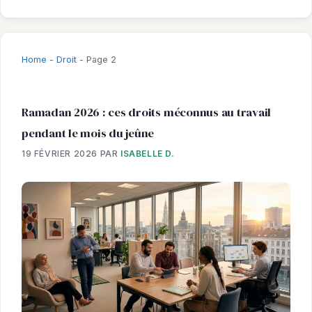
Home
-
Droit
-
Page 2
Ramadan 2026 : ces droits méconnus au travail
pendant le mois du jeûne
19 FÉVRIER 2026
PAR
ISABELLE D.