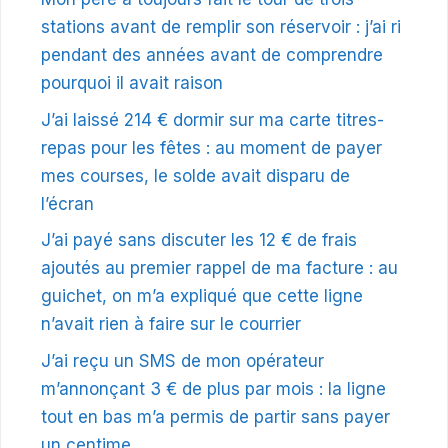
stations avant de remplir son réservoir : j’ai ri
pendant des années avant de comprendre
pourquoi il avait raison
J’ai laissé 214 € dormir sur ma carte titres-
repas pour les fêtes : au moment de payer
mes courses, le solde avait disparu de
l’écran
J’ai payé sans discuter les 12 € de frais
ajoutés au premier rappel de ma facture : au
guichet, on m’a expliqué que cette ligne
n’avait rien à faire sur le courrier
J’ai reçu un SMS de mon opérateur
m’annonçant 3 € de plus par mois : la ligne
tout en bas m’a permis de partir sans payer
un centime