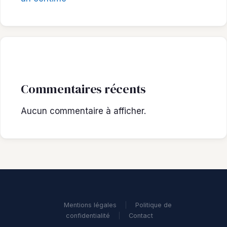
Commentaires récents
Aucun commentaire à afficher.
Mentions légales
|
Politique de
confidentialité
|
Contact