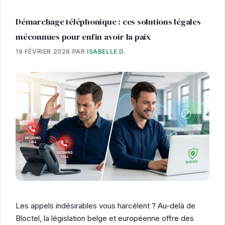
Démarchage téléphonique : ces solutions légales
méconnues pour enfin avoir la paix
19 FÉVRIER 2026
PAR
ISABELLE D.
Les appels indésirables vous harcèlent ? Au-delà de
Bloctel, la législation belge et européenne offre des