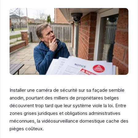
Installer une caméra de sécurité sur sa façade semble
anodin, pourtant des milliers de propriétaires belges
découvrent trop tard que leur système viole la loi. Entre
zones grises juridiques et obligations administratives
méconnues, la vidéosurveillance domestique cache des
pièges coûteux.