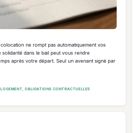
e colocation ne rompt pas automatiquement vos
 solidarité dans le bail peut vous rendre
mps après votre départ. Seul un avenant signé par
 LOGEMENT
,
OBLIGATIONS CONTRACTUELLES