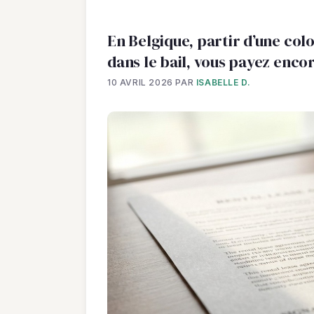
En Belgique, partir d’une colo
dans le bail, vous payez enco
10 AVRIL 2026
PAR
ISABELLE D.