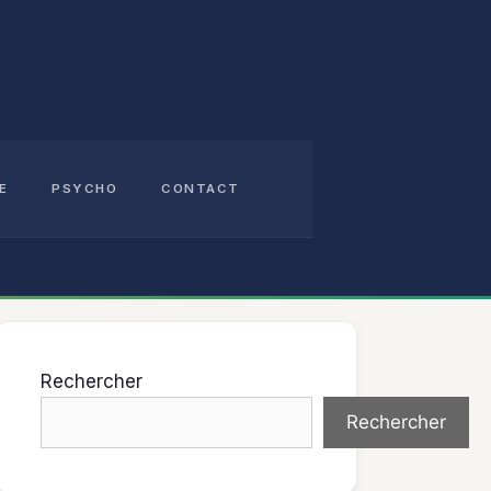
E
PSYCHO
CONTACT
Rechercher
Rechercher