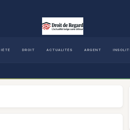
CIÉTÉ
DROIT
ACTUALITÉS
ARGENT
INSOLIT