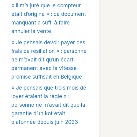
« Il m’a juré que le compteur
était d’origine » : ce document
manquant a suffi à faire
annuler la vente
« Je pensais devoir payer des
frais de résiliation » : personne
ne m’avait dit qu’un écart
permanent avec la vitesse
promise suffisait en Belgique
« Je pensais que trois mois de
loyer étaient la règle » :
personne ne m’avait dit que la
garantie d’un kot était
plafonnée depuis juin 2023