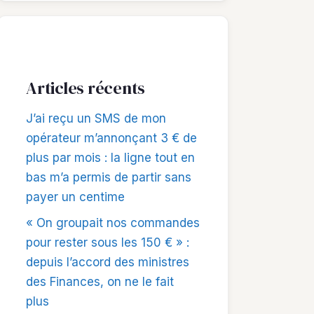
Articles récents
J’ai reçu un SMS de mon
opérateur m’annonçant 3 € de
plus par mois : la ligne tout en
bas m’a permis de partir sans
payer un centime
« On groupait nos commandes
pour rester sous les 150 € » :
depuis l’accord des ministres
des Finances, on ne le fait
plus