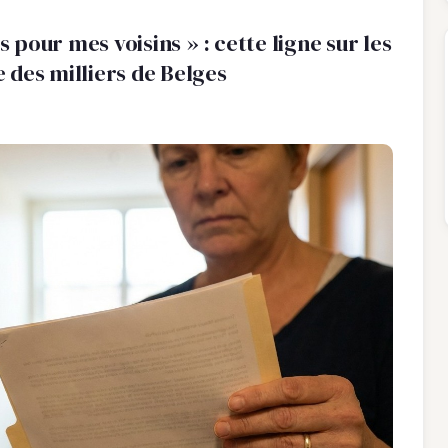
s pour mes voisins » : cette ligne sur les
 des milliers de Belges