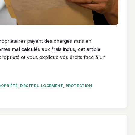
propriétaires payent des charges sans en
es mal calculés aux frais indus, cet article
ropriété et vous explique vos droits face à un
OPRIÉTÉ
,
DROIT DU LOGEMENT
,
PROTECTION