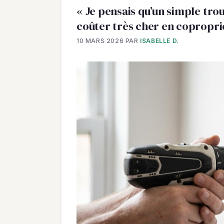
« Je pensais qu’un simple trou
coûter très cher en copropri
10 MARS 2026
PAR
ISABELLE D.