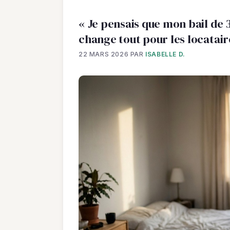
« Je pensais que mon bail de 
change tout pour les locatair
22 MARS 2026
PAR
ISABELLE D.