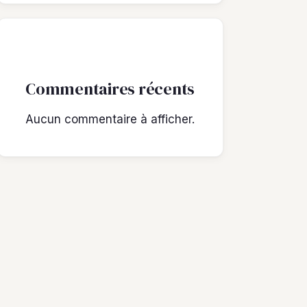
Commentaires récents
Aucun commentaire à afficher.