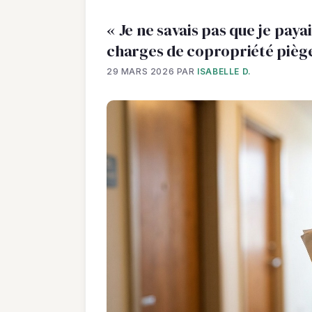
« Je ne savais pas que je payai
charges de copropriété piège
29 MARS 2026
PAR
ISABELLE D.