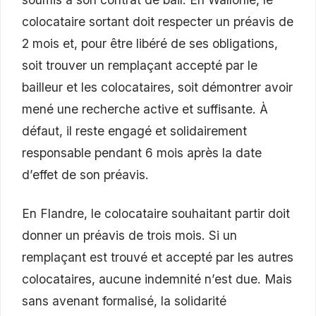
colocataire sortant doit respecter un préavis de
2 mois et, pour être libéré de ses obligations,
soit trouver un remplaçant accepté par le
bailleur et les colocataires, soit démontrer avoir
mené une recherche active et suffisante. À
défaut, il reste engagé et solidairement
responsable pendant 6 mois après la date
d’effet de son préavis.
En Flandre, le colocataire souhaitant partir doit
donner un préavis de trois mois. Si un
remplaçant est trouvé et accepté par les autres
colocataires, aucune indemnité n’est due. Mais
sans avenant formalisé, la solidarité