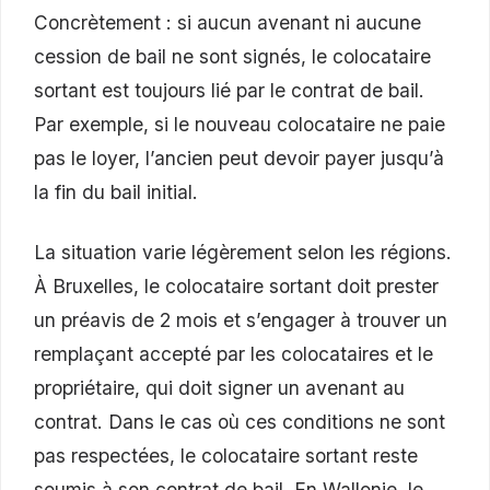
Concrètement : si aucun avenant ni aucune
cession de bail ne sont signés, le colocataire
sortant est toujours lié par le contrat de bail.
Par exemple, si le nouveau colocataire ne paie
pas le loyer, l’ancien peut devoir payer jusqu’à
la fin du bail initial.
La situation varie légèrement selon les régions.
À Bruxelles, le colocataire sortant doit prester
un préavis de 2 mois et s’engager à trouver un
remplaçant accepté par les colocataires et le
propriétaire, qui doit signer un avenant au
contrat. Dans le cas où ces conditions ne sont
pas respectées, le colocataire sortant reste
soumis à son contrat de bail. En Wallonie, le