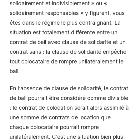
solidairement et indivisiblement » ou «
solidairement responsables » y figurent, vous
êtes dans le régime le plus contraignant. La
situation est totalement différente entre un
contrat de bail avec clause de solidarité et un
contrat sans : la clause de solidarité empêche
tout colocataire de rompre unilatéralement le
bail.
En l’absence de clause de solidarité, le contrat
de bail pourrait être considéré comme divisible
: le contrat de colocation serait alors assimilé à
une somme de contrats de location que
chaque colocataire pourrait rompre
unilatéralement. C’est une situation bien plus