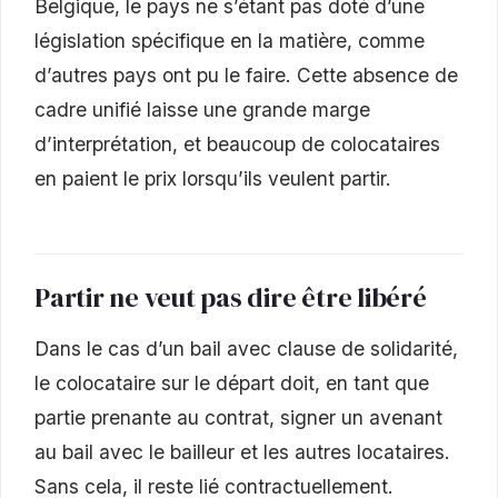
Belgique, le pays ne s’étant pas doté d’une
législation spécifique en la matière, comme
d’autres pays ont pu le faire. Cette absence de
cadre unifié laisse une grande marge
d’interprétation, et beaucoup de colocataires
en paient le prix lorsqu’ils veulent partir.
Partir ne veut pas dire être libéré
Dans le cas d’un bail avec clause de solidarité,
le colocataire sur le départ doit, en tant que
partie prenante au contrat, signer un avenant
au bail avec le bailleur et les autres locataires.
Sans cela, il reste lié contractuellement.