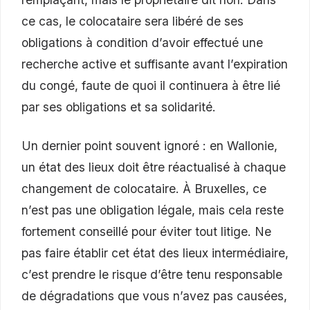
ce cas, le colocataire sera libéré de ses
obligations à condition d’avoir effectué une
recherche active et suffisante avant l’expiration
du congé, faute de quoi il continuera à être lié
par ses obligations et sa solidarité.
Un dernier point souvent ignoré : en Wallonie,
un état des lieux doit être réactualisé à chaque
changement de colocataire. À Bruxelles, ce
n’est pas une obligation légale, mais cela reste
fortement conseillé pour éviter tout litige. Ne
pas faire établir cet état des lieux intermédiaire,
c’est prendre le risque d’être tenu responsable
de dégradations que vous n’avez pas causées,