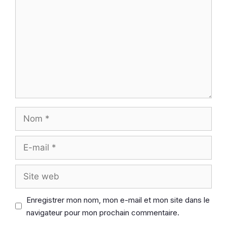
Nom
E-
mail
Site
web
Enregistrer mon nom, mon e-mail et mon site dans le
navigateur pour mon prochain commentaire.