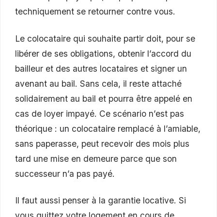
techniquement se retourner contre vous.
Le colocataire qui souhaite partir doit, pour se
libérer de ses obligations, obtenir l’accord du
bailleur et des autres locataires et signer un
avenant au bail. Sans cela, il reste attaché
solidairement au bail et pourra être appelé en
cas de loyer impayé. Ce scénario n’est pas
théorique : un colocataire remplacé à l’amiable,
sans paperasse, peut recevoir des mois plus
tard une mise en demeure parce que son
successeur n’a pas payé.
Il faut aussi penser à la garantie locative. Si
vous quittez votre logement en cours de