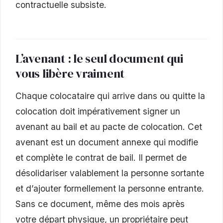
contractuelle subsiste.
L’avenant : le seul document qui
vous libère vraiment
Chaque colocataire qui arrive dans ou quitte la
colocation doit impérativement signer un
avenant au bail et au pacte de colocation. Cet
avenant est un document annexe qui modifie
et complète le contrat de bail. Il permet de
désolidariser valablement la personne sortante
et d’ajouter formellement la personne entrante.
Sans ce document, même des mois après
votre départ physique, un propriétaire peut