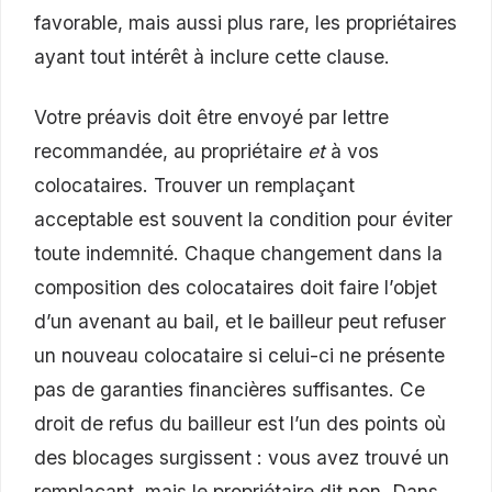
favorable, mais aussi plus rare, les propriétaires
ayant tout intérêt à inclure cette clause.
Votre préavis doit être envoyé par lettre
recommandée, au propriétaire
et
à vos
colocataires. Trouver un remplaçant
acceptable est souvent la condition pour éviter
toute indemnité. Chaque changement dans la
composition des colocataires doit faire l’objet
d’un avenant au bail, et le bailleur peut refuser
un nouveau colocataire si celui-ci ne présente
pas de garanties financières suffisantes. Ce
droit de refus du bailleur est l’un des points où
des blocages surgissent : vous avez trouvé un
remplaçant, mais le propriétaire dit non. Dans