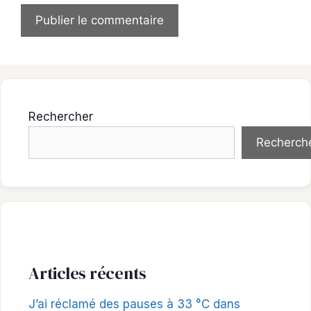
Rechercher
Recherch
Articles récents
J’ai réclamé des pauses à 33 °C dans