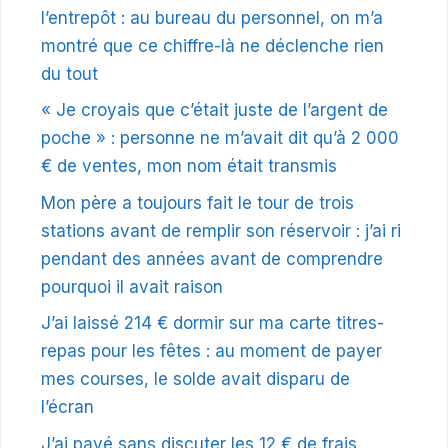
l’entrepôt : au bureau du personnel, on m’a
montré que ce chiffre-là ne déclenche rien
du tout
« Je croyais que c’était juste de l’argent de
poche » : personne ne m’avait dit qu’à 2 000
€ de ventes, mon nom était transmis
Mon père a toujours fait le tour de trois
stations avant de remplir son réservoir : j’ai ri
pendant des années avant de comprendre
pourquoi il avait raison
J’ai laissé 214 € dormir sur ma carte titres-
repas pour les fêtes : au moment de payer
mes courses, le solde avait disparu de
l’écran
J’ai payé sans discuter les 12 € de frais