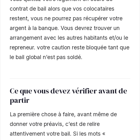
contrat de bail alors que vos colocataires
restent, vous ne pourrez pas récupérer votre
argent à la banque. Vous devrez trouver un
arrangement avec les autres habitants et/ou le
repreneur. votre caution reste bloquée tant que
le bail global n’est pas soldé.
Ce que vous devez vérifier avant de
partir
La première chose à faire, avant même de
donner votre préavis, c’est de relire
attentivement votre bail. Si les mots «