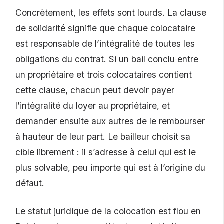
Concrètement, les effets sont lourds. La clause
de solidarité signifie que chaque colocataire
est responsable de l’intégralité de toutes les
obligations du contrat. Si un bail conclu entre
un propriétaire et trois colocataires contient
cette clause, chacun peut devoir payer
l’intégralité du loyer au propriétaire, et
demander ensuite aux autres de le rembourser
à hauteur de leur part. Le bailleur choisit sa
cible librement : il s’adresse à celui qui est le
plus solvable, peu importe qui est à l’origine du
défaut.
Le statut juridique de la colocation est flou en