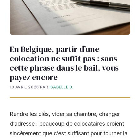
En Belgique, partir d’une
colocation ne suffit pas : sans
cette phrase dans le bail, vous
payez encore
10 AVRIL 2026
PAR
ISABELLE D.
Rendre les clés, vider sa chambre, changer
d’adresse : beaucoup de colocataires croient
sincèrement que c’est suffisant pour tourner la