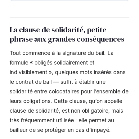
La clause de solidarité, petite
phrase aux grandes conséquences
Tout commence à la signature du bail. La
formule « obligés solidairement et
indivisiblement », quelques mots insérés dans
le contrat de bail — suffit à établir une
solidarité entre colocataires pour l’ensemble de
leurs obligations. Cette clause, qu’on appelle
clause de solidarité, est non obligatoire, mais
très fréquemment utilisée : elle permet au
bailleur de se protéger en cas d’impayé.