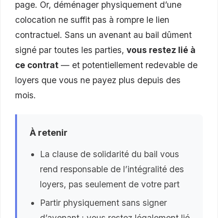
page. Or, déménager physiquement d’une
colocation ne suffit pas à rompre le lien
contractuel. Sans un avenant au bail dûment
signé par toutes les parties,
vous restez lié à
ce contrat
— et potentiellement redevable de
loyers que vous ne payez plus depuis des
mois.
À retenir
La clause de solidarité du bail vous
rend responsable de l’intégralité des
loyers, pas seulement de votre part
Partir physiquement sans signer
d’avenant : vous restez légalement lié