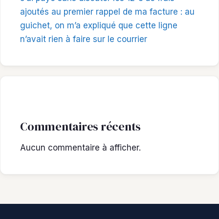
ajoutés au premier rappel de ma facture : au
guichet, on m’a expliqué que cette ligne
n’avait rien à faire sur le courrier
Commentaires récents
Aucun commentaire à afficher.