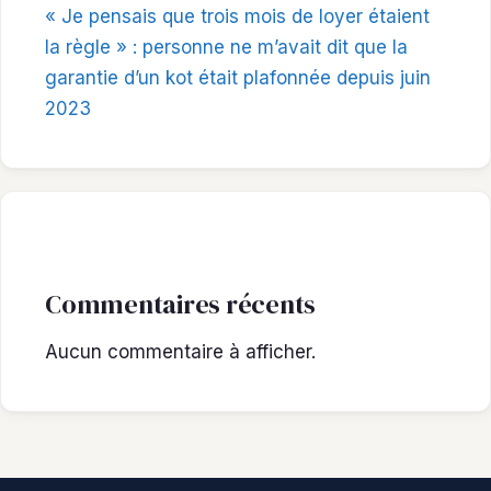
« Je pensais que trois mois de loyer étaient
la règle » : personne ne m’avait dit que la
garantie d’un kot était plafonnée depuis juin
2023
Commentaires récents
Aucun commentaire à afficher.