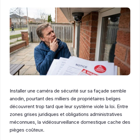
Installer une caméra de sécurité sur sa façade semble
anodin, pourtant des milliers de propriétaires belges
découvrent trop tard que leur système viole la loi. Entre
zones grises juridiques et obligations administratives
méconnues, la vidéosurveillance domestique cache des
pièges coûteux.