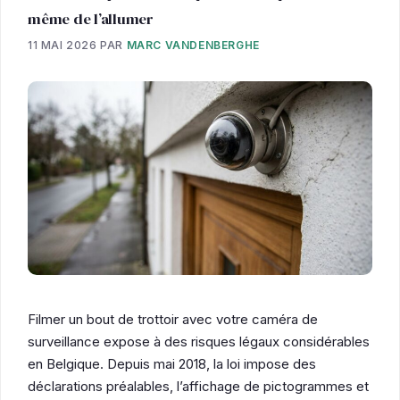
même de l’allumer
11 MAI 2026
PAR
MARC VANDENBERGHE
Filmer un bout de trottoir avec votre caméra de
surveillance expose à des risques légaux considérables
en Belgique. Depuis mai 2018, la loi impose des
déclarations préalables, l’affichage de pictogrammes et