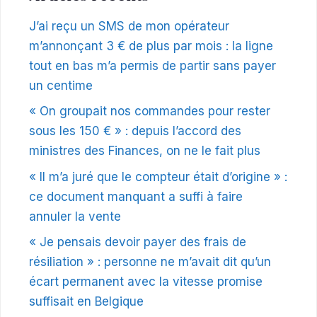
J’ai reçu un SMS de mon opérateur
m’annonçant 3 € de plus par mois : la ligne
tout en bas m’a permis de partir sans payer
un centime
« On groupait nos commandes pour rester
sous les 150 € » : depuis l’accord des
ministres des Finances, on ne le fait plus
« Il m’a juré que le compteur était d’origine » :
ce document manquant a suffi à faire
annuler la vente
« Je pensais devoir payer des frais de
résiliation » : personne ne m’avait dit qu’un
écart permanent avec la vitesse promise
suffisait en Belgique