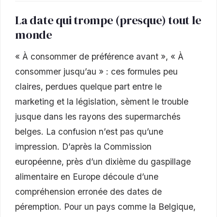
La date qui trompe (presque) tout le
monde
« À consommer de préférence avant », « À
consommer jusqu’au » : ces formules peu
claires, perdues quelque part entre le
marketing et la législation, sèment le trouble
jusque dans les rayons des supermarchés
belges. La confusion n’est pas qu’une
impression. D’après la Commission
européenne, près d’un dixième du gaspillage
alimentaire en Europe découle d’une
compréhension erronée des dates de
péremption. Pour un pays comme la Belgique,