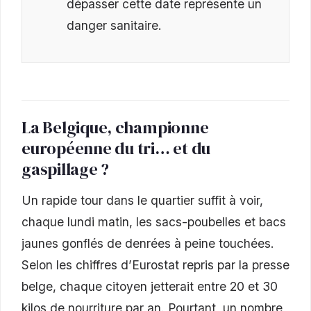
dépasser cette date représente un
danger sanitaire.
La Belgique, championne
européenne du tri… et du
gaspillage ?
Un rapide tour dans le quartier suffit à voir,
chaque lundi matin, les sacs-poubelles et bacs
jaunes gonflés de denrées à peine touchées.
Selon les chiffres d’Eurostat repris par la presse
belge, chaque citoyen jetterait entre 20 et 30
kilos de nourriture par an. Pourtant, un nombre