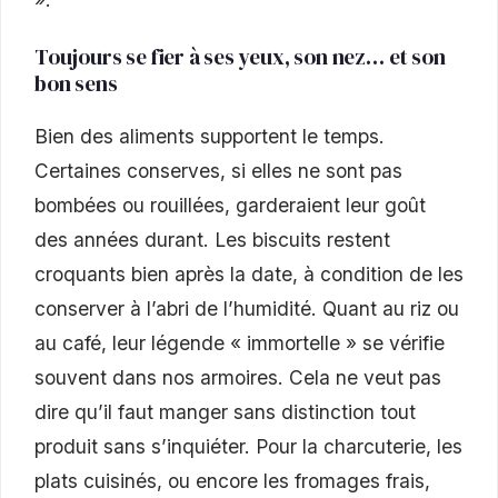
Toujours se fier à ses yeux, son nez… et son
bon sens
Bien des aliments supportent le temps.
Certaines conserves, si elles ne sont pas
bombées ou rouillées, garderaient leur goût
des années durant. Les biscuits restent
croquants bien après la date, à condition de les
conserver à l’abri de l’humidité. Quant au riz ou
au café, leur légende « immortelle » se vérifie
souvent dans nos armoires. Cela ne veut pas
dire qu’il faut manger sans distinction tout
produit sans s’inquiéter. Pour la charcuterie, les
plats cuisinés, ou encore les fromages frais,