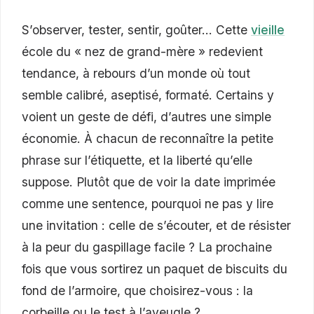
S’observer, tester, sentir, goûter… Cette
vieille
école du « nez de grand-mère » redevient
tendance, à rebours d’un monde où tout
semble calibré, aseptisé, formaté. Certains y
voient un geste de défi, d’autres une simple
économie. À chacun de reconnaître la petite
phrase sur l’étiquette, et la liberté qu’elle
suppose. Plutôt que de voir la date imprimée
comme une sentence, pourquoi ne pas y lire
une invitation : celle de s’écouter, et de résister
à la peur du gaspillage facile ? La prochaine
fois que vous sortirez un paquet de biscuits du
fond de l’armoire, que choisirez-vous : la
corbeille ou le test à l’aveugle ?