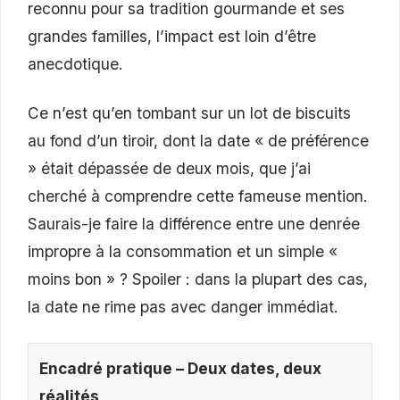
reconnu pour sa tradition gourmande et ses
grandes familles, l’impact est loin d’être
anecdotique.
Ce n’est qu’en tombant sur un lot de biscuits
au fond d’un tiroir, dont la date « de préférence
» était dépassée de deux mois, que j’ai
cherché à comprendre cette fameuse mention.
Saurais-je faire la différence entre une denrée
impropre à la consommation et un simple «
moins bon » ? Spoiler : dans la plupart des cas,
la date ne rime pas avec danger immédiat.
Encadré pratique – Deux dates, deux
réalités