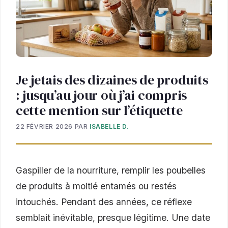
Je jetais des dizaines de produits
: jusqu’au jour où j’ai compris
cette mention sur l’étiquette
22 FÉVRIER 2026
PAR
ISABELLE D.
Gaspiller de la nourriture, remplir les poubelles
de produits à moitié entamés ou restés
intouchés. Pendant des années, ce réflexe
semblait inévitable, presque légitime. Une date