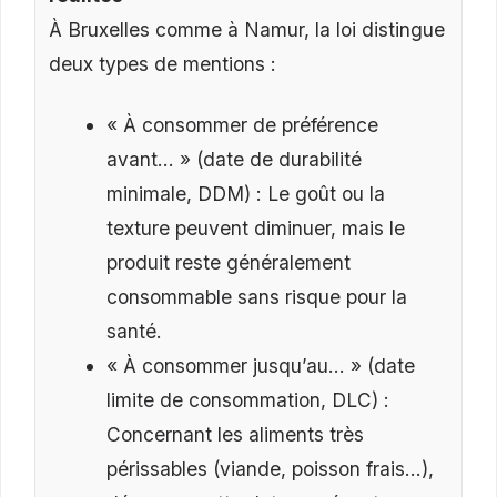
À Bruxelles comme à Namur, la loi distingue
deux types de mentions :
« À consommer de préférence
avant… » (date de durabilité
minimale, DDM) : Le goût ou la
texture peuvent diminuer, mais le
produit reste généralement
consommable sans risque pour la
santé.
« À consommer jusqu’au… » (date
limite de consommation, DLC) :
Concernant les aliments très
périssables (viande, poisson frais…),