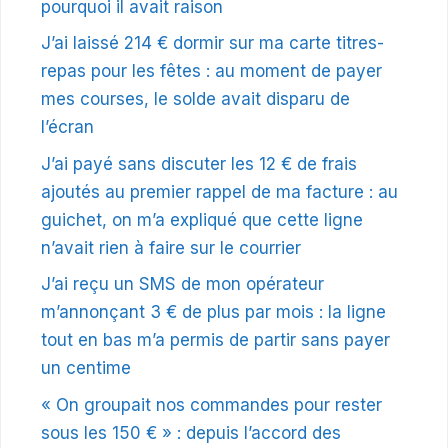
pourquoi il avait raison
J’ai laissé 214 € dormir sur ma carte titres-
repas pour les fêtes : au moment de payer
mes courses, le solde avait disparu de
l’écran
J’ai payé sans discuter les 12 € de frais
ajoutés au premier rappel de ma facture : au
guichet, on m’a expliqué que cette ligne
n’avait rien à faire sur le courrier
J’ai reçu un SMS de mon opérateur
m’annonçant 3 € de plus par mois : la ligne
tout en bas m’a permis de partir sans payer
un centime
« On groupait nos commandes pour rester
sous les 150 € » : depuis l’accord des