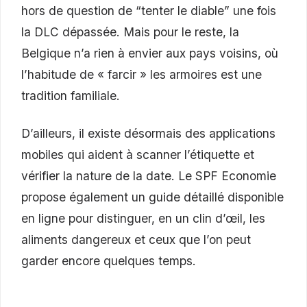
hors de question de “tenter le diable” une fois
la DLC dépassée. Mais pour le reste, la
Belgique n’a rien à envier aux pays voisins, où
l’habitude de « farcir » les armoires est une
tradition familiale.
D’ailleurs, il existe désormais des applications
mobiles qui aident à scanner l’étiquette et
vérifier la nature de la date. Le SPF Economie
propose également un guide détaillé disponible
en ligne pour distinguer, en un clin d’œil, les
aliments dangereux et ceux que l’on peut
garder encore quelques temps.