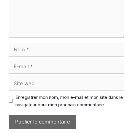
Nom
E-
mail
Site
web
Enregistrer mon nom, mon e-mail et mon site dans le
navigateur pour mon prochain commentaire.