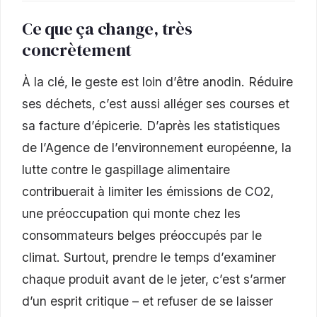
Ce que ça change, très
concrètement
À la clé, le geste est loin d’être anodin. Réduire
ses déchets, c’est aussi alléger ses courses et
sa facture d’épicerie. D’après les statistiques
de l’Agence de l’environnement européenne, la
lutte contre le gaspillage alimentaire
contribuerait à limiter les émissions de CO2,
une préoccupation qui monte chez les
consommateurs belges préoccupés par le
climat. Surtout, prendre le temps d’examiner
chaque produit avant de le jeter, c’est s’armer
d’un esprit critique – et refuser de se laisser