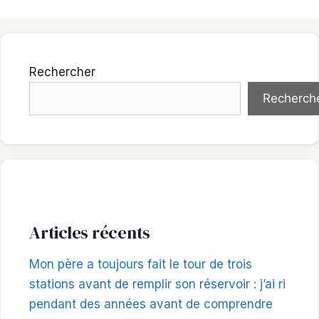
Rechercher
Recherch
Articles récents
Mon père a toujours fait le tour de trois
stations avant de remplir son réservoir : j’ai ri
pendant des années avant de comprendre