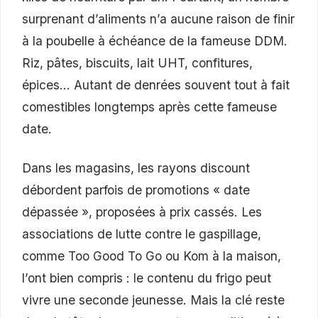
surprenant d’aliments n’a aucune raison de finir
à la poubelle à échéance de la fameuse DDM.
Riz, pâtes, biscuits, lait UHT, confitures,
épices… Autant de denrées souvent tout à fait
comestibles longtemps après cette fameuse
date.
Dans les magasins, les rayons discount
débordent parfois de promotions « date
dépassée », proposées à prix cassés. Les
associations de lutte contre le gaspillage,
comme Too Good To Go ou Kom à la maison,
l’ont bien compris : le contenu du frigo peut
vivre une seconde jeunesse. Mais la clé reste