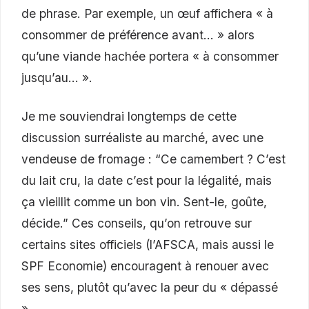
de phrase. Par exemple, un œuf affichera « à
consommer de préférence avant… » alors
qu’une viande hachée portera « à consommer
jusqu’au… ».
Je me souviendrai longtemps de cette
discussion surréaliste au marché, avec une
vendeuse de fromage : “Ce camembert ? C’est
du lait cru, la date c’est pour la légalité, mais
ça vieillit comme un bon vin. Sent-le, goûte,
décide.” Ces conseils, qu’on retrouve sur
certains sites officiels (l’AFSCA, mais aussi le
SPF Economie) encouragent à renouer avec
ses sens, plutôt qu’avec la peur du « dépassé
».