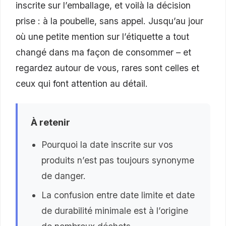
inscrite sur l’emballage, et voilà la décision
prise : à la poubelle, sans appel. Jusqu’au jour
où une petite mention sur l’étiquette a tout
changé dans ma façon de consommer – et
regardez autour de vous, rares sont celles et
ceux qui font attention au détail.
À retenir
Pourquoi la date inscrite sur vos
produits n’est pas toujours synonyme
de danger.
La confusion entre date limite et date
de durabilité minimale est à l’origine