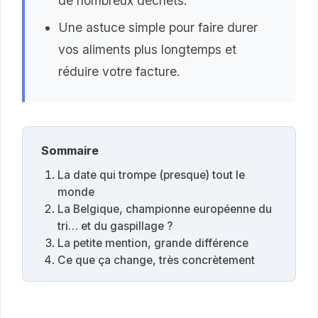
de nombreux déchets.
Une astuce simple pour faire durer
vos aliments plus longtemps et
réduire votre facture.
Sommaire
La date qui trompe (presque) tout le
monde
La Belgique, championne européenne du
tri… et du gaspillage ?
La petite mention, grande différence
Ce que ça change, très concrètement