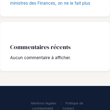
ministres des Finances, on ne le fait plus
Commentaires récents
Aucun commentaire à afficher.
Mentions légales
|
Politique de
confidentialité
|
Contact