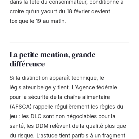
dans la tête du consommateur, conditionné à
croire qu’un yaourt du 18 février devient
toxique le 19 au matin.
La petite mention, grande
différence
Si la distinction apparaît technique, le
législateur belge y tient. L’Agence fédérale
pour la sécurité de la chaîne alimentaire
(AFSCA) rappelle régulièrement les règles du
jeu : les DLC sont non négociables pour la
santé, les DDM relèvent de la qualité plus que
du risque. L’astuce tient parfois à un fragment