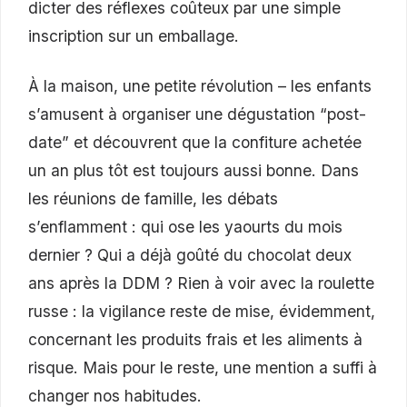
dicter des réflexes coûteux par une simple
inscription sur un emballage.
À la maison, une petite révolution – les enfants
s’amusent à organiser une dégustation “post-
date” et découvrent que la confiture achetée
un an plus tôt est toujours aussi bonne. Dans
les réunions de famille, les débats
s’enflamment : qui ose les yaourts du mois
dernier ? Qui a déjà goûté du chocolat deux
ans après la DDM ? Rien à voir avec la roulette
russe : la vigilance reste de mise, évidemment,
concernant les produits frais et les aliments à
risque. Mais pour le reste, une mention a suffi à
changer nos habitudes.