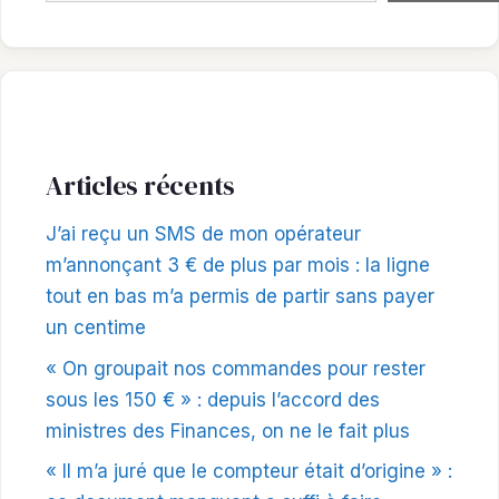
Articles récents
J’ai reçu un SMS de mon opérateur
m’annonçant 3 € de plus par mois : la ligne
tout en bas m’a permis de partir sans payer
un centime
« On groupait nos commandes pour rester
sous les 150 € » : depuis l’accord des
ministres des Finances, on ne le fait plus
« Il m’a juré que le compteur était d’origine » :