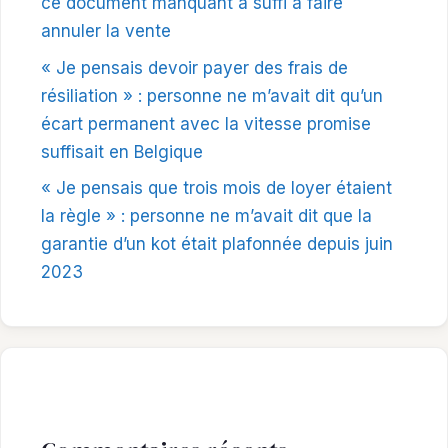
ce document manquant a suffi à faire
annuler la vente
« Je pensais devoir payer des frais de
résiliation » : personne ne m’avait dit qu’un
écart permanent avec la vitesse promise
suffisait en Belgique
« Je pensais que trois mois de loyer étaient
la règle » : personne ne m’avait dit que la
garantie d’un kot était plafonnée depuis juin
2023