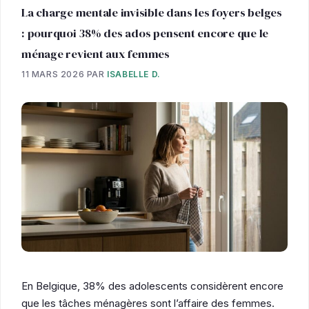
La charge mentale invisible dans les foyers belges
: pourquoi 38% des ados pensent encore que le
ménage revient aux femmes
11 MARS 2026
PAR
ISABELLE D.
En Belgique, 38% des adolescents considèrent encore
que les tâches ménagères sont l’affaire des femmes.