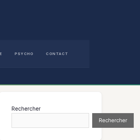
E
PSYCHO
CONTACT
Rechercher
Rechercher