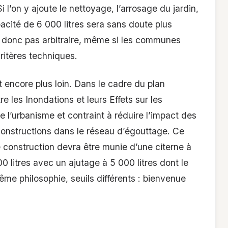
Si l’on y ajoute le nettoyage, l’arrosage du jardin,
pacité de 6 000 litres sera sans doute plus
 donc pas arbitraire, même si les communes
ritères techniques.
encore plus loin. Dans le cadre du plan
re les Inondations et leurs Effets sur les
 l’urbanisme et contraint à réduire l’impact des
 constructions dans le réseau d’égouttage. Ce
 construction devra être munie d’une citerne à
0 litres avec un ajutage à 5 000 litres dont le
e philosophie, seuils différents : bienvenue