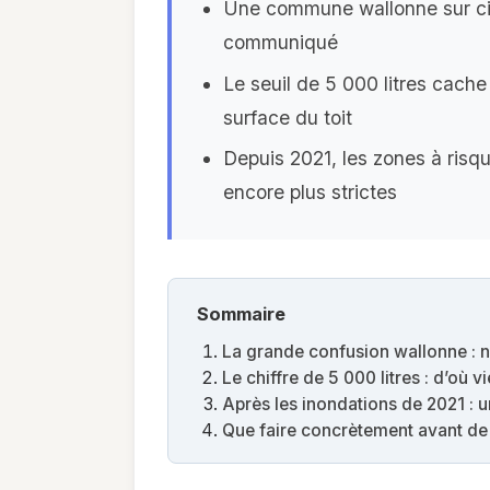
Une commune wallonne sur cin
communiqué
Le seuil de 5 000 litres cache
surface du toit
Depuis 2021, les zones à risq
encore plus strictes
Sommaire
La grande confusion wallonne : ni
Le chiffre de 5 000 litres : d’où vi
Après les inondations de 2021 : u
Que faire concrètement avant de