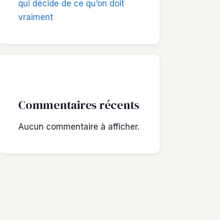
qui décide de ce qu’on doit
vraiment
Commentaires récents
Aucun commentaire à afficher.