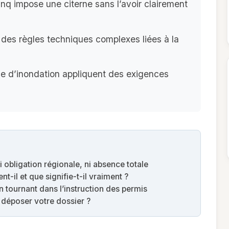
q impose une citerne sans l’avoir clairement
 des règles techniques complexes liées à la
ue d’inondation appliquent des exigences
 obligation régionale, ni absence totale
ent-il et que signifie-t-il vraiment ?
n tournant dans l’instruction des permis
 déposer votre dossier ?