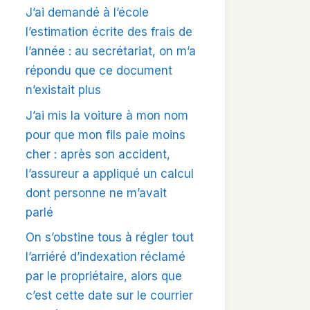
J’ai demandé à l’école
l’estimation écrite des frais de
l’année : au secrétariat, on m’a
répondu que ce document
n’existait plus
J’ai mis la voiture à mon nom
pour que mon fils paie moins
cher : après son accident,
l’assureur a appliqué un calcul
dont personne ne m’avait
parlé
On s’obstine tous à régler tout
l’arriéré d’indexation réclamé
par le propriétaire, alors que
c’est cette date sur le courrier