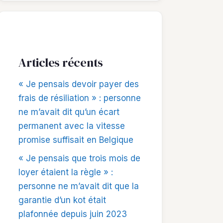
Articles récents
« Je pensais devoir payer des
frais de résiliation » : personne
ne m’avait dit qu’un écart
permanent avec la vitesse
promise suffisait en Belgique
« Je pensais que trois mois de
loyer étaient la règle » :
personne ne m’avait dit que la
garantie d’un kot était
plafonnée depuis juin 2023