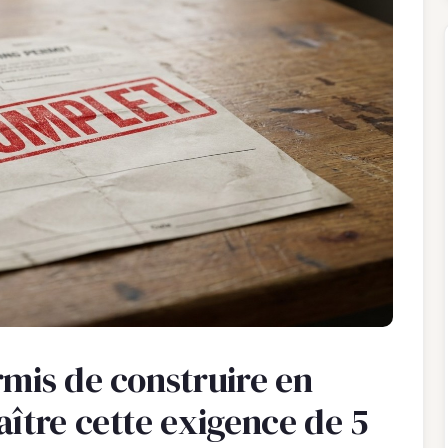
rmis de construire en
ître cette exigence de 5