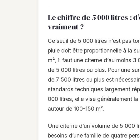
Le chiffre de 5 000 litres : d’
vraiment ?
Ce seuil de 5 000 litres n’est pas t
pluie doit être proportionnelle à la s
m², il faut une citerne d’au moins 3 0
de 5 000 litres ou plus. Pour une su
de 7 500 litres ou plus est nécessa
standards techniques largement r
000 litres, elle vise généralement l
autour de 100-150 m².
Une citerne d’un volume de 5 000 lit
besoins d’une famille de quatre pers