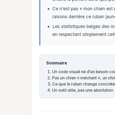
Ce n’est pas « mon chien est 
raisons derrière ce ruban jaun
Les statistiques belges des m
en respectant simplement cett
Sommaire
Un code visuel né d’un besoin co
Pas un chien « méchant », un chi
Ce que le ruban change concrèt
Un outil utile, pas une absolution