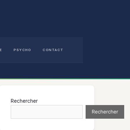
E
PSYCHO
CONTACT
Rechercher
Rechercher