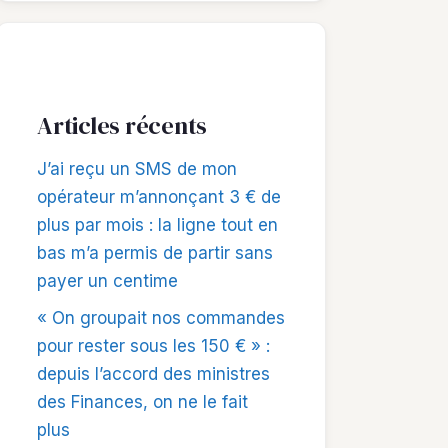
Articles récents
J’ai reçu un SMS de mon
opérateur m’annonçant 3 € de
plus par mois : la ligne tout en
bas m’a permis de partir sans
payer un centime
« On groupait nos commandes
pour rester sous les 150 € » :
depuis l’accord des ministres
des Finances, on ne le fait
plus