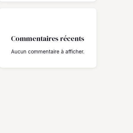
Commentaires récents
Aucun commentaire à afficher.