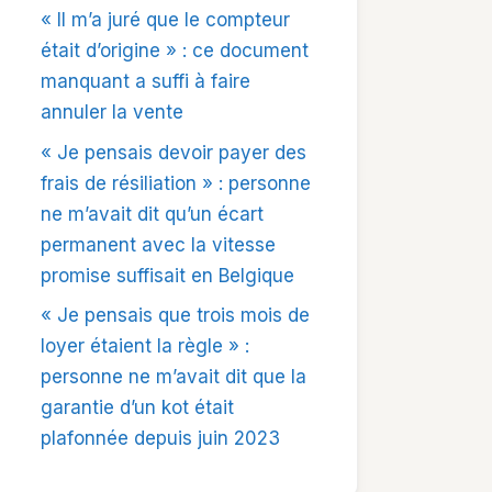
« Il m’a juré que le compteur
était d’origine » : ce document
manquant a suffi à faire
annuler la vente
« Je pensais devoir payer des
frais de résiliation » : personne
ne m’avait dit qu’un écart
permanent avec la vitesse
promise suffisait en Belgique
« Je pensais que trois mois de
loyer étaient la règle » :
personne ne m’avait dit que la
garantie d’un kot était
plafonnée depuis juin 2023