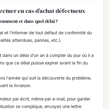
ctuer en cas d’achat défectueux
comment et dans quel délai ?
l et l’informer de tout défaut de conformité du
lités attendues, pannes, etc.).
 dans un délai d’un an à compter du jour où il a
ns que ce délai puisse expirer avant la fin du
ns l’année qui suit la découverte du problème,
ant la livraison.
endeur par écrit, même par e-mail, pour garder
ituation se complique, envoyez une lettre