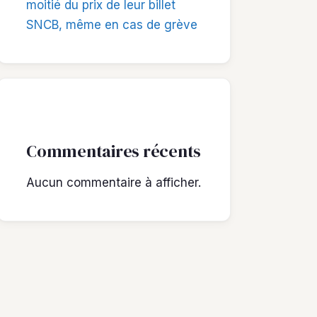
moitié du prix de leur billet
SNCB, même en cas de grève
Commentaires récents
Aucun commentaire à afficher.