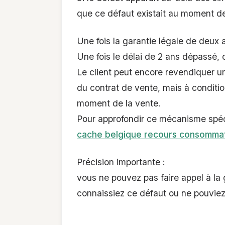
que ce défaut existait au moment de 
Une fois la garantie légale de deux 
Une fois le délai de 2 ans dépassé, 
Le client peut encore revendiquer u
du contrat de vente, mais à conditio
moment de la vente.
Pour approfondir ce mécanisme spéci
cache belgique recours consomma
Précision importante :
vous ne pouvez pas faire appel à la 
connaissiez ce défaut ou ne pouviez