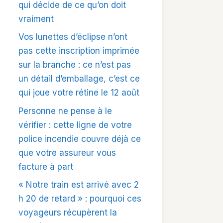
qui décide de ce qu’on doit
vraiment
Vos lunettes d’éclipse n’ont
pas cette inscription imprimée
sur la branche : ce n’est pas
un détail d’emballage, c’est ce
qui joue votre rétine le 12 août
Personne ne pense à le
vérifier : cette ligne de votre
police incendie couvre déjà ce
que votre assureur vous
facture à part
« Notre train est arrivé avec 2
h 20 de retard » : pourquoi ces
voyageurs récupèrent la