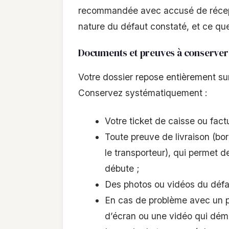
recommandée avec accusé de récepti
nature du défaut constaté, et ce que
Documents et preuves à conserver
Votre dossier repose entièrement su
Conservez systématiquement :
Votre ticket de caisse ou fact
Toute preuve de livraison (bor
le transporteur), qui permet d
débute ;
Des photos ou vidéos du défa
En cas de problème avec un p
d’écran ou une vidéo qui dém