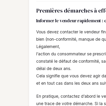
Premières démarches à effe
Informer le vendeur rapidement : 
Vous devez contacter le vendeur fina
bien (non-conformité, manque de qua
Légalement,
l’action du consommateur se prescrit
constaté le défaut de conformité, sa
délai de deux ans.
Cela signifie que vous devez agir da
et en tout cas dans les deux ans suiv
En pratique, contactez d’abord le v
une trace de votre démarche. Si la s