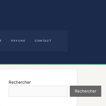
E
PSYCHO
CONTACT
Rechercher
Rechercher