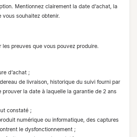
on. Mentionnez clairement la date d’achat, la
 vous souhaitez obtenir.
r les preuves que vous pouvez produire.
ure d’achat ;
dereau de livraison, historique du suivi fourni par
e prouver la date à laquelle la garantie de 2 ans
ut constaté ;
roduit numérique ou informatique, des captures
ontrent le dysfonctionnement ;