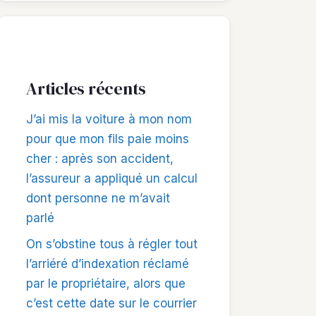
Articles récents
J’ai mis la voiture à mon nom
pour que mon fils paie moins
cher : après son accident,
l’assureur a appliqué un calcul
dont personne ne m’avait
parlé
On s’obstine tous à régler tout
l’arriéré d’indexation réclamé
par le propriétaire, alors que
c’est cette date sur le courrier