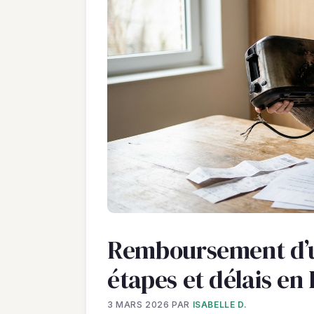
Remboursement d’u
étapes et délais en
3 MARS 2026
PAR
ISABELLE D.