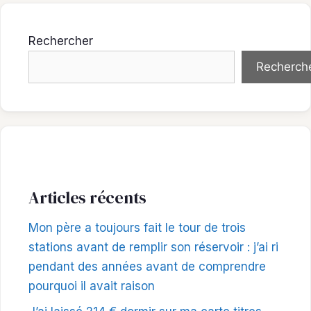
Rechercher
Recherch
Articles récents
Mon père a toujours fait le tour de trois
stations avant de remplir son réservoir : j’ai ri
pendant des années avant de comprendre
pourquoi il avait raison