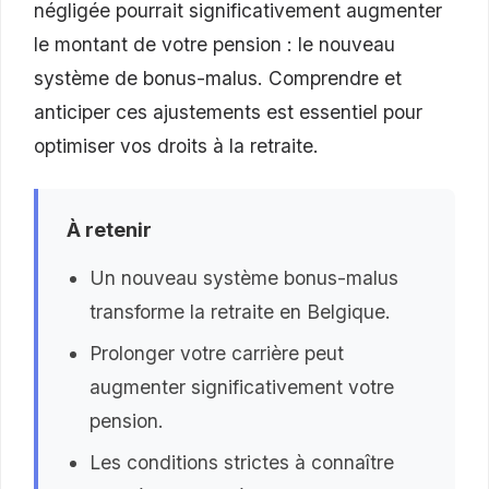
négligée pourrait significativement augmenter
le montant de votre pension : le nouveau
système de bonus-malus. Comprendre et
anticiper ces ajustements est essentiel pour
optimiser vos droits à la retraite.
À retenir
Un nouveau système bonus-malus
transforme la retraite en Belgique.
Prolonger votre carrière peut
augmenter significativement votre
pension.
Les conditions strictes à connaître