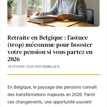
Retraite en Belgique : l’astuce
(trop) méconnue pour booster
votre pension si vous partez en
2026
26 FÉVRIER 2026
PAR
ISABELLE D.
En Belgique, le paysage des pensions connaît
des transformations majeures en 2026. Parmi
ces changements, une opportunité souvent