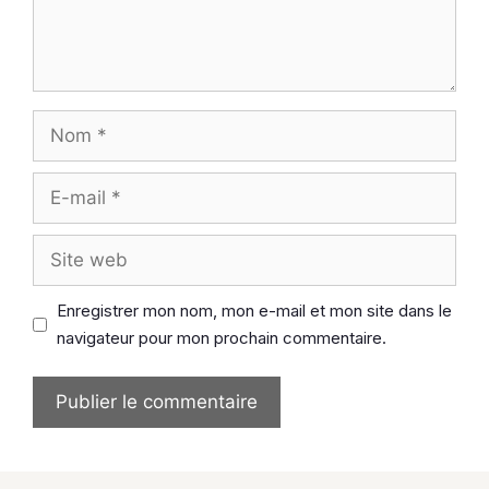
Nom
E-
mail
Site
web
Enregistrer mon nom, mon e-mail et mon site dans le
navigateur pour mon prochain commentaire.