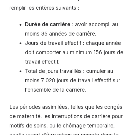
remplir les critères suivants :
Durée de carrière
: avoir accompli au
moins 35 années de carrière.
Jours de travail effectif : chaque année
doit comporter au minimum 156 jours de
travail effectif.
Total de jours travaillés : cumuler au
moins 7 020 jours de travail effectif sur
l’ensemble de la carrière.
Les périodes assimilées, telles que les congés
de maternité, les interruptions de carrière pour
motifs de soins, ou le chômage temporaire,
continueront d’être prises en compte dans le