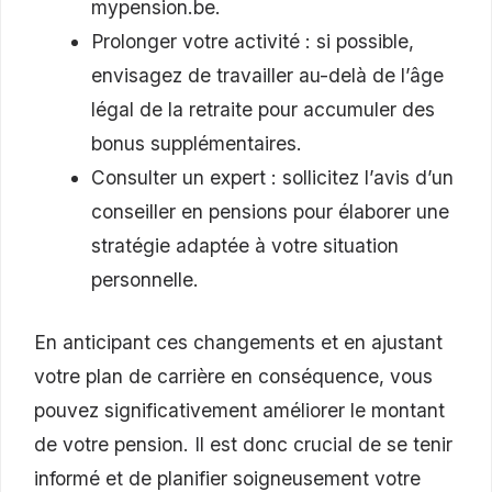
mypension.be.
Prolonger votre activité : si possible,
envisagez de travailler au-delà de l’âge
légal de la retraite pour accumuler des
bonus supplémentaires.
Consulter un expert : sollicitez l’avis d’un
conseiller en pensions pour élaborer une
stratégie adaptée à votre situation
personnelle.
En anticipant ces changements et en ajustant
votre plan de carrière en conséquence, vous
pouvez significativement améliorer le montant
de votre pension. Il est donc crucial de se tenir
informé et de planifier soigneusement votre