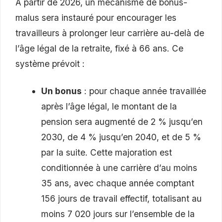
À partir de 2026, un mécanisme de bonus-
malus sera instauré pour encourager les
travailleurs à prolonger leur carrière au-delà de
l’âge légal de la retraite, fixé à 66 ans. Ce
système prévoit :
Un bonus
: pour chaque année travaillée
après l’âge légal, le montant de la
pension sera augmenté de 2 % jusqu’en
2030, de 4 % jusqu’en 2040, et de 5 %
par la suite. Cette majoration est
conditionnée à une carrière d’au moins
35 ans, avec chaque année comptant
156 jours de travail effectif, totalisant au
moins 7 020 jours sur l’ensemble de la