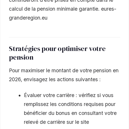
calcul de la pension minimale garantie. eures-
granderegion.eu
Stratégies pour optimiser votre
pension
Pour maximiser le montant de votre pension en
2026, envisagez les actions suivantes :
Évaluer votre carrière : vérifiez si vous
remplissez les conditions requises pour
bénéficier du bonus en consultant votre
relevé de carrière sur le site