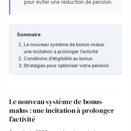
pour éviter une réduction de pension.
Sommaire
Le nouveau système de bonus-malus :
une incitation à prolonger l’activité
Conditions d’éligibilité au bonus
Stratégies pour optimiser votre pension
Le nouveau système de bonus-
malus : une incitation à prolonger
l’activité