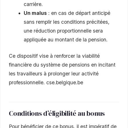
carrière.
Un malus
: en cas de départ anticipé
sans remplir les conditions précitées,
une réduction proportionnelle sera
appliquée au montant de la pension.
Ce dispositif vise à renforcer la viabilité
financière du système de pensions en incitant
les travailleurs à prolonger leur activité
professionnelle. cse.belgique.be
Conditions d’éligibilité au bonus
Pour bénéficier de ce bonus, il est impératif de