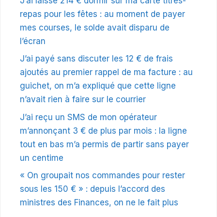
J’ai laissé 214 € dormir sur ma carte titres-
repas pour les fêtes : au moment de payer
mes courses, le solde avait disparu de
l’écran
J’ai payé sans discuter les 12 € de frais
ajoutés au premier rappel de ma facture : au
guichet, on m’a expliqué que cette ligne
n’avait rien à faire sur le courrier
J’ai reçu un SMS de mon opérateur
m’annonçant 3 € de plus par mois : la ligne
tout en bas m’a permis de partir sans payer
un centime
« On groupait nos commandes pour rester
sous les 150 € » : depuis l’accord des
ministres des Finances, on ne le fait plus