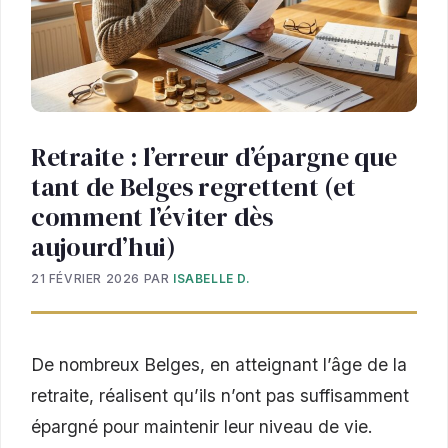
Retraite : l’erreur d’épargne que
tant de Belges regrettent (et
comment l’éviter dès
aujourd’hui)
21 FÉVRIER 2026
PAR
ISABELLE D.
De nombreux Belges, en atteignant l’âge de la
retraite, réalisent qu’ils n’ont pas suffisamment
épargné pour maintenir leur niveau de vie.