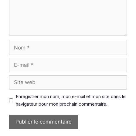
Nom
E-
mail
Site
web
Enregistrer mon nom, mon e-mail et mon site dans le
navigateur pour mon prochain commentaire.