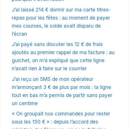
J’ai laissé 214 € dormir sur ma carte titres-
repas pour les fêtes : au moment de payer
mes courses, le solde avait disparu de
l’écran
J’ai payé sans discuter les 12 € de frais
ajoutés au premier rappel de ma facture : au
guichet, on m’a expliqué que cette ligne
n’avait rien à faire sur le courrier
J’ai reçu un SMS de mon opérateur
m’annonçant 3 € de plus par mois : la ligne
tout en bas m’a permis de partir sans payer
un centime
« On groupait nos commandes pour rester
sous les 150 € » : depuis l’accord des