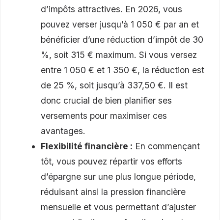
d’impôts attractives. En 2026, vous
pouvez verser jusqu’à 1 050 € par an et
bénéficier d’une réduction d’impôt de 30
%, soit 315 € maximum. Si vous versez
entre 1 050 € et 1 350 €, la réduction est
de 25 %, soit jusqu’à 337,50 €. Il est
donc crucial de bien planifier ses
versements pour maximiser ces
avantages.
Flexibilité financière :
En commençant
tôt, vous pouvez répartir vos efforts
d’épargne sur une plus longue période,
réduisant ainsi la pression financière
mensuelle et vous permettant d’ajuster