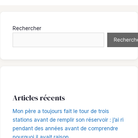
Rechercher
Recherch
Articles récents
Mon père a toujours fait le tour de trois
stations avant de remplir son réservoir : j’ai ri
pendant des années avant de comprendre
pourquoi il avait raison