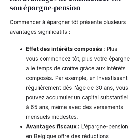
son épargne-pension
Commencer à épargner tôt présente plusieurs
avantages significatifs :
Effet des intérêts composés :
Plus
vous commencez tôt, plus votre épargne
a le temps de croître grâce aux intérêts
composés. Par exemple, en investissant
régulièrement dès l’âge de 30 ans, vous
pouvez accumuler un capital substantiel
à 65 ans, même avec des versements
mensuels modestes.
Avantages fiscaux :
L’épargne-pension
en Belgique offre des réductions