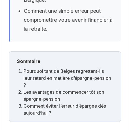
Comment une simple erreur peut
compromettre votre avenir financier à
la retraite.
Sommaire
Pourquoi tant de Belges regrettent-ils
leur retard en matière d’épargne-pension
?
Les avantages de commencer tôt son
épargne-pension
Comment éviter l’erreur d’épargne dès
aujourd’hui ?