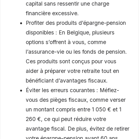
capital sans ressentir une charge
financière excessive.
Profiter des produits d’épargne-pension
disponibles : En Belgique, plusieurs
options s’offrent à vous, comme
l’assurance-vie ou les fonds de pension.
Ces produits sont conçus pour vous
aider à préparer votre retraite tout en
bénéficiant d’avantages fiscaux.
Éviter les erreurs courantes : Méfiez-
vous des pièges fiscaux, comme verser
un montant compris entre 1 050 € et 1
260 €, ce qui peut réduire votre
avantage fiscal. De plus, évitez de retirer
votre épargne-pension avant 60 ans