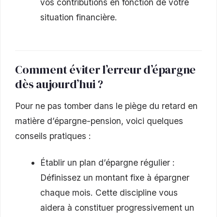
vos contributions en fonction de votre
situation financière.
Comment éviter l’erreur d’épargne
dès aujourd’hui ?
Pour ne pas tomber dans le piège du retard en
matière d’épargne-pension, voici quelques
conseils pratiques :
Établir un plan d’épargne régulier :
Définissez un montant fixe à épargner
chaque mois. Cette discipline vous
aidera à constituer progressivement un