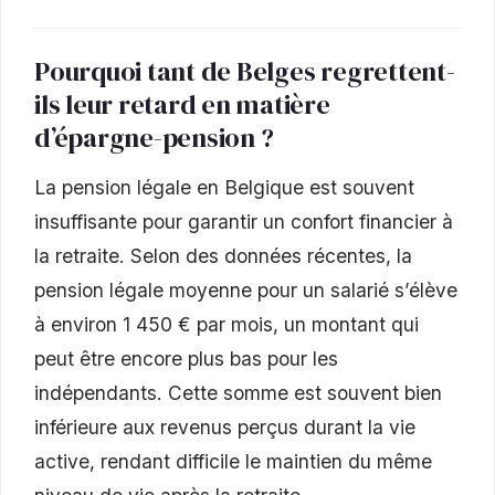
Pourquoi tant de Belges regrettent-
ils leur retard en matière
d’épargne-pension ?
La pension légale en Belgique est souvent
insuffisante pour garantir un confort financier à
la retraite. Selon des données récentes, la
pension légale moyenne pour un salarié s’élève
à environ 1 450 € par mois, un montant qui
peut être encore plus bas pour les
indépendants. Cette somme est souvent bien
inférieure aux revenus perçus durant la vie
active, rendant difficile le maintien du même