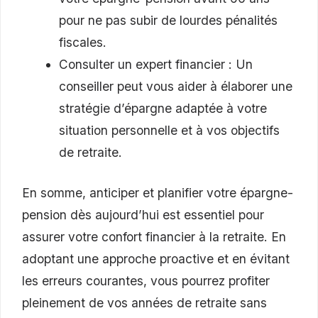
pour ne pas subir de lourdes pénalités
fiscales.
Consulter un expert financier : Un
conseiller peut vous aider à élaborer une
stratégie d’épargne adaptée à votre
situation personnelle et à vos objectifs
de retraite.
En somme, anticiper et planifier votre épargne-
pension dès aujourd’hui est essentiel pour
assurer votre confort financier à la retraite. En
adoptant une approche proactive et en évitant
les erreurs courantes, vous pourrez profiter
pleinement de vos années de retraite sans