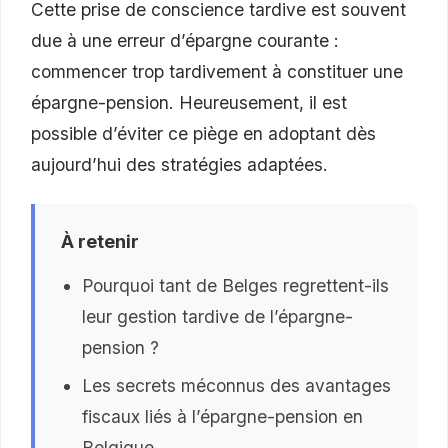
Cette prise de conscience tardive est souvent
due à une erreur d’épargne courante :
commencer trop tardivement à constituer une
épargne-pension. Heureusement, il est
possible d’éviter ce piège en adoptant dès
aujourd’hui des stratégies adaptées.
À retenir
Pourquoi tant de Belges regrettent-ils
leur gestion tardive de l’épargne-
pension ?
Les secrets méconnus des avantages
fiscaux liés à l’épargne-pension en
Belgique.