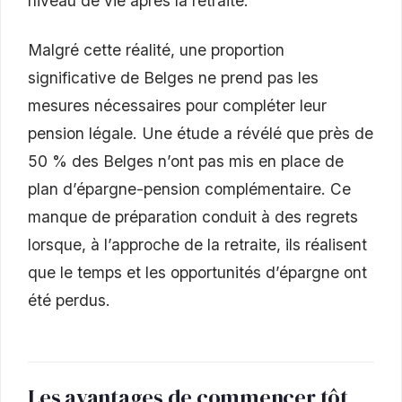
niveau de vie après la retraite.
Malgré cette réalité, une proportion
significative de Belges ne prend pas les
mesures nécessaires pour compléter leur
pension légale. Une étude a révélé que près de
50 % des Belges n’ont pas mis en place de
plan d’épargne-pension complémentaire. Ce
manque de préparation conduit à des regrets
lorsque, à l’approche de la retraite, ils réalisent
que le temps et les opportunités d’épargne ont
été perdus.
Les avantages de commencer tôt