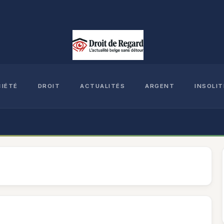
CIÉTÉ
DROIT
ACTUALITÉS
ARGENT
INSOLIT