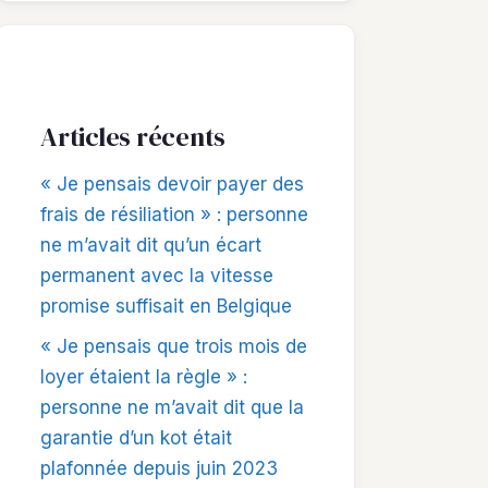
Articles récents
« Je pensais devoir payer des
frais de résiliation » : personne
ne m’avait dit qu’un écart
permanent avec la vitesse
promise suffisait en Belgique
« Je pensais que trois mois de
loyer étaient la règle » :
personne ne m’avait dit que la
garantie d’un kot était
plafonnée depuis juin 2023