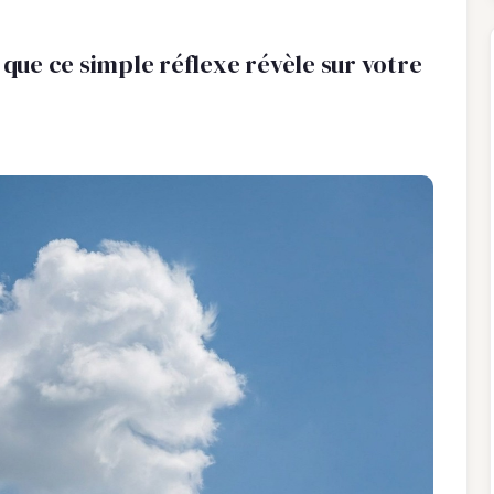
 que ce simple réflexe révèle sur votre