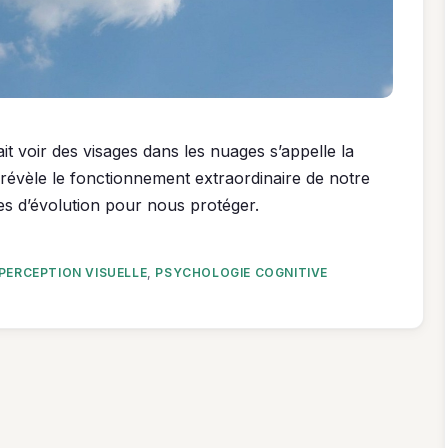
t voir des visages dans les nuages s’appelle la
il révèle le fonctionnement extraordinaire de notre
es d’évolution pour nous protéger.
PERCEPTION VISUELLE
,
PSYCHOLOGIE COGNITIVE