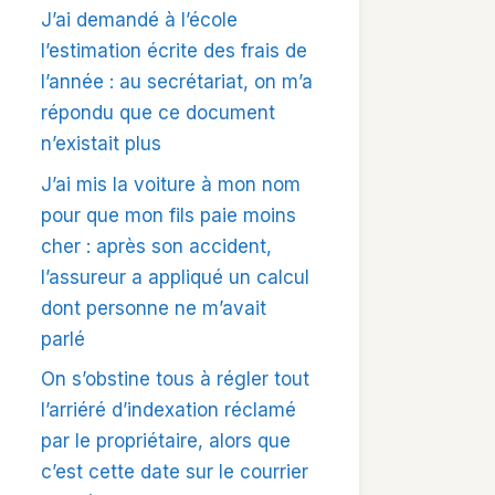
J’ai demandé à l’école
l’estimation écrite des frais de
l’année : au secrétariat, on m’a
répondu que ce document
n’existait plus
J’ai mis la voiture à mon nom
pour que mon fils paie moins
cher : après son accident,
l’assureur a appliqué un calcul
dont personne ne m’avait
parlé
On s’obstine tous à régler tout
l’arriéré d’indexation réclamé
par le propriétaire, alors que
c’est cette date sur le courrier