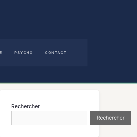
E
PSYCHO
CONTACT
Rechercher
Rechercher