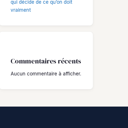
qui décide de ce qu’on doit
vraiment
Commentaires récents
Aucun commentaire à afficher.