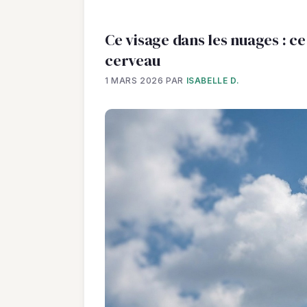
Ce visage dans les nuages : ce
cerveau
1 MARS 2026
PAR
ISABELLE D.