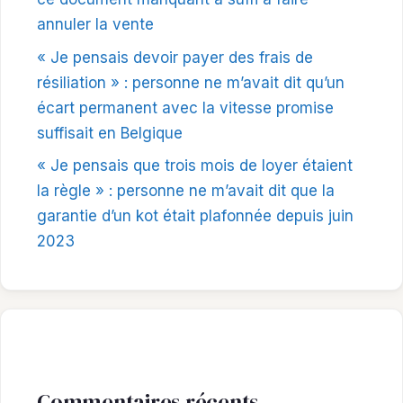
annuler la vente
« Je pensais devoir payer des frais de
résiliation » : personne ne m’avait dit qu’un
écart permanent avec la vitesse promise
suffisait en Belgique
« Je pensais que trois mois de loyer étaient
la règle » : personne ne m’avait dit que la
garantie d’un kot était plafonnée depuis juin
2023
Commentaires récents