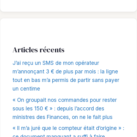
Articles récents
J’ai reçu un SMS de mon opérateur
m’annonçant 3 € de plus par mois : la ligne
tout en bas m’a permis de partir sans payer
un centime
« On groupait nos commandes pour rester
sous les 150 € » : depuis l’accord des
ministres des Finances, on ne le fait plus
« Il m’a juré que le compteur était d’origine » :
ce document manquant a suffi à faire