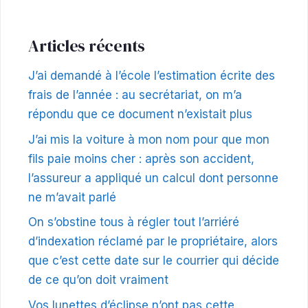
Articles récents
J’ai demandé à l’école l’estimation écrite des
frais de l’année : au secrétariat, on m’a
répondu que ce document n’existait plus
J’ai mis la voiture à mon nom pour que mon
fils paie moins cher : après son accident,
l’assureur a appliqué un calcul dont personne
ne m’avait parlé
On s’obstine tous à régler tout l’arriéré
d’indexation réclamé par le propriétaire, alors
que c’est cette date sur le courrier qui décide
de ce qu’on doit vraiment
Vos lunettes d’éclipse n’ont pas cette