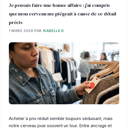
Je pensais faire une bonne affaire : j’ai compris
que mon cerveau me piégeait à cause de ce détail
précis
1 MARS 2026
PAR
ISABELLE D.
Acheter à prix réduit semble toujours séduisant, mais
notre cerveau joue souvent un tour. Entre ancrage et