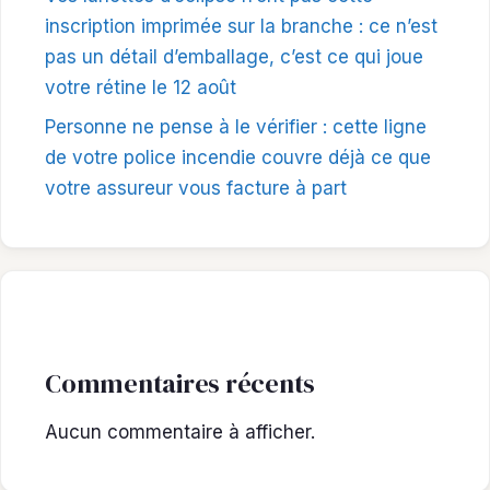
inscription imprimée sur la branche : ce n’est
pas un détail d’emballage, c’est ce qui joue
votre rétine le 12 août
Personne ne pense à le vérifier : cette ligne
de votre police incendie couvre déjà ce que
votre assureur vous facture à part
Commentaires récents
Aucun commentaire à afficher.