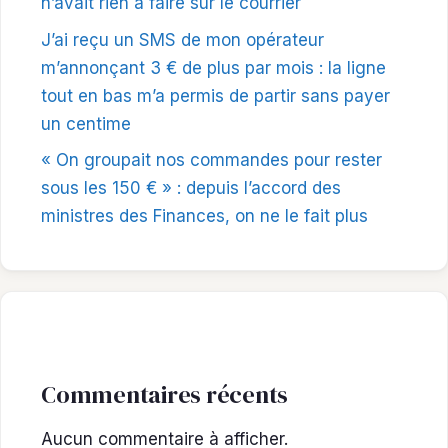
n’avait rien à faire sur le courrier
J’ai reçu un SMS de mon opérateur
m’annonçant 3 € de plus par mois : la ligne
tout en bas m’a permis de partir sans payer
un centime
« On groupait nos commandes pour rester
sous les 150 € » : depuis l’accord des
ministres des Finances, on ne le fait plus
Commentaires récents
Aucun commentaire à afficher.