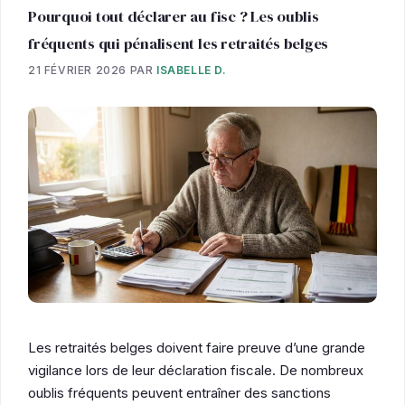
Pourquoi tout déclarer au fisc ? Les oublis
fréquents qui pénalisent les retraités belges
21 FÉVRIER 2026
PAR
ISABELLE D.
Les retraités belges doivent faire preuve d’une grande
vigilance lors de leur déclaration fiscale. De nombreux
oublis fréquents peuvent entraîner des sanctions