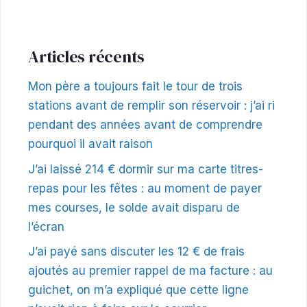
Articles récents
Mon père a toujours fait le tour de trois
stations avant de remplir son réservoir : j’ai ri
pendant des années avant de comprendre
pourquoi il avait raison
J’ai laissé 214 € dormir sur ma carte titres-
repas pour les fêtes : au moment de payer
mes courses, le solde avait disparu de
l’écran
J’ai payé sans discuter les 12 € de frais
ajoutés au premier rappel de ma facture : au
guichet, on m’a expliqué que cette ligne