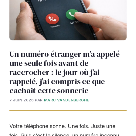
Un numéro étranger m’a appelé
une seule fois avant de
raccrocher : le jour où j’ai
rappelé, j’ai compris ce que
cachait cette sonnerie
7 JUIN 2026
PAR
MARC VANDENBERGHE
Votre téléphone sonne. Une fois. Juste une
fois. Puis c’est le silence, un numéro inconnu