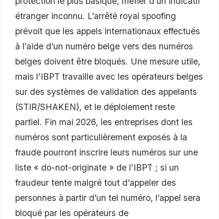
protection le plus basique, méfier d’un indicatif
étranger inconnu. L’arrêté royal spoofing
prévoit que les appels internationaux effectués
à l’aide d’un numéro belge vers des numéros
belges doivent être bloqués. Une mesure utile,
mais l’IBPT travaille avec les opérateurs belges
sur des systèmes de validation des appelants
(STIR/SHAKEN), et le déploiement reste
partiel. Fin mai 2026, les entreprises dont les
numéros sont particulièrement exposés à la
fraude pourront inscrire leurs numéros sur une
liste « do-not-originate » de l’IBPT ; si un
fraudeur tente malgré tout d’appeler des
personnes à partir d’un tel numéro, l’appel sera
bloqué par les opérateurs de