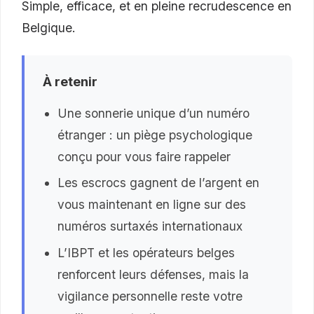
Simple, efficace, et en pleine recrudescence en
Belgique.
À retenir
Une sonnerie unique d’un numéro
étranger : un piège psychologique
conçu pour vous faire rappeler
Les escrocs gagnent de l’argent en
vous maintenant en ligne sur des
numéros surtaxés internationaux
L’IBPT et les opérateurs belges
renforcent leurs défenses, mais la
vigilance personnelle reste votre