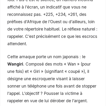
affiché à l’écran, un indicatif que vous ne
reconnaissez pas. +225, +234, +261, des
préfixes d’Afrique de l’Ouest ou d’ailleurs, loin
de votre répertoire habituel. Le réflexe naturel :
rappeler. C’est précisément ce que les escrocs
attendent.
Cette arnaque porte un nom japonais : le
Wangiri
. Composé des mots « Wan » (pour
une fois) et « Giri » (signifiant « coupé »), il
désigne une escroquerie visant à laisser
sonner un téléphone une fois avant de stopper
l’appel. L’objectif ? Pousser la victime à
rappeler en vue de lui dérober de l’argent.