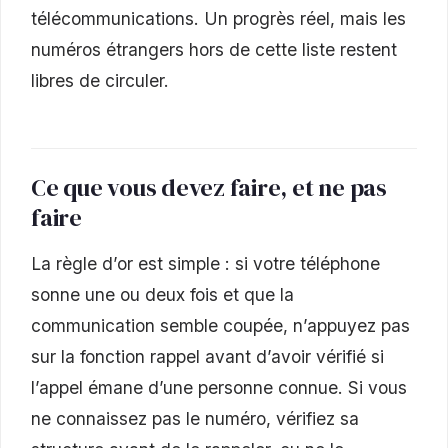
télécommunications. Un progrès réel, mais les
numéros étrangers hors de cette liste restent
libres de circuler.
Ce que vous devez faire, et ne pas
faire
La règle d’or est simple : si votre téléphone
sonne une ou deux fois et que la
communication semble coupée, n’appuyez pas
sur la fonction rappel avant d’avoir vérifié si
l’appel émane d’une personne connue. Si vous
ne connaissez pas le numéro, vérifiez sa