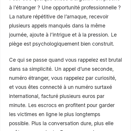
à l’étranger ? Une opportunité professionnelle ?
La nature répétitive de l’arnaque, recevoir
plusieurs appels manqués dans la même
journée, ajoute à l’intrigue et à la pression. Le
piège est psychologiquement bien construit.
Ce qui se passe quand vous rappelez est brutal
dans sa simplicité. Un appel d’une seconde,
numéro étranger, vous rappelez par curiosité,
et vous êtes connecté à un numéro surtaxé
international, facturé plusieurs euros par
minute. Les escrocs en profitent pour garder
les victimes en ligne le plus longtemps
possible. Plus la conversation dure, plus elle