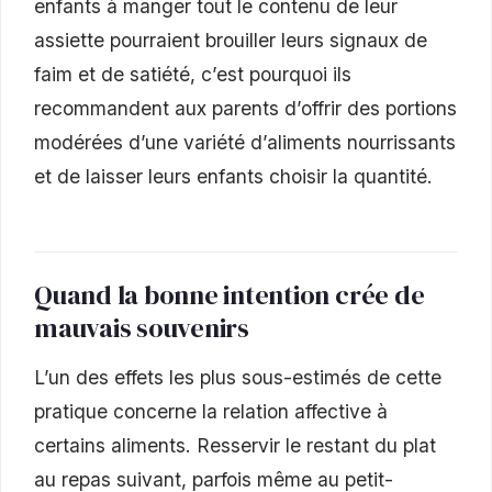
enfants à manger tout le contenu de leur
assiette pourraient brouiller leurs signaux de
faim et de satiété, c’est pourquoi ils
recommandent aux parents d’offrir des portions
modérées d’une variété d’aliments nourrissants
et de laisser leurs enfants choisir la quantité.
Quand la bonne intention crée de
mauvais souvenirs
L’un des effets les plus sous-estimés de cette
pratique concerne la relation affective à
certains aliments. Resservir le restant du plat
au repas suivant, parfois même au petit-