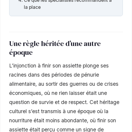
Ce que les spécialistes recommandent à
la place
Une règle héritée d’une autre
époque
L’injonction à finir son assiette plonge ses
racines dans des périodes de pénurie
alimentaire, au sortir des guerres ou de crises
économiques, où ne rien laisser était une
question de survie et de respect. Cet héritage
culturel s’est transmis à une époque où la
nourriture était moins abondante, où finir son
assiette était perçu comme un signe de