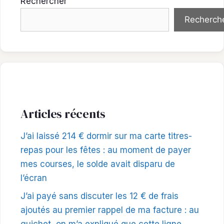
Rechercher
Recherch
Articles récents
J’ai laissé 214 € dormir sur ma carte titres-
repas pour les fêtes : au moment de payer
mes courses, le solde avait disparu de
l’écran
J’ai payé sans discuter les 12 € de frais
ajoutés au premier rappel de ma facture : au