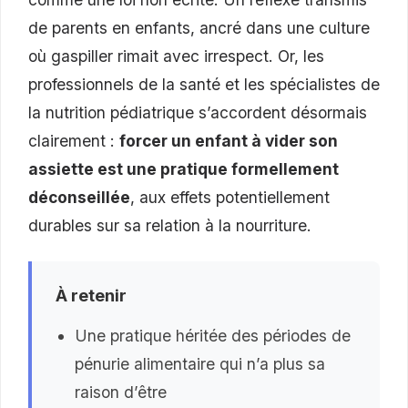
de parents en enfants, ancré dans une culture
où gaspiller rimait avec irrespect. Or, les
professionnels de la santé et les spécialistes de
la nutrition pédiatrique s’accordent désormais
clairement :
forcer un enfant à vider son
assiette est une pratique formellement
déconseillée
, aux effets potentiellement
durables sur sa relation à la nourriture.
À retenir
Une pratique héritée des périodes de
pénurie alimentaire qui n’a plus sa
raison d’être