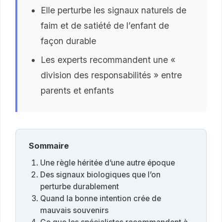
Elle perturbe les signaux naturels de
faim et de satiété de l’enfant de
façon durable
Les experts recommandent une «
division des responsabilités » entre
parents et enfants
Sommaire
Une règle héritée d’une autre époque
Des signaux biologiques que l’on
perturbe durablement
Quand la bonne intention crée de
mauvais souvenirs