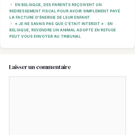
EN BELGIQUE, DES PARENTS REÇOIVENT UN
REDRESSEMENT FISCAL POUR AVOIR SIMPLEMENT PAYÉ
LA FACTURE D’ÉNERGIE DE LEUR ENFANT
« JE NE SAVAIS PAS QUE C’ÉTAIT INTERDIT » : EN
BELGIQUE, REVENDRE UN ANIMAL ADOPTÉ EN REFUGE
PEUT VOUS ENVOYER AU TRIBUNAL
Laisser un commentaire
Commentaire