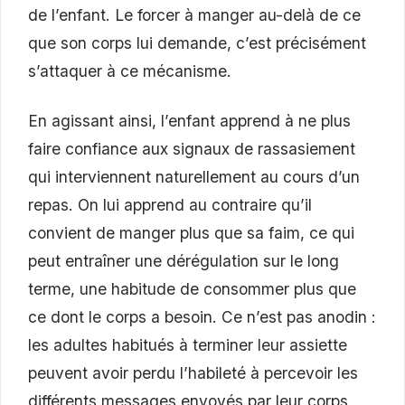
de l’enfant. Le forcer à manger au-delà de ce
que son corps lui demande, c’est précisément
s’attaquer à ce mécanisme.
En agissant ainsi, l’enfant apprend à ne plus
faire confiance aux signaux de rassasiement
qui interviennent naturellement au cours d’un
repas. On lui apprend au contraire qu’il
convient de manger plus que sa faim, ce qui
peut entraîner une dérégulation sur le long
terme, une habitude de consommer plus que
ce dont le corps a besoin. Ce n’est pas anodin :
les adultes habitués à terminer leur assiette
peuvent avoir perdu l’habileté à percevoir les
différents messages envoyés par leur corps