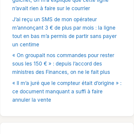
guichet, on m’a expliqué que cette ligne
n’avait rien à faire sur le courrier
J’ai reçu un SMS de mon opérateur
m’annonçant 3 € de plus par mois : la ligne
tout en bas m’a permis de partir sans payer
un centime
« On groupait nos commandes pour rester
sous les 150 € » : depuis l’accord des
ministres des Finances, on ne le fait plus
« Il m’a juré que le compteur était d’origine » :
ce document manquant a suffi à faire
annuler la vente