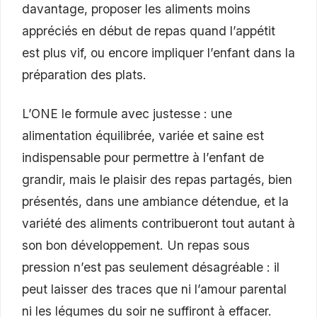
davantage, proposer les aliments moins
appréciés en début de repas quand l’appétit
est plus vif, ou encore impliquer l’enfant dans la
préparation des plats.
L’ONE le formule avec justesse : une
alimentation équilibrée, variée et saine est
indispensable pour permettre à l’enfant de
grandir, mais le plaisir des repas partagés, bien
présentés, dans une ambiance détendue, et la
variété des aliments contribueront tout autant à
son bon développement. Un repas sous
pression n’est pas seulement désagréable : il
peut laisser des traces que ni l’amour parental
ni les légumes du soir ne suffiront à effacer.