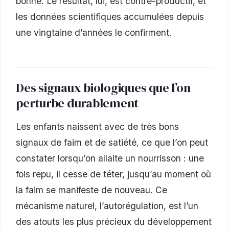
bonne. Le résultat, lui, est contre-productif, et
les données scientifiques accumulées depuis
une vingtaine d’années le confirment.
Des signaux biologiques que l’on
perturbe durablement
Les enfants naissent avec de très bons
signaux de faim et de satiété, ce que l’on peut
constater lorsqu’on allaite un nourrisson : une
fois repu, il cesse de téter, jusqu’au moment où
la faim se manifeste de nouveau. Ce
mécanisme naturel, l’autorégulation, est l’un
des atouts les plus précieux du développement