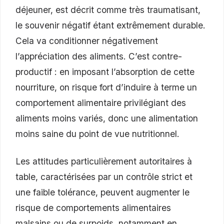
déjeuner, est décrit comme très traumatisant,
le souvenir négatif étant extrêmement durable.
Cela va conditionner négativement
l’appréciation des aliments. C’est contre-
productif : en imposant l’absorption de cette
nourriture, on risque fort d’induire à terme un
comportement alimentaire privilégiant des
aliments moins variés, donc une alimentation
moins saine du point de vue nutritionnel.
Les attitudes particulièrement autoritaires à
table, caractérisées par un contrôle strict et
une faible tolérance, peuvent augmenter le
risque de comportements alimentaires
malsains ou de surpoids, notamment en