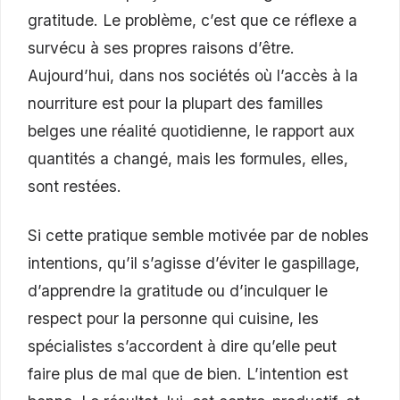
gratitude. Le problème, c’est que ce réflexe a
survécu à ses propres raisons d’être.
Aujourd’hui, dans nos sociétés où l’accès à la
nourriture est pour la plupart des familles
belges une réalité quotidienne, le rapport aux
quantités a changé, mais les formules, elles,
sont restées.
Si cette pratique semble motivée par de nobles
intentions, qu’il s’agisse d’éviter le gaspillage,
d’apprendre la gratitude ou d’inculquer le
respect pour la personne qui cuisine, les
spécialistes s’accordent à dire qu’elle peut
faire plus de mal que de bien. L’intention est