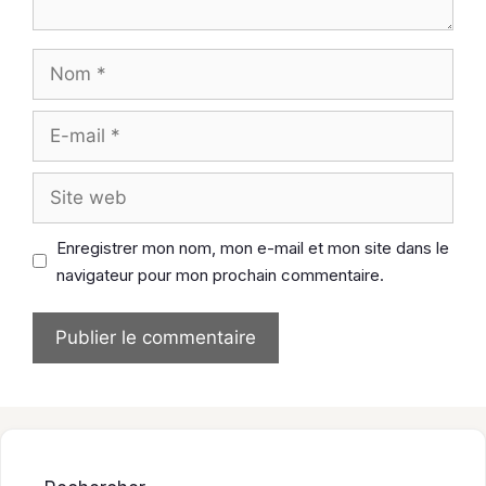
Nom
E-
mail
Site
web
Enregistrer mon nom, mon e-mail et mon site dans le
navigateur pour mon prochain commentaire.