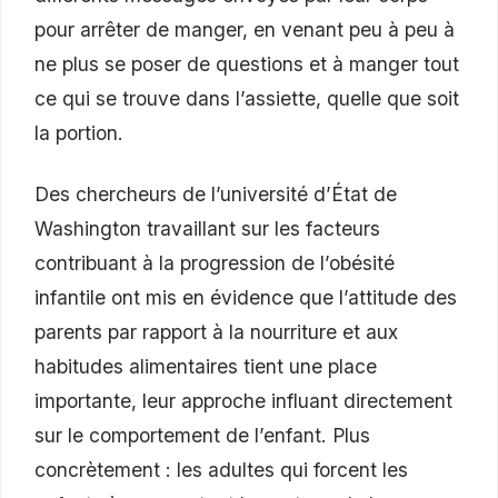
pour arrêter de manger, en venant peu à peu à
ne plus se poser de questions et à manger tout
ce qui se trouve dans l’assiette, quelle que soit
la portion.
Des chercheurs de l’université d’État de
Washington travaillant sur les facteurs
contribuant à la progression de l’obésité
infantile ont mis en évidence que l’attitude des
parents par rapport à la nourriture et aux
habitudes alimentaires tient une place
importante, leur approche influant directement
sur le comportement de l’enfant. Plus
concrètement : les adultes qui forcent les