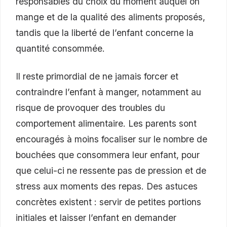
responsables du choix du moment auquel on
mange et de la qualité des aliments proposés,
tandis que la liberté de l’enfant concerne la
quantité consommée.
Il reste primordial de ne jamais forcer et
contraindre l’enfant à manger, notamment au
risque de provoquer des troubles du
comportement alimentaire. Les parents sont
encouragés à moins focaliser sur le nombre de
bouchées que consommera leur enfant, pour
que celui-ci ne ressente pas de pression et de
stress aux moments des repas. Des astuces
concrètes existent : servir de petites portions
initiales et laisser l’enfant en demander