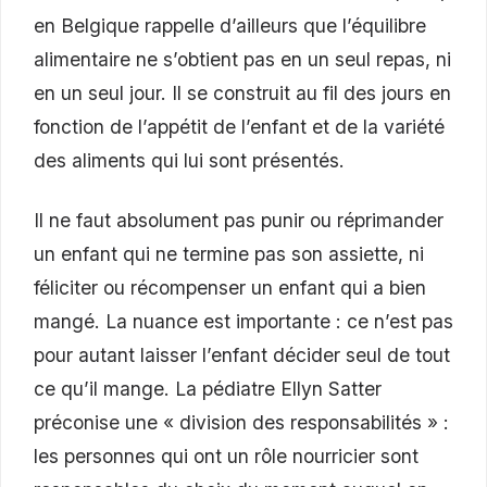
en Belgique rappelle d’ailleurs que l’équilibre
alimentaire ne s’obtient pas en un seul repas, ni
en un seul jour. Il se construit au fil des jours en
fonction de l’appétit de l’enfant et de la variété
des aliments qui lui sont présentés.
Il ne faut absolument pas punir ou réprimander
un enfant qui ne termine pas son assiette, ni
féliciter ou récompenser un enfant qui a bien
mangé. La nuance est importante : ce n’est pas
pour autant laisser l’enfant décider seul de tout
ce qu’il mange. La pédiatre Ellyn Satter
préconise une « division des responsabilités » :
les personnes qui ont un rôle nourricier sont