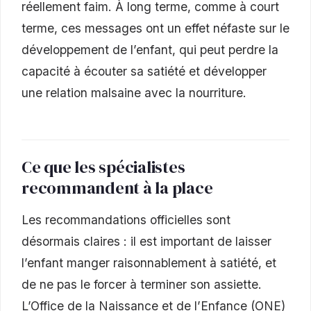
réellement faim. À long terme, comme à court
terme, ces messages ont un effet néfaste sur le
développement de l’enfant, qui peut perdre la
capacité à écouter sa satiété et développer
une relation malsaine avec la nourriture.
Ce que les spécialistes
recommandent à la place
Les recommandations officielles sont
désormais claires : il est important de laisser
l’enfant manger raisonnablement à satiété, et
de ne pas le forcer à terminer son assiette.
L’Office de la Naissance et de l’Enfance (ONE)