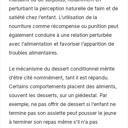
perturbant la perception naturelle de faim et de
satiété chez l’enfant. L’utilisation de la
nourriture comme récompense ou punition peut
également conduire à une relation perturbée
avec l’alimentation et favoriser l’apparition de
troubles alimentaires.
Le mécanisme du dessert conditionnel mérite
d’être cité nommément, tant il est répandu.
Certains comportements placent des aliments,
souvent les desserts, sur un piédestal. Par
exemple, ne pas offrir de dessert si l’enfant ne
termine pas son assiette peut pousser le jeune
à terminer son repas même s’il n’a pas