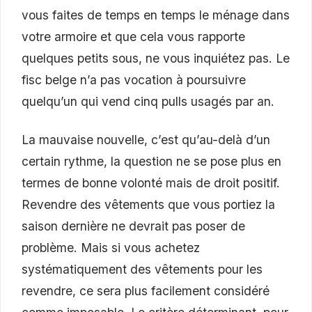
vous faites de temps en temps le ménage dans
votre armoire et que cela vous rapporte
quelques petits sous, ne vous inquiétez pas. Le
fisc belge n’a pas vocation à poursuivre
quelqu’un qui vend cinq pulls usagés par an.
La mauvaise nouvelle, c’est qu’au-delà d’un
certain rythme, la question ne se pose plus en
termes de bonne volonté mais de droit positif.
Revendre des vêtements que vous portiez la
saison dernière ne devrait pas poser de
problème. Mais si vous achetez
systématiquement des vêtements pour les
revendre, ce sera plus facilement considéré