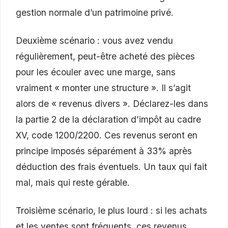
gestion normale d’un patrimoine privé.
Deuxième scénario : vous avez vendu
régulièrement, peut-être acheté des pièces
pour les écouler avec une marge, sans
vraiment « monter une structure ». Il s’agit
alors de « revenus divers ». Déclarez-les dans
la partie 2 de la déclaration d’impôt au cadre
XV, code 1200/2200. Ces revenus seront en
principe imposés séparément à 33% après
déduction des frais éventuels. Un taux qui fait
mal, mais qui reste gérable.
Troisième scénario, le plus lourd : si les achats
et les ventes sont fréquents, ces revenus