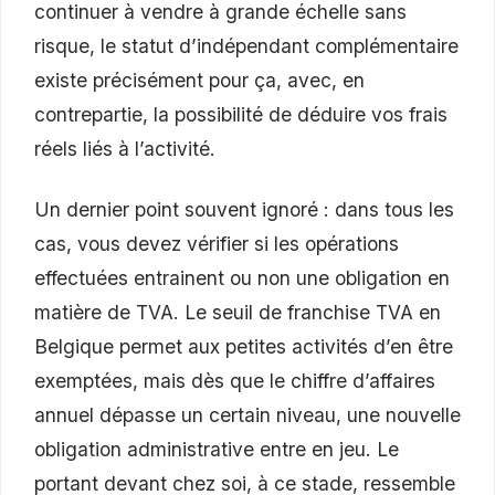
continuer à vendre à grande échelle sans
risque, le statut d’indépendant complémentaire
existe précisément pour ça, avec, en
contrepartie, la possibilité de déduire vos frais
réels liés à l’activité.
Un dernier point souvent ignoré : dans tous les
cas, vous devez vérifier si les opérations
effectuées entrainent ou non une obligation en
matière de TVA. Le seuil de franchise TVA en
Belgique permet aux petites activités d’en être
exemptées, mais dès que le chiffre d’affaires
annuel dépasse un certain niveau, une nouvelle
obligation administrative entre en jeu. Le
portant devant chez soi, à ce stade, ressemble