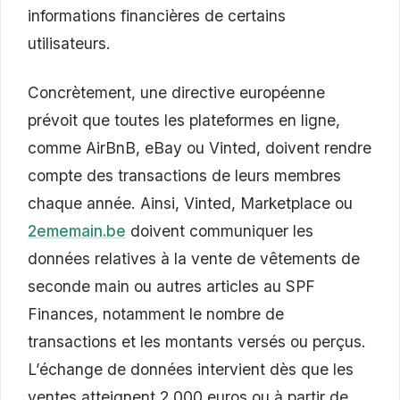
informations financières de certains
utilisateurs.
Concrètement, une directive européenne
prévoit que toutes les plateformes en ligne,
comme AirBnB, eBay ou Vinted, doivent rendre
compte des transactions de leurs membres
chaque année. Ainsi, Vinted, Marketplace ou
2ememain.be
doivent communiquer les
données relatives à la vente de vêtements de
seconde main ou autres articles au SPF
Finances, notamment le nombre de
transactions et les montants versés ou perçus.
L’échange de données intervient dès que les
ventes atteignent 2 000 euros ou à partir de