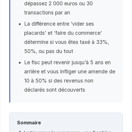
dépassez 2 000 euros ou 30
transactions par an
La différence entre ‘vider ses
placards’ et ‘faire du commerce’
détermine si vous êtes taxé à 33%,
50%, ou pas du tout
Le fisc peut revenir jusqu’à 5 ans en
arrière et vous infliger une amende de
10 à 50% si des revenus non
déclarés sont découverts
Sommaire