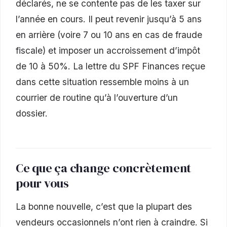
déclarés, ne se contente pas de les taxer sur
l’année en cours. Il peut revenir jusqu’à 5 ans
en arrière (voire 7 ou 10 ans en cas de fraude
fiscale) et imposer un accroissement d’impôt
de 10 à 50%. La lettre du SPF Finances reçue
dans cette situation ressemble moins à un
courrier de routine qu’à l’ouverture d’un
dossier.
Ce que ça change concrètement
pour vous
La bonne nouvelle, c’est que la plupart des
vendeurs occasionnels n’ont rien à craindre. Si