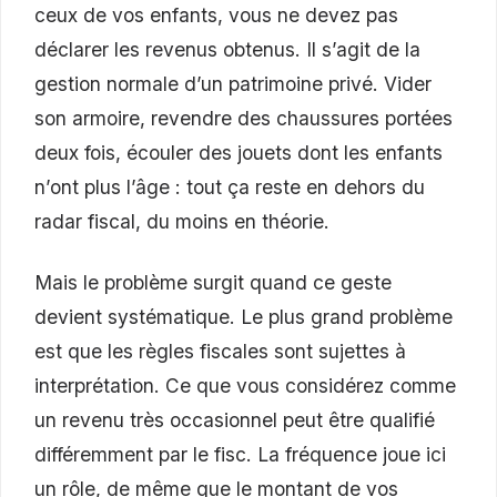
ceux de vos enfants, vous ne devez pas
déclarer les revenus obtenus. Il s’agit de la
gestion normale d’un patrimoine privé. Vider
son armoire, revendre des chaussures portées
deux fois, écouler des jouets dont les enfants
n’ont plus l’âge : tout ça reste en dehors du
radar fiscal, du moins en théorie.
Mais le problème surgit quand ce geste
devient systématique. Le plus grand problème
est que les règles fiscales sont sujettes à
interprétation. Ce que vous considérez comme
un revenu très occasionnel peut être qualifié
différemment par le fisc. La fréquence joue ici
un rôle, de même que le montant de vos