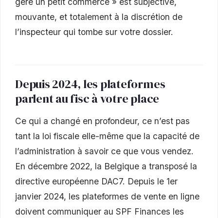
gère un petit commerce » est subjective,
mouvante, et totalement à la discrétion de
l’inspecteur qui tombe sur votre dossier.
Depuis 2024, les plateformes
parlent au fisc à votre place
Ce qui a changé en profondeur, ce n’est pas
tant la loi fiscale elle-même que la capacité de
l’administration à savoir ce que vous vendez.
En décembre 2022, la Belgique a transposé la
directive européenne DAC7. Depuis le 1er
janvier 2024, les plateformes de vente en ligne
doivent communiquer au SPF Finances les