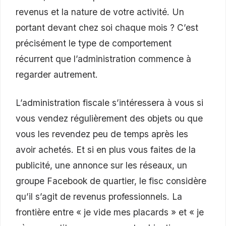
revenus et la nature de votre activité. Un
portant devant chez soi chaque mois ? C’est
précisément le type de comportement
récurrent que l’administration commence à
regarder autrement.
L’administration fiscale s’intéressera à vous si
vous vendez régulièrement des objets ou que
vous les revendez peu de temps après les
avoir achetés. Et si en plus vous faites de la
publicité, une annonce sur les réseaux, un
groupe Facebook de quartier, le fisc considère
qu’il s’agit de revenus professionnels. La
frontière entre « je vide mes placards » et « je