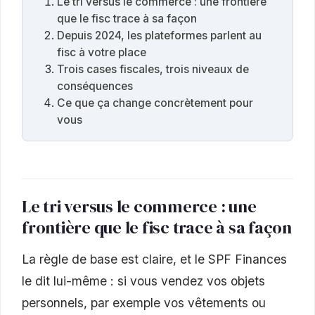
Le tri versus le commerce : une frontière
que le fisc trace à sa façon
Depuis 2024, les plateformes parlent au
fisc à votre place
Trois cases fiscales, trois niveaux de
conséquences
Ce que ça change concrètement pour
vous
Le tri versus le commerce : une
frontière que le fisc trace à sa façon
La règle de base est claire, et le SPF Finances
le dit lui-même : si vous vendez vos objets
personnels, par exemple vos vêtements ou