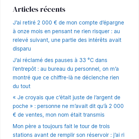
Articles récents
J’ai retiré 2 000 € de mon compte d’épargne
à onze mois en pensant ne rien risquer : au
relevé suivant, une partie des intérêts avait
disparu
J’ai réclamé des pauses à 33 °C dans
l’entrepôt : au bureau du personnel, on m’a
montré que ce chiffre-là ne déclenche rien
du tout
« Je croyais que c’était juste de l’argent de
poche » : personne ne m’avait dit qu’à 2 000
€ de ventes, mon nom était transmis
Mon père a toujours fait le tour de trois
stations avant de remplir son réservoir : j’ai ri