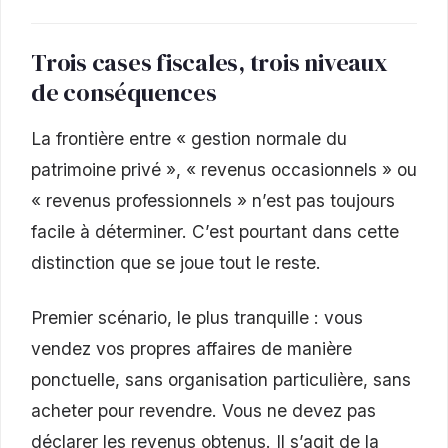
Trois cases fiscales, trois niveaux
de conséquences
La frontière entre « gestion normale du
patrimoine privé », « revenus occasionnels » ou
« revenus professionnels » n’est pas toujours
facile à déterminer. C’est pourtant dans cette
distinction que se joue tout le reste.
Premier scénario, le plus tranquille : vous
vendez vos propres affaires de manière
ponctuelle, sans organisation particulière, sans
acheter pour revendre. Vous ne devez pas
déclarer les revenus obtenus. Il s’agit de la