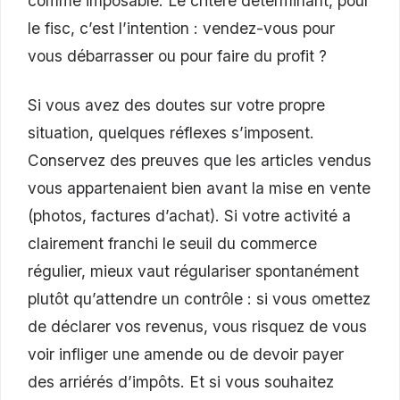
comme imposable. Le critère déterminant, pour
le fisc, c’est l’intention : vendez-vous pour
vous débarrasser ou pour faire du profit ?
Si vous avez des doutes sur votre propre
situation, quelques réflexes s’imposent.
Conservez des preuves que les articles vendus
vous appartenaient bien avant la mise en vente
(photos, factures d’achat). Si votre activité a
clairement franchi le seuil du commerce
régulier, mieux vaut régulariser spontanément
plutôt qu’attendre un contrôle : si vous omettez
de déclarer vos revenus, vous risquez de vous
voir infliger une amende ou de devoir payer
des arriérés d’impôts. Et si vous souhaitez