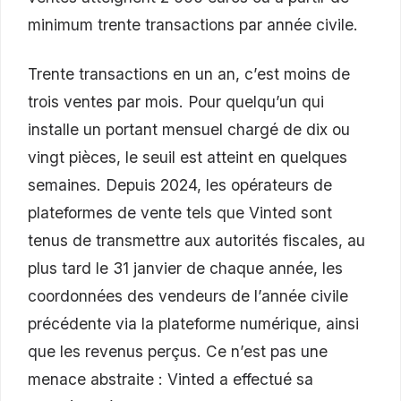
minimum trente transactions par année civile.
Trente transactions en un an, c’est moins de
trois ventes par mois. Pour quelqu’un qui
installe un portant mensuel chargé de dix ou
vingt pièces, le seuil est atteint en quelques
semaines. Depuis 2024, les opérateurs de
plateformes de vente tels que Vinted sont
tenus de transmettre aux autorités fiscales, au
plus tard le 31 janvier de chaque année, les
coordonnées des vendeurs de l’année civile
précédente via la plateforme numérique, ainsi
que les revenus perçus. Ce n’est pas une
menace abstraite : Vinted a effectué sa