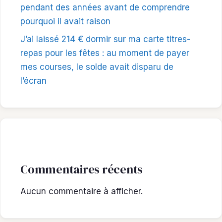
pendant des années avant de comprendre
pourquoi il avait raison
J’ai laissé 214 € dormir sur ma carte titres-
repas pour les fêtes : au moment de payer
mes courses, le solde avait disparu de
l’écran
Commentaires récents
Aucun commentaire à afficher.