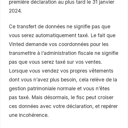
première déclaration au plus tard le 31 janvier
2024.
Ce transfert de données ne signifie pas que
vous serez automatiquement taxé. Le fait que
Vinted demande vos coordonnées pour les
transmettre à l’administration fiscale ne signifie
pas que vous serez taxé sur vos ventes.
Lorsque vous vendez vos propres vêtements
dont vous n’avez plus besoin, cela relève de la
gestion patrimoniale normale et vous n’êtes
pas taxé. Mais désormais, le fisc peut croiser
ces données avec votre déclaration, et repérer
une incohérence.