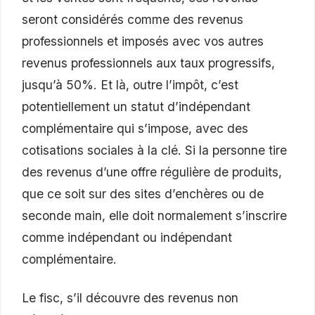
seront considérés comme des revenus
professionnels et imposés avec vos autres
revenus professionnels aux taux progressifs,
jusqu’à 50%. Et là, outre l’impôt, c’est
potentiellement un statut d’indépendant
complémentaire qui s’impose, avec des
cotisations sociales à la clé. Si la personne tire
des revenus d’une offre régulière de produits,
que ce soit sur des sites d’enchères ou de
seconde main, elle doit normalement s’inscrire
comme indépendant ou indépendant
complémentaire.
Le fisc, s’il découvre des revenus non