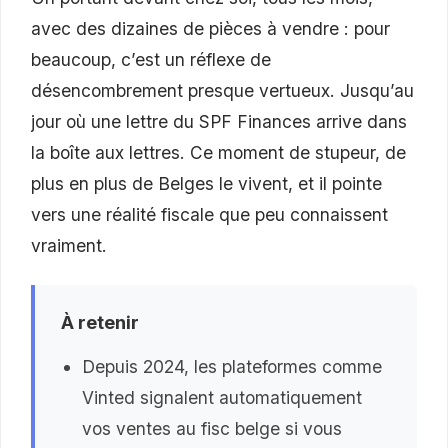
avec des dizaines de pièces à vendre : pour
beaucoup, c’est un réflexe de
désencombrement presque vertueux. Jusqu’au
jour où une lettre du SPF Finances arrive dans
la boîte aux lettres. Ce moment de stupeur, de
plus en plus de Belges le vivent, et il pointe
vers une réalité fiscale que peu connaissent
vraiment.
À retenir
Depuis 2024, les plateformes comme
Vinted signalent automatiquement
vos ventes au fisc belge si vous