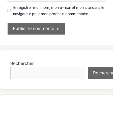
Enregistrer mon nom, mon e-mail et mon site dans le
navigateur pour mon prochain commentaire.
Rechercher
Recherch