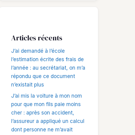
Articles récents
J’ai demandé à l’école
l’estimation écrite des frais de
l’année : au secrétariat, on m’a
répondu que ce document
n’existait plus
J’ai mis la voiture à mon nom
pour que mon fils paie moins
cher : après son accident,
l’assureur a appliqué un calcul
dont personne ne m’avait