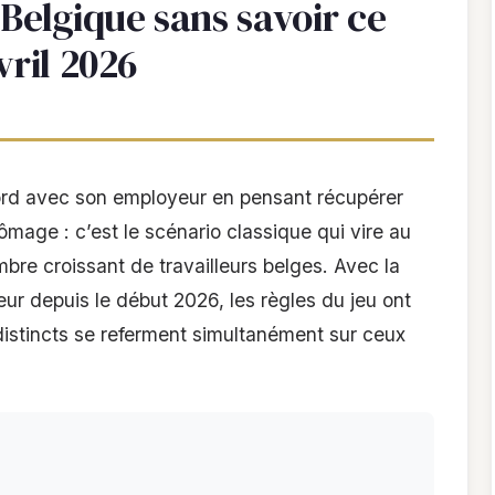
Belgique sans savoir ce
vril 2026
rd avec son employeur en pensant récupérer
ômage : c’est le scénario classique qui vire au
bre croissant de travailleurs belges. Avec la
r depuis le début 2026, les règles du jeu ont
istincts se referment simultanément sur ceux