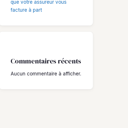
que votre assureur vous
facture à part
Commentaires récents
Aucun commentaire à afficher.