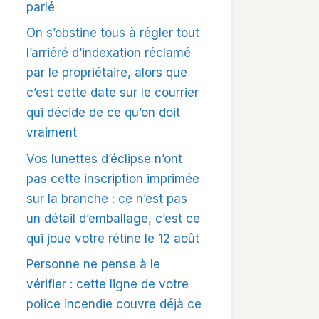
parlé
On s’obstine tous à régler tout
l’arriéré d’indexation réclamé
par le propriétaire, alors que
c’est cette date sur le courrier
qui décide de ce qu’on doit
vraiment
Vos lunettes d’éclipse n’ont
pas cette inscription imprimée
sur la branche : ce n’est pas
un détail d’emballage, c’est ce
qui joue votre rétine le 12 août
Personne ne pense à le
vérifier : cette ligne de votre
police incendie couvre déjà ce