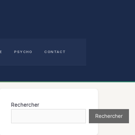
E
PSYCHO
CONTACT
Rechercher
Rechercher