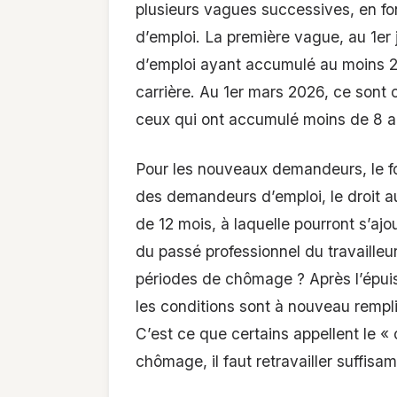
plusieurs vagues successives, en fo
d’emploi. La première vague, au 1er
d’emploi ayant accumulé au moins 
carrière. Au 1er mars 2026, ce sont 
ceux qui ont accumulé moins de 8 
Pour les nouveaux demandeurs, le fon
des demandeurs d’emploi, le droit au
de 12 mois, à laquelle pourront s’aj
du passé professionnel du travailleur
périodes de chômage ? Après l’épuis
les conditions sont à nouveau rempli
C’est ce que certains appellent le «
chômage, il faut retravailler suffis