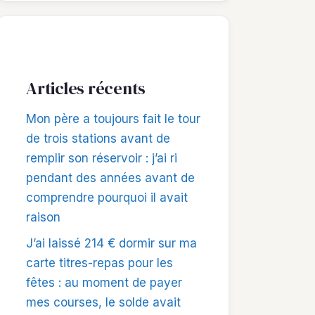
Articles récents
Mon père a toujours fait le tour
de trois stations avant de
remplir son réservoir : j’ai ri
pendant des années avant de
comprendre pourquoi il avait
raison
J’ai laissé 214 € dormir sur ma
carte titres-repas pour les
fêtes : au moment de payer
mes courses, le solde avait