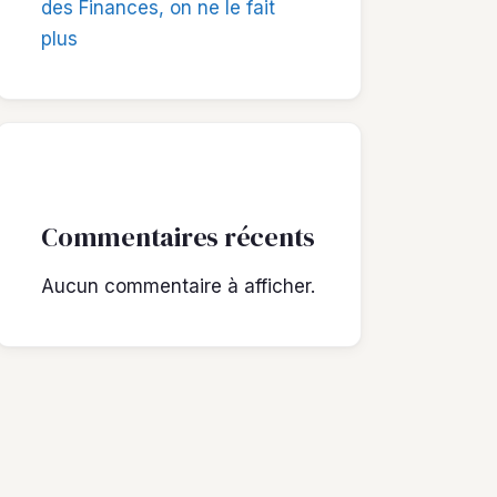
des Finances, on ne le fait
plus
Commentaires récents
Aucun commentaire à afficher.