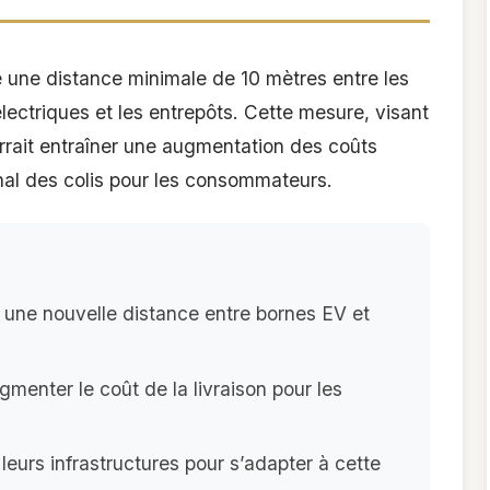
 une distance minimale de 10 mètres entre les
ectriques et les entrepôts. Cette mesure, visant
urrait entraîner une augmentation des coûts
final des colis pour les consommateurs.
une nouvelle distance entre bornes EV et
gmenter le coût de la livraison pour les
 leurs infrastructures pour s’adapter à cette