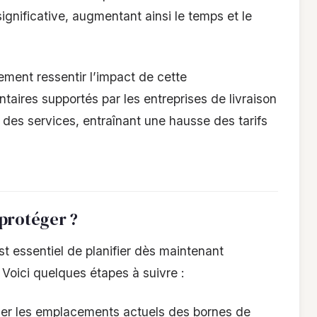
gnificative, augmentant ainsi le temps et le
ment ressentir l’impact de cette
aires supportés par les entreprises de livraison
x des services, entraînant une hausse des tarifs
 protéger ?
st essentiel de planifier dès maintenant
. Voici quelques étapes à suivre :
er les emplacements actuels des bornes de