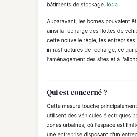
bâtiments de stockage.
loda
Auparavant, les bornes pouvaient être
ainsi la recharge des flottes de véhic
cette nouvelle règle, les entreprise
infrastructures de recharge, ce qui
l’aménagement des sites et à l’allon
Qui est concerné ?
Cette mesure touche principalement l
utilisent des véhicules électriques po
zones urbaines, où l’espace est limit
une entreprise disposant d’un entrepô