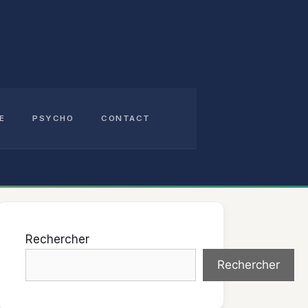
E
PSYCHO
CONTACT
Rechercher
Rechercher