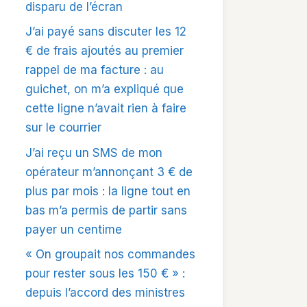
disparu de l’écran
J’ai payé sans discuter les 12
€ de frais ajoutés au premier
rappel de ma facture : au
guichet, on m’a expliqué que
cette ligne n’avait rien à faire
sur le courrier
J’ai reçu un SMS de mon
opérateur m’annonçant 3 € de
plus par mois : la ligne tout en
bas m’a permis de partir sans
payer un centime
« On groupait nos commandes
pour rester sous les 150 € » :
depuis l’accord des ministres