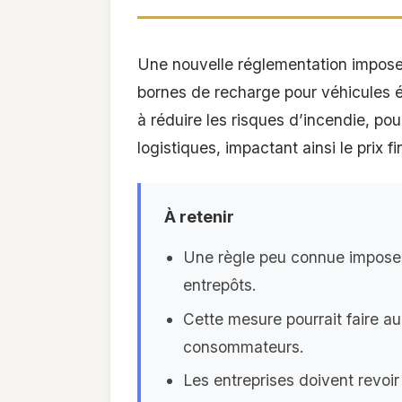
Une nouvelle réglementation impose
bornes de recharge pour véhicules él
à réduire les risques d’incendie, po
logistiques, impactant ainsi le prix 
À retenir
Une règle peu connue impose 
entrepôts.
Cette mesure pourrait faire au
consommateurs.
Les entreprises doivent revoir