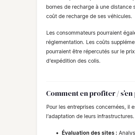
bornes de recharge à une distance si
coût de recharge de ses véhicules.
Les consommateurs pourraient égale
réglementation. Les coûts supplément
pourraient être répercutés sur le pri
d’expédition des colis.
Comment en profiter / s’en
Pour les entreprises concernées, il e
l’adaptation de leurs infrastructures
Évaluation des sites :
Analys