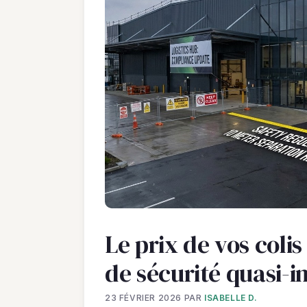
Le prix de vos colis
de sécurité quasi-i
23 FÉVRIER 2026
PAR
ISABELLE D.