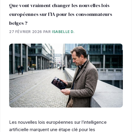
Que vont vraiment changer les nouvelles lois
européennes sur l’IA pour les consommateurs
belges ?
27 FÉVRIER 2026
PAR
ISABELLE D.
Les nouvelles lois européennes sur l’intelligence
artificielle marquent une étape clé pour les