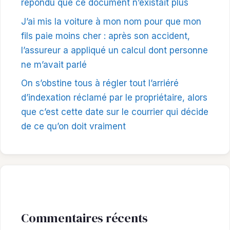
répondu que ce document n’existait plus
J’ai mis la voiture à mon nom pour que mon
fils paie moins cher : après son accident,
l’assureur a appliqué un calcul dont personne
ne m’avait parlé
On s’obstine tous à régler tout l’arriéré
d’indexation réclamé par le propriétaire, alors
que c’est cette date sur le courrier qui décide
de ce qu’on doit vraiment
Commentaires récents