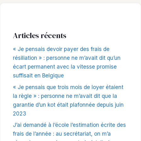
Articles récents
« Je pensais devoir payer des frais de
résiliation » : personne ne m’avait dit qu’un
écart permanent avec la vitesse promise
suffisait en Belgique
« Je pensais que trois mois de loyer étaient
la règle » : personne ne m’avait dit que la
garantie d’un kot était plafonnée depuis juin
2023
J’ai demandé à l’école l’estimation écrite des
frais de l’année : au secrétariat, on m’a