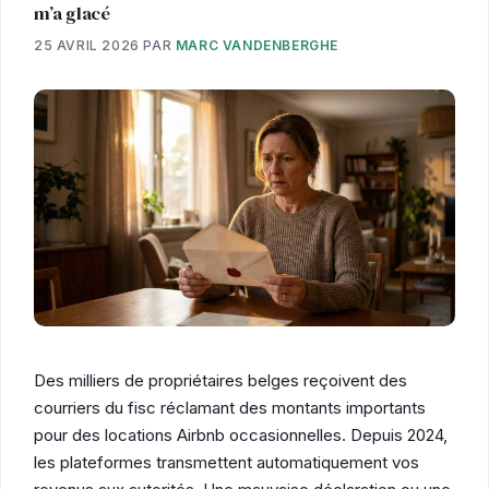
m’a glacé
25 AVRIL 2026
PAR
MARC VANDENBERGHE
Des milliers de propriétaires belges reçoivent des
courriers du fisc réclamant des montants importants
pour des locations Airbnb occasionnelles. Depuis 2024,
les plateformes transmettent automatiquement vos