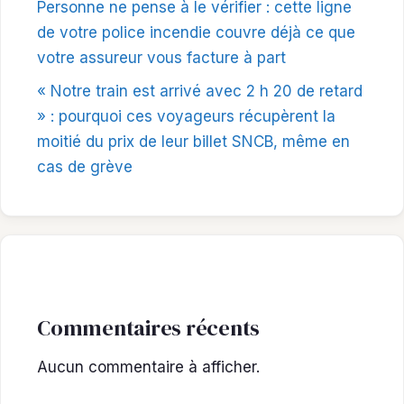
Personne ne pense à le vérifier : cette ligne
de votre police incendie couvre déjà ce que
votre assureur vous facture à part
« Notre train est arrivé avec 2 h 20 de retard
» : pourquoi ces voyageurs récupèrent la
moitié du prix de leur billet SNCB, même en
cas de grève
Commentaires récents
Aucun commentaire à afficher.