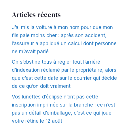
Articles récents
J’ai mis la voiture à mon nom pour que mon
fils paie moins cher : après son accident,
l’assureur a appliqué un calcul dont personne
ne m’avait parlé
On s’obstine tous à régler tout l’arriéré
d’indexation réclamé par le propriétaire, alors
que c’est cette date sur le courrier qui décide
de ce qu’on doit vraiment
Vos lunettes d’éclipse n’ont pas cette
inscription imprimée sur la branche : ce n’est
pas un détail d’emballage, c’est ce qui joue
votre rétine le 12 août