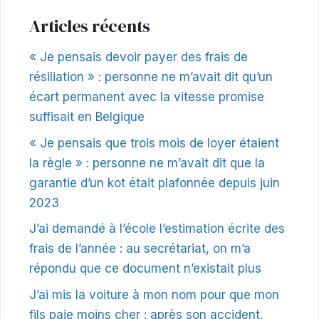
Articles récents
« Je pensais devoir payer des frais de
résiliation » : personne ne m’avait dit qu’un
écart permanent avec la vitesse promise
suffisait en Belgique
« Je pensais que trois mois de loyer étaient
la règle » : personne ne m’avait dit que la
garantie d’un kot était plafonnée depuis juin
2023
J’ai demandé à l’école l’estimation écrite des
frais de l’année : au secrétariat, on m’a
répondu que ce document n’existait plus
J’ai mis la voiture à mon nom pour que mon
fils paie moins cher : après son accident,