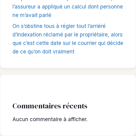
l’assureur a appliqué un calcul dont personne
ne m’avait parlé
On s’obstine tous à régler tout l’arriéré
d’indexation réclamé par le propriétaire, alors
que c’est cette date sur le courrier qui décide
de ce qu’on doit vraiment
Commentaires récents
Aucun commentaire à afficher.