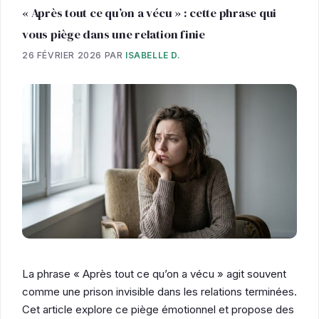
« Après tout ce qu’on a vécu » : cette phrase qui
vous piège dans une relation finie
26 FÉVRIER 2026
PAR
ISABELLE D.
La phrase « Après tout ce qu’on a vécu » agit souvent
comme une prison invisible dans les relations terminées.
Cet article explore ce piège émotionnel et propose des