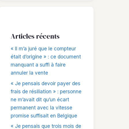
Articles récents
« Il m’a juré que le compteur
était d’origine » : ce document
manquant a suffi à faire
annuler la vente
« Je pensais devoir payer des
frais de résiliation » : personne
ne m’avait dit qu’un écart
permanent avec la vitesse
promise suffisait en Belgique
« Je pensais que trois mois de