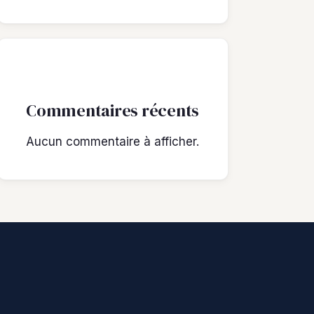
Commentaires récents
Aucun commentaire à afficher.