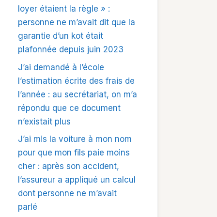
loyer étaient la règle » :
personne ne m’avait dit que la
garantie d’un kot était
plafonnée depuis juin 2023
J’ai demandé à l’école
l’estimation écrite des frais de
l’année : au secrétariat, on m’a
répondu que ce document
n’existait plus
J’ai mis la voiture à mon nom
pour que mon fils paie moins
cher : après son accident,
l’assureur a appliqué un calcul
dont personne ne m’avait
parlé