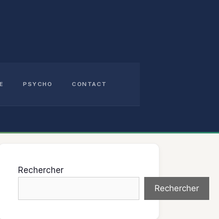
E
PSYCHO
CONTACT
Rechercher
Rechercher