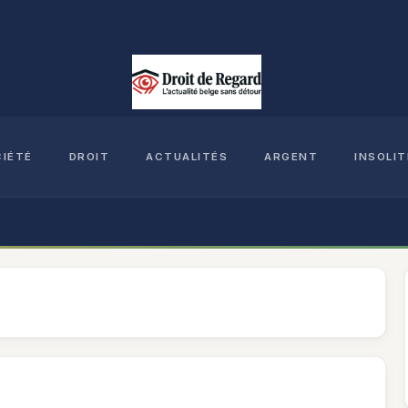
CIÉTÉ
DROIT
ACTUALITÉS
ARGENT
INSOLIT