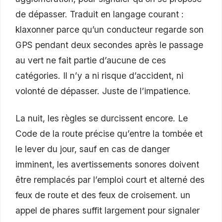
de dépasser. Traduit en langage courant :
klaxonner parce qu’un conducteur regarde son
GPS pendant deux secondes après le passage
au vert ne fait partie d’aucune de ces
catégories. Il n’y a ni risque d’accident, ni
volonté de dépasser. Juste de l’impatience.
La nuit, les règles se durcissent encore. Le
Code de la route précise qu’entre la tombée et
le lever du jour, sauf en cas de danger
imminent, les avertissements sonores doivent
être remplacés par l’emploi court et alterné des
feux de route et des feux de croisement. un
appel de phares suffit largement pour signaler