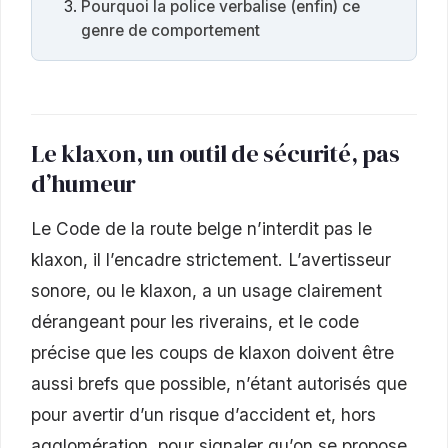
Pourquoi la police verbalise (enfin) ce
genre de comportement
Le klaxon, un outil de sécurité, pas
d’humeur
Le Code de la route belge n’interdit pas le
klaxon, il l’encadre strictement. L’avertisseur
sonore, ou le klaxon, a un usage clairement
dérangeant pour les riverains, et le code
précise que les coups de klaxon doivent être
aussi brefs que possible, n’étant autorisés que
pour avertir d’un risque d’accident et, hors
agglomération, pour signaler qu’on se propose