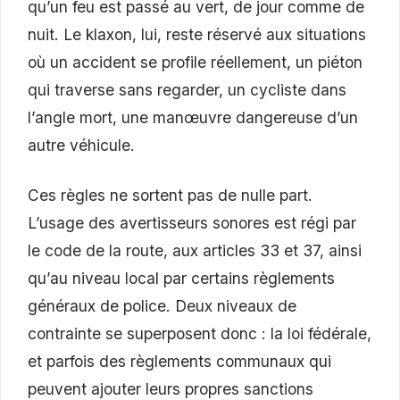
qu’un feu est passé au vert, de jour comme de
nuit. Le klaxon, lui, reste réservé aux situations
où un accident se profile réellement, un piéton
qui traverse sans regarder, un cycliste dans
l’angle mort, une manœuvre dangereuse d’un
autre véhicule.
Ces règles ne sortent pas de nulle part.
L’usage des avertisseurs sonores est régi par
le code de la route, aux articles 33 et 37, ainsi
qu’au niveau local par certains règlements
généraux de police. Deux niveaux de
contrainte se superposent donc : la loi fédérale,
et parfois des règlements communaux qui
peuvent ajouter leurs propres sanctions