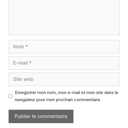
Nom
E-
mail
Site
web
Enregistrer mon nom, mon e-mail et mon site dans le
navigateur pour mon prochain commentaire.