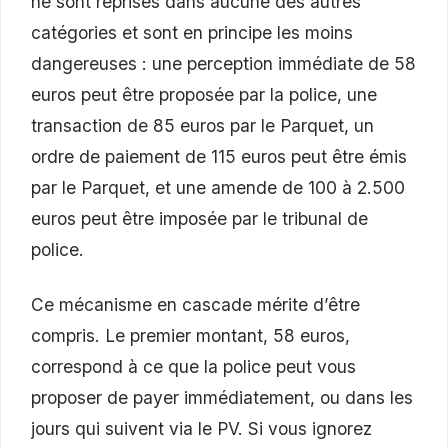
ne sont reprises dans aucune des autres
catégories et sont en principe les moins
dangereuses : une perception immédiate de 58
euros peut être proposée par la police, une
transaction de 85 euros par le Parquet, un
ordre de paiement de 115 euros peut être émis
par le Parquet, et une amende de 100 à 2.500
euros peut être imposée par le tribunal de
police.
Ce mécanisme en cascade mérite d’être
compris. Le premier montant, 58 euros,
correspond à ce que la police peut vous
proposer de payer immédiatement, ou dans les
jours qui suivent via le PV. Si vous ignorez