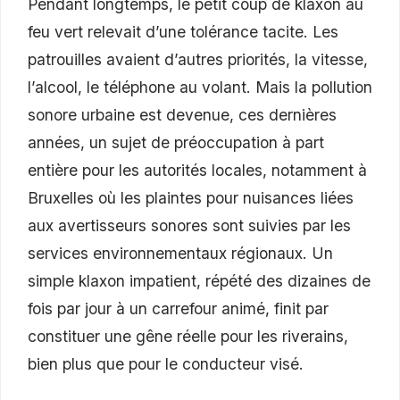
Pendant longtemps, le petit coup de klaxon au
feu vert relevait d’une tolérance tacite. Les
patrouilles avaient d’autres priorités, la vitesse,
l’alcool, le téléphone au volant. Mais la pollution
sonore urbaine est devenue, ces dernières
années, un sujet de préoccupation à part
entière pour les autorités locales, notamment à
Bruxelles où les plaintes pour nuisances liées
aux avertisseurs sonores sont suivies par les
services environnementaux régionaux. Un
simple klaxon impatient, répété des dizaines de
fois par jour à un carrefour animé, finit par
constituer une gêne réelle pour les riverains,
bien plus que pour le conducteur visé.