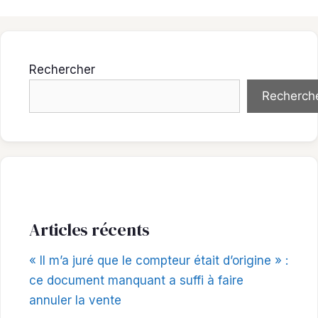
Rechercher
Recherch
Articles récents
« Il m’a juré que le compteur était d’origine » :
ce document manquant a suffi à faire
annuler la vente