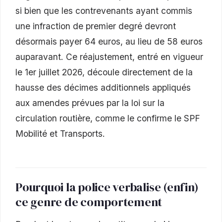
si bien que les contrevenants ayant commis
une infraction de premier degré devront
désormais payer 64 euros, au lieu de 58 euros
auparavant. Ce réajustement, entré en vigueur
le 1er juillet 2026, découle directement de la
hausse des décimes additionnels appliqués
aux amendes prévues par la loi sur la
circulation routière, comme le confirme le SPF
Mobilité et Transports.
Pourquoi la police verbalise (enfin)
ce genre de comportement