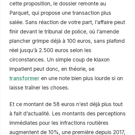
cette proposition, le dossier remonte au
Parquet, qui propose une transaction plus
salée. Sans réaction de votre part, l’affaire peut
finir devant le tribunal de police, où l’amende
plancher grimpe déjà à 100 euros, sans plafond
réel jusqu’à 2.500 euros selon les
circonstances. Un simple coup de klaxon
impatient peut donc, en théorie, se
transformer
en une note bien plus lourde si on
laisse traîner les choses.
Et ce montant de 58 euros n’est déjà plus tout
à fait d’actualité. Les montants des perceptions
immédiates pour les infractions routières
augmentent de 10%, une première depuis 2017,