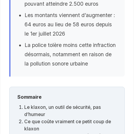
pouvant atteindre 2.500 euros
Les montants viennent d’augmenter :
64 euros au lieu de 58 euros depuis
le 1er juillet 2026
La police tolère moins cette infraction
désormais, notamment en raison de
la pollution sonore urbaine
Sommaire
Le klaxon, un outil de sécurité, pas
d’humeur
Ce que coûte vraiment ce petit coup de
klaxon