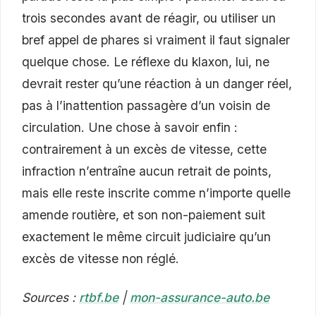
trois secondes avant de réagir, ou utiliser un
bref appel de phares si vraiment il faut signaler
quelque chose. Le réflexe du klaxon, lui, ne
devrait rester qu’une réaction à un danger réel,
pas à l’inattention passagère d’un voisin de
circulation. Une chose à savoir enfin :
contrairement à un excès de vitesse, cette
infraction n’entraîne aucun retrait de points,
mais elle reste inscrite comme n’importe quelle
amende routière, et son non-paiement suit
exactement le même circuit judiciaire qu’un
excès de vitesse non réglé.
Sources :
rtbf.be
|
mon-assurance-auto.be