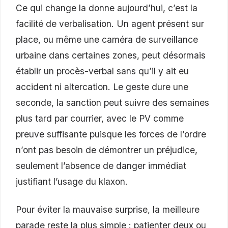
Ce qui change la donne aujourd’hui, c’est la
facilité de verbalisation. Un agent présent sur
place, ou même une caméra de surveillance
urbaine dans certaines zones, peut désormais
établir un procès-verbal sans qu’il y ait eu
accident ni altercation. Le geste dure une
seconde, la sanction peut suivre des semaines
plus tard par courrier, avec le PV comme
preuve suffisante puisque les forces de l’ordre
n’ont pas besoin de démontrer un préjudice,
seulement l’absence de danger immédiat
justifiant l’usage du klaxon.
Pour éviter la mauvaise surprise, la meilleure
parade reste la plus simple : patienter deux ou