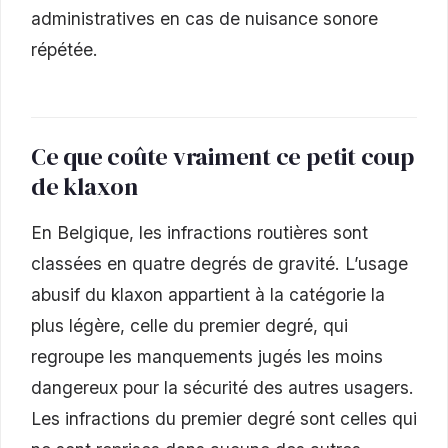
administratives en cas de nuisance sonore
répétée.
Ce que coûte vraiment ce petit coup
de klaxon
En Belgique, les infractions routières sont
classées en quatre degrés de gravité. L’usage
abusif du klaxon appartient à la catégorie la
plus légère, celle du premier degré, qui
regroupe les manquements jugés les moins
dangereux pour la sécurité des autres usagers.
Les infractions du premier degré sont celles qui