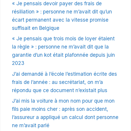
« Je pensais devoir payer des frais de
résiliation » : personne ne m’avait dit qu’un
écart permanent avec la vitesse promise
suffisait en Belgique
« Je pensais que trois mois de loyer étaient
la règle » : personne ne m’avait dit que la
garantie d’un kot était plafonnée depuis juin
2023
J’ai demandé à l’école l’estimation écrite des
frais de l’année : au secrétariat, on m’a
répondu que ce document n’existait plus
J’ai mis la voiture à mon nom pour que mon
fils paie moins cher : après son accident,
l’assureur a appliqué un calcul dont personne
ne m’avait parlé