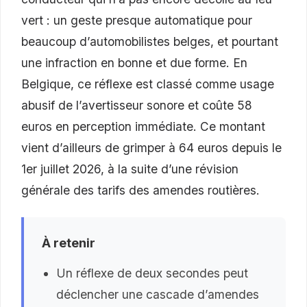
vert : un geste presque automatique pour
beaucoup d’automobilistes belges, et pourtant
une infraction en bonne et due forme. En
Belgique, ce réflexe est classé comme usage
abusif de l’avertisseur sonore et coûte 58
euros en perception immédiate. Ce montant
vient d’ailleurs de grimper à 64 euros depuis le
1er juillet 2026, à la suite d’une révision
générale des tarifs des amendes routières.
À retenir
Un réflexe de deux secondes peut
déclencher une cascade d’amendes