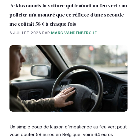
Je klaxonnais la voiture qui traînait au feu vert : un
policier m’a montré que ce réflexe d’une seconde
me coûtait 58 € à chaque fois
6 JUILLET 2026
PAR
MARC VANDENBERGHE
Un simple coup de klaxon d’impatience au feu vert peut
vous coûter 58 euros en Belgique, voire 64 euros