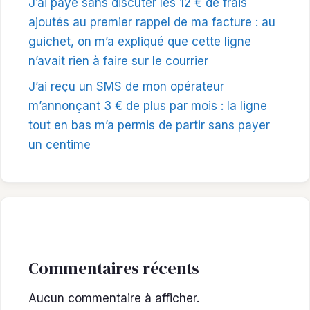
J’ai payé sans discuter les 12 € de frais
ajoutés au premier rappel de ma facture : au
guichet, on m’a expliqué que cette ligne
n’avait rien à faire sur le courrier
J’ai reçu un SMS de mon opérateur
m’annonçant 3 € de plus par mois : la ligne
tout en bas m’a permis de partir sans payer
un centime
Commentaires récents
Aucun commentaire à afficher.