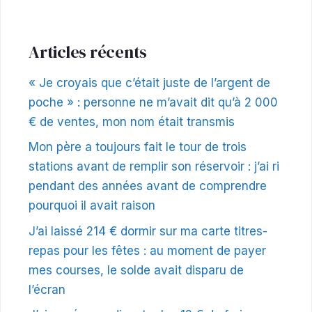
Articles récents
« Je croyais que c’était juste de l’argent de
poche » : personne ne m’avait dit qu’à 2 000
€ de ventes, mon nom était transmis
Mon père a toujours fait le tour de trois
stations avant de remplir son réservoir : j’ai ri
pendant des années avant de comprendre
pourquoi il avait raison
J’ai laissé 214 € dormir sur ma carte titres-
repas pour les fêtes : au moment de payer
mes courses, le solde avait disparu de
l’écran