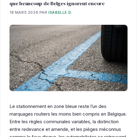
que beaucoup de Belges ignorent encore
18 MARS 2026
PAR
ISABELLE D.
Le stationnement en zone bleue reste l’un des
marquages routiers les moins bien compris en Belgique.
Entre les règles communales variables, la distinction
entre redevance et amende, et les pièges méconnus
comme le faux disque, les automobilistes se retrouvent