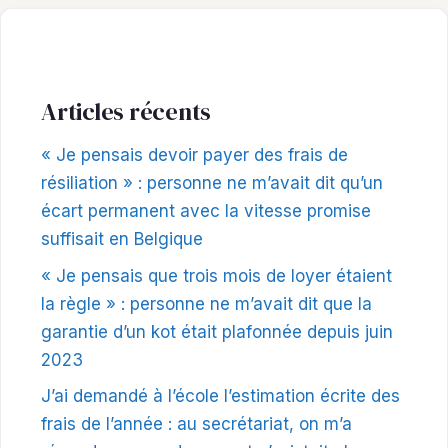
Articles récents
« Je pensais devoir payer des frais de
résiliation » : personne ne m’avait dit qu’un
écart permanent avec la vitesse promise
suffisait en Belgique
« Je pensais que trois mois de loyer étaient
la règle » : personne ne m’avait dit que la
garantie d’un kot était plafonnée depuis juin
2023
J’ai demandé à l’école l’estimation écrite des
frais de l’année : au secrétariat, on m’a