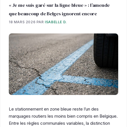
« Je me suis garé sur la ligne bleue » : l’amende
que beaucoup de Belges ignorent encore
18 MARS 2026
PAR
ISABELLE D.
Le stationnement en zone bleue reste l’un des
marquages routiers les moins bien compris en Belgique.
Entre les règles communales variables, la distinction