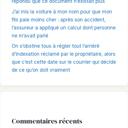
répondu que ce document n’existait plus
J’ai mis la voiture à mon nom pour que mon
fils paie moins cher : après son accident,
l’assureur a appliqué un calcul dont personne
ne m’avait parlé
On s’obstine tous à régler tout l’arriéré
d’indexation réclamé par le propriétaire, alors
que c’est cette date sur le courrier qui décide
de ce qu’on doit vraiment
Commentaires récents