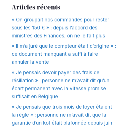
Articles récents
« On groupait nos commandes pour rester
sous les 150 € » : depuis l’accord des
ministres des Finances, on ne le fait plus
« Il m’a juré que le compteur était d’origine » :
ce document manquant a suffi à faire
annuler la vente
« Je pensais devoir payer des frais de
résiliation » : personne ne m’avait dit qu’un
écart permanent avec la vitesse promise
suffisait en Belgique
« Je pensais que trois mois de loyer étaient
la règle » : personne ne m’avait dit que la
garantie d’un kot était plafonnée depuis juin