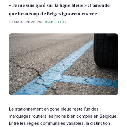
« Je me suis garé sur la ligne bleue » : l’amende
que beaucoup de Belges ignorent encore
18 MARS 2026
PAR
ISABELLE D.
Le stationnement en zone bleue reste l’un des
marquages routiers les moins bien compris en Belgique.
Entre les règles communales variables, la distinction