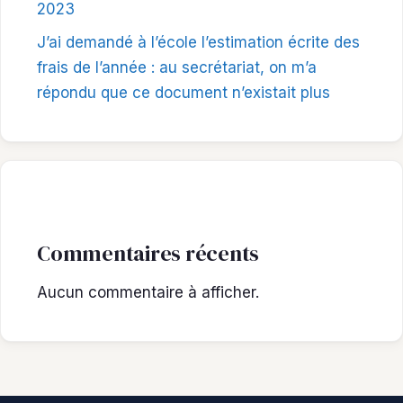
2023
J’ai demandé à l’école l’estimation écrite des
frais de l’année : au secrétariat, on m’a
répondu que ce document n’existait plus
Commentaires récents
Aucun commentaire à afficher.