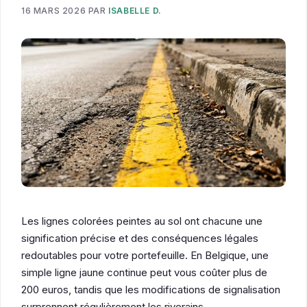
16 MARS 2026
PAR
ISABELLE D.
Les lignes colorées peintes au sol ont chacune une
signification précise et des conséquences légales
redoutables pour votre portefeuille. En Belgique, une
simple ligne jaune continue peut vous coûter plus de
200 euros, tandis que les modifications de signalisation
surprennent régulièrement les riverains.