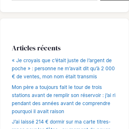
Articles récents
« Je croyais que c’était juste de l’argent de
poche » : personne ne m’avait dit qu’à 2 000
€ de ventes, mon nom était transmis
Mon père a toujours fait le tour de trois
stations avant de remplir son réservoir : j’ai ri
pendant des années avant de comprendre
pourquoi il avait raison
J’ai laissé 214 € dormir sur ma carte titres-