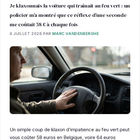
Je klaxonnais la voiture qui traînait au feu vert : un
policier m’a montré que ce réflexe d’une seconde
me coûtait 58 € à chaque fois
6 JUILLET 2026
PAR
MARC VANDENBERGHE
Un simple coup de klaxon d’impatience au feu vert peut
vous coûter 58 euros en Belgique, voire 64 euros