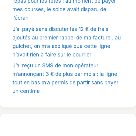
repas pour les fêtes : au moment de payer
mes courses, le solde avait disparu de
l’écran
J’ai payé sans discuter les 12 € de frais
ajoutés au premier rappel de ma facture : au
guichet, on m’a expliqué que cette ligne
n’avait rien à faire sur le courrier
J’ai reçu un SMS de mon opérateur
m’annonçant 3 € de plus par mois : la ligne
tout en bas m’a permis de partir sans payer
un centime