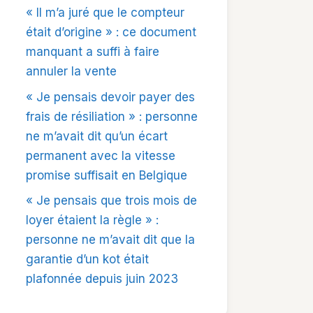
« Il m’a juré que le compteur
était d’origine » : ce document
manquant a suffi à faire
annuler la vente
« Je pensais devoir payer des
frais de résiliation » : personne
ne m’avait dit qu’un écart
permanent avec la vitesse
promise suffisait en Belgique
« Je pensais que trois mois de
loyer étaient la règle » :
personne ne m’avait dit que la
garantie d’un kot était
plafonnée depuis juin 2023