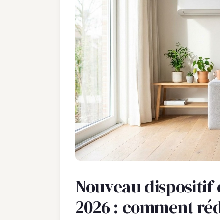
Nouveau dispositif 
2026 : comment réd