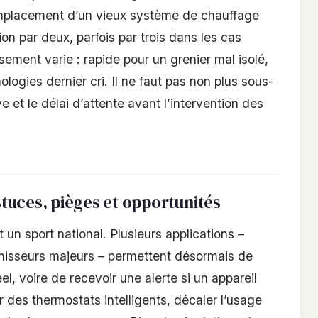
remplacement d’un vieux système de chauffage
n par deux, parfois par trois dans les cas
sement varie : rapide pour un grenier mal isolé,
logies dernier cri. Il ne faut pas non plus sous-
e et le délai d’attente avant l’intervention des
tuces, pièges et opportunités
 un sport national. Plusieurs applications –
rnisseurs majeurs – permettent désormais de
, voire de recevoir une alerte si un appareil
r des thermostats intelligents, décaler l’usage