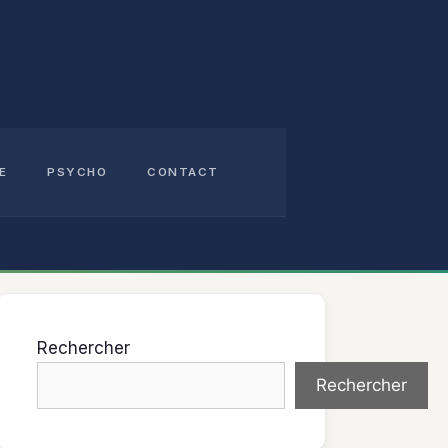
E
PSYCHO
CONTACT
Rechercher
Rechercher