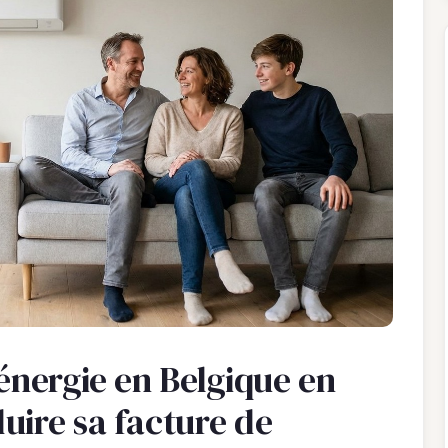
énergie en Belgique en
uire sa facture de