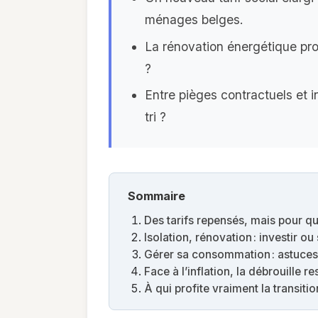
ménages belges.
La rénovation énergétique pro
?
Entre pièges contractuels et 
tri ?
Sommaire
Des tarifs repensés, mais pour qu
Isolation, rénovation : investir ou 
Gérer sa consommation : astuces,
Face à l’inflation, la débrouille re
À qui profite vraiment la transiti