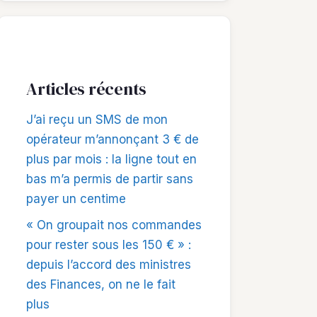
Articles récents
J’ai reçu un SMS de mon
opérateur m’annonçant 3 € de
plus par mois : la ligne tout en
bas m’a permis de partir sans
payer un centime
« On groupait nos commandes
pour rester sous les 150 € » :
depuis l’accord des ministres
des Finances, on ne le fait
plus