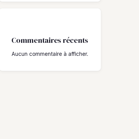
Commentaires récents
Aucun commentaire à afficher.