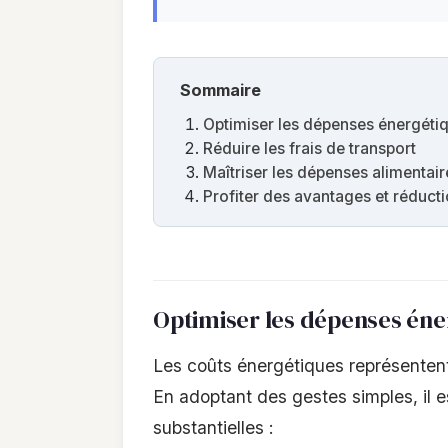
Sommaire
Optimiser les dépenses énergéti
Réduire les frais de transport
Maîtriser les dépenses alimentair
Profiter des avantages et réduct
Optimiser les dépenses éne
Les coûts énergétiques représenten
En adoptant des gestes simples, il e
substantielles :