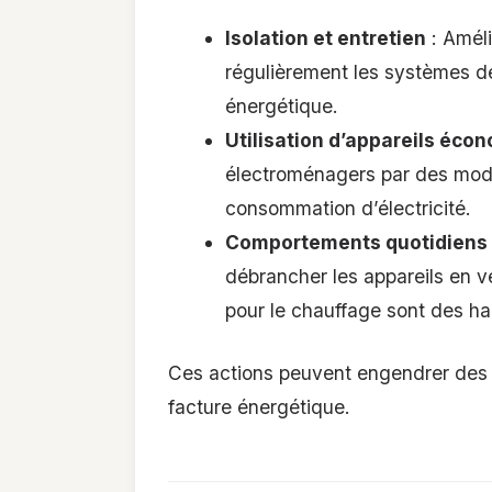
Isolation et entretien
: Améli
régulièrement les systèmes d
énergétique.
Utilisation d’appareils éco
électroménagers par des modè
consommation d’électricité.
Comportements quotidiens
débrancher les appareils en v
pour le chauffage sont des ha
Ces actions peuvent engendrer des é
facture énergétique.