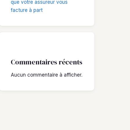
que votre assureur vous
facture à part
Commentaires récents
Aucun commentaire à afficher.