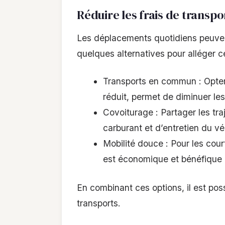
Réduire les frais de transpo
Les déplacements quotidiens peuven
quelques alternatives pour alléger c
Transports en commun : Opter
réduit, permet de diminuer le
Covoiturage : Partager les tra
carburant et d’entretien du vé
Mobilité douce : Pour les cour
est économique et bénéfique p
En combinant ces options, il est pos
transports.