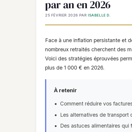
par an en 2026
25 FÉVRIER 2026
PAR
ISABELLE D.
Face à une inflation persistante et
nombreux retraités cherchent des m
Voici des stratégies éprouvées perm
plus de 1 000 € en 2026.
À retenir
Comment réduire vos factures 
Les alternatives de transport 
Des astuces alimentaires qui f