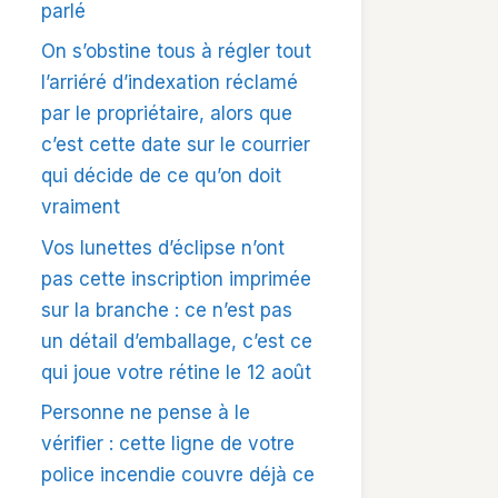
parlé
On s’obstine tous à régler tout
l’arriéré d’indexation réclamé
par le propriétaire, alors que
c’est cette date sur le courrier
qui décide de ce qu’on doit
vraiment
Vos lunettes d’éclipse n’ont
pas cette inscription imprimée
sur la branche : ce n’est pas
un détail d’emballage, c’est ce
qui joue votre rétine le 12 août
Personne ne pense à le
vérifier : cette ligne de votre
police incendie couvre déjà ce