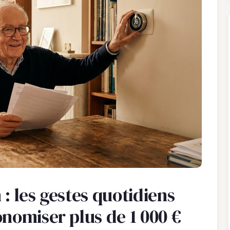
n : les gestes quotidiens
nomiser plus de 1 000 €