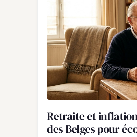
Retraite et inflatio
des Belges pour éco