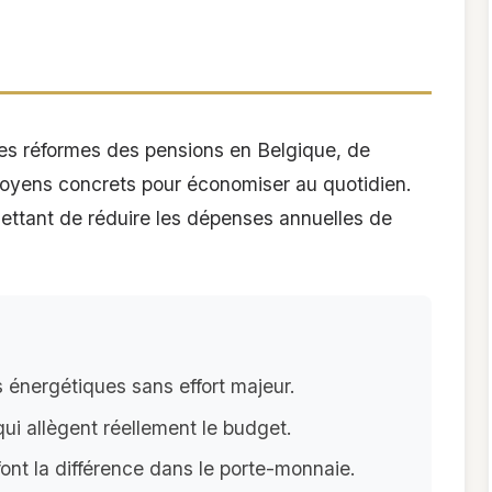
 des réformes des pensions en Belgique, de
oyens concrets pour économiser au quotidien.
ettant de réduire les dépenses annuelles de
énergétiques sans effort majeur.
qui allègent réellement le budget.
ont la différence dans le porte-monnaie.