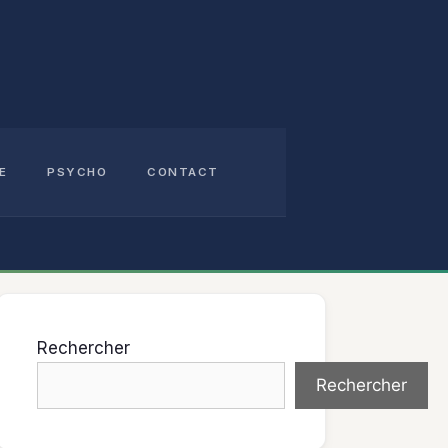
E
PSYCHO
CONTACT
Rechercher
Rechercher