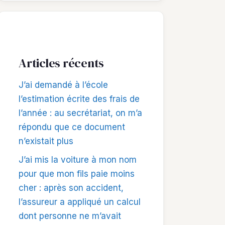
Articles récents
J’ai demandé à l’école
l’estimation écrite des frais de
l’année : au secrétariat, on m’a
répondu que ce document
n’existait plus
J’ai mis la voiture à mon nom
pour que mon fils paie moins
cher : après son accident,
l’assureur a appliqué un calcul
dont personne ne m’avait