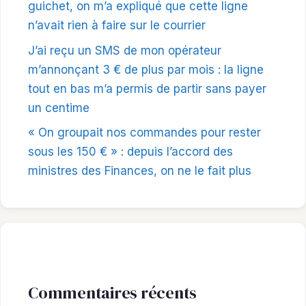
guichet, on m’a expliqué que cette ligne
n’avait rien à faire sur le courrier
J’ai reçu un SMS de mon opérateur
m’annonçant 3 € de plus par mois : la ligne
tout en bas m’a permis de partir sans payer
un centime
« On groupait nos commandes pour rester
sous les 150 € » : depuis l’accord des
ministres des Finances, on ne le fait plus
Commentaires récents