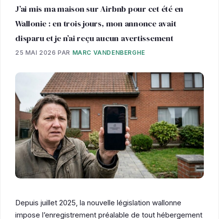
J’ai mis ma maison sur Airbnb pour cet été en
Wallonie : en trois jours, mon annonce avait
disparu et je n’ai reçu aucun avertissement
25 MAI 2026
PAR
MARC VANDENBERGHE
Depuis juillet 2025, la nouvelle législation wallonne
impose l’enregistrement préalable de tout hébergement