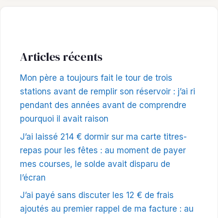
Articles récents
Mon père a toujours fait le tour de trois
stations avant de remplir son réservoir : j’ai ri
pendant des années avant de comprendre
pourquoi il avait raison
J’ai laissé 214 € dormir sur ma carte titres-
repas pour les fêtes : au moment de payer
mes courses, le solde avait disparu de
l’écran
J’ai payé sans discuter les 12 € de frais
ajoutés au premier rappel de ma facture : au