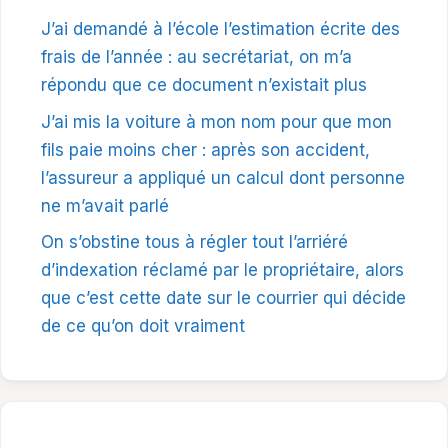
J’ai demandé à l’école l’estimation écrite des
frais de l’année : au secrétariat, on m’a
répondu que ce document n’existait plus
J’ai mis la voiture à mon nom pour que mon
fils paie moins cher : après son accident,
l’assureur a appliqué un calcul dont personne
ne m’avait parlé
On s’obstine tous à régler tout l’arriéré
d’indexation réclamé par le propriétaire, alors
que c’est cette date sur le courrier qui décide
de ce qu’on doit vraiment