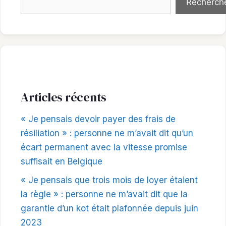
Recherch
Articles récents
« Je pensais devoir payer des frais de
résiliation » : personne ne m’avait dit qu’un
écart permanent avec la vitesse promise
suffisait en Belgique
« Je pensais que trois mois de loyer étaient
la règle » : personne ne m’avait dit que la
garantie d’un kot était plafonnée depuis juin
2023