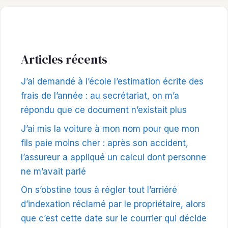
Articles récents
J’ai demandé à l’école l’estimation écrite des
frais de l’année : au secrétariat, on m’a
répondu que ce document n’existait plus
J’ai mis la voiture à mon nom pour que mon
fils paie moins cher : après son accident,
l’assureur a appliqué un calcul dont personne
ne m’avait parlé
On s’obstine tous à régler tout l’arriéré
d’indexation réclamé par le propriétaire, alors
que c’est cette date sur le courrier qui décide