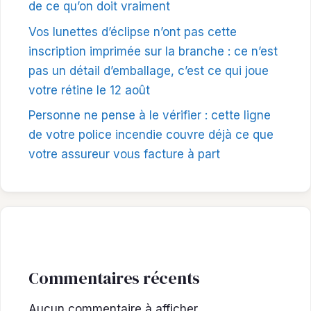
de ce qu’on doit vraiment
Vos lunettes d’éclipse n’ont pas cette
inscription imprimée sur la branche : ce n’est
pas un détail d’emballage, c’est ce qui joue
votre rétine le 12 août
Personne ne pense à le vérifier : cette ligne
de votre police incendie couvre déjà ce que
votre assureur vous facture à part
Commentaires récents
Aucun commentaire à afficher.