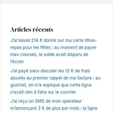
Articles récents
J’ai laissé 214 € dormir sur ma carte titres-
repas pour les fêtes : au moment de payer
mes courses, le solde avait disparu de
l’écran
J’ai payé sans discuter les 12 € de frais
ajoutés au premier rappel de ma facture : au
guichet, on m’a expliqué que cette ligne
n’avait rien à faire sur le courrier
J’ai reçu un SMS de mon opérateur
m’annonçant 3 € de plus par mois : la ligne