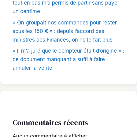
tout en bas m’a permis de partir sans payer
un centime
« On groupait nos commandes pour rester
sous les 150 € » : depuis l’accord des
ministres des Finances, on ne le fait plus
« Il m’a juré que le compteur était d’origine » :
ce document manquant a suffi à faire
annuler la vente
Commentaires récents
Aucun commentaire à afficher.