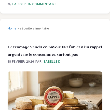
LAISSER UN COMMENTAIRE
Home
-
sécurité alimentaire
Ce fromage vendu en Savoie fait l’objet d’un rappel
urgent : ne le consommez surtout pas
18 FÉVRIER 2026
PAR
ISABELLE D.