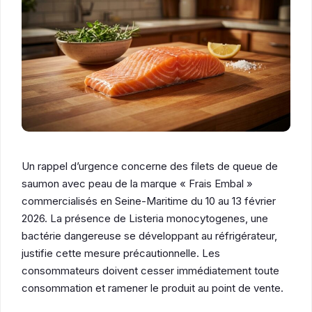
Un rappel d’urgence concerne des filets de queue de
saumon avec peau de la marque « Frais Embal »
commercialisés en Seine-Maritime du 10 au 13 février
2026. La présence de Listeria monocytogenes, une
bactérie dangereuse se développant au réfrigérateur,
justifie cette mesure précautionnelle. Les
consommateurs doivent cesser immédiatement toute
consommation et ramener le produit au point de vente.