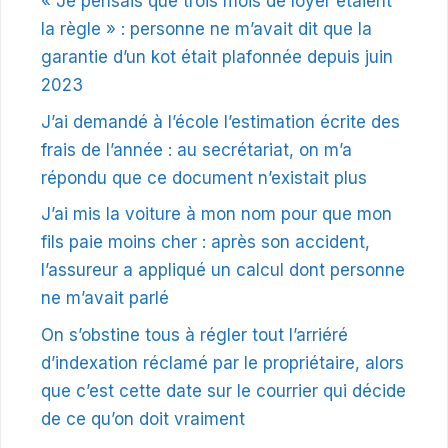
« Je pensais que trois mois de loyer étaient
la règle » : personne ne m’avait dit que la
garantie d’un kot était plafonnée depuis juin
2023
J’ai demandé à l’école l’estimation écrite des
frais de l’année : au secrétariat, on m’a
répondu que ce document n’existait plus
J’ai mis la voiture à mon nom pour que mon
fils paie moins cher : après son accident,
l’assureur a appliqué un calcul dont personne
ne m’avait parlé
On s’obstine tous à régler tout l’arriéré
d’indexation réclamé par le propriétaire, alors
que c’est cette date sur le courrier qui décide
de ce qu’on doit vraiment