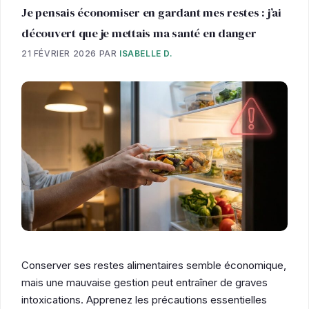
Je pensais économiser en gardant mes restes : j’ai
découvert que je mettais ma santé en danger
21 FÉVRIER 2026
PAR
ISABELLE D.
Conserver ses restes alimentaires semble économique,
mais une mauvaise gestion peut entraîner de graves
intoxications. Apprenez les précautions essentielles