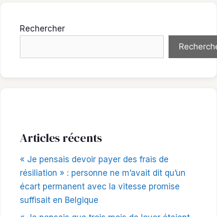
Rechercher
Recherch
Articles récents
« Je pensais devoir payer des frais de
résiliation » : personne ne m’avait dit qu’un
écart permanent avec la vitesse promise
suffisait en Belgique