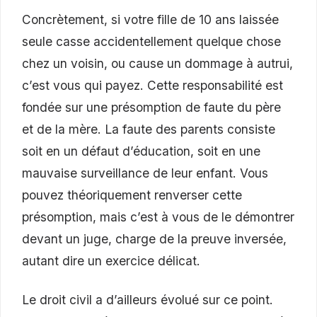
Concrètement, si votre fille de 10 ans laissée
seule casse accidentellement quelque chose
chez un voisin, ou cause un dommage à autrui,
c’est vous qui payez. Cette responsabilité est
fondée sur une présomption de faute du père
et de la mère. La faute des parents consiste
soit en un défaut d’éducation, soit en une
mauvaise surveillance de leur enfant. Vous
pouvez théoriquement renverser cette
présomption, mais c’est à vous de le démontrer
devant un juge, charge de la preuve inversée,
autant dire un exercice délicat.
Le droit civil a d’ailleurs évolué sur ce point.