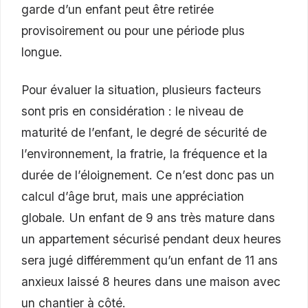
garde d’un enfant peut être retirée
provisoirement ou pour une période plus
longue.
Pour évaluer la situation, plusieurs facteurs
sont pris en considération : le niveau de
maturité de l’enfant, le degré de sécurité de
l’environnement, la fratrie, la fréquence et la
durée de l’éloignement. Ce n’est donc pas un
calcul d’âge brut, mais une appréciation
globale. Un enfant de 9 ans très mature dans
un appartement sécurisé pendant deux heures
sera jugé différemment qu’un enfant de 11 ans
anxieux laissé 8 heures dans une maison avec
un chantier à côté.