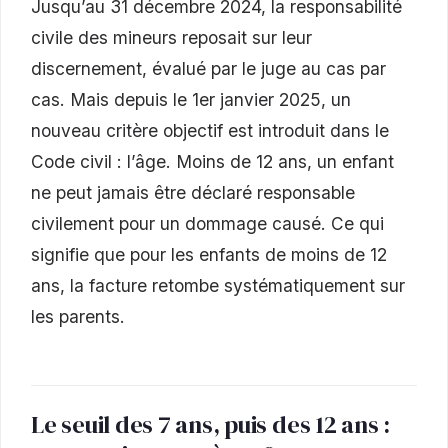
Jusqu’au 31 décembre 2024, la responsabilité
civile des mineurs reposait sur leur
discernement, évalué par le juge au cas par
cas. Mais depuis le 1er janvier 2025, un
nouveau critère objectif est introduit dans le
Code civil : l’âge. Moins de 12 ans, un enfant
ne peut jamais être déclaré responsable
civilement pour un dommage causé. Ce qui
signifie que pour les enfants de moins de 12
ans, la facture retombe systématiquement sur
les parents.
Le seuil des 7 ans, puis des 12 ans :