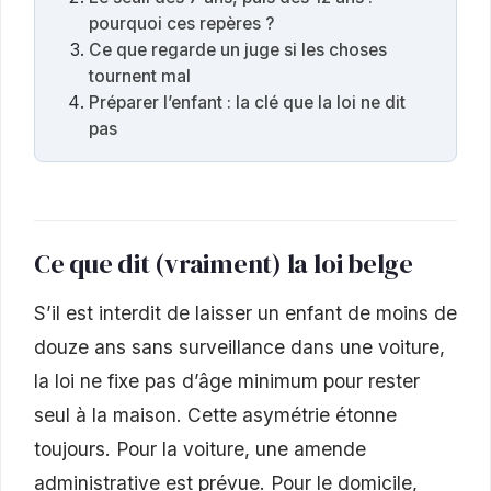
pourquoi ces repères ?
Ce que regarde un juge si les choses
tournent mal
Préparer l’enfant : la clé que la loi ne dit
pas
Ce que dit (vraiment) la loi belge
S’il est interdit de laisser un enfant de moins de
douze ans sans surveillance dans une voiture,
la loi ne fixe pas d’âge minimum pour rester
seul à la maison. Cette asymétrie étonne
toujours. Pour la voiture, une amende
administrative est prévue. Pour le domicile,