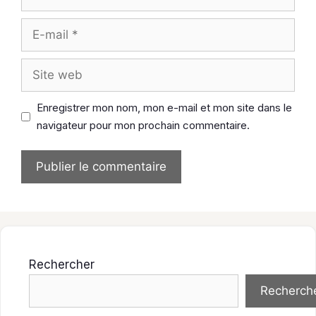
E-
mail
Site
web
Enregistrer mon nom, mon e-mail et mon site dans le
navigateur pour mon prochain commentaire.
Rechercher
Recherch