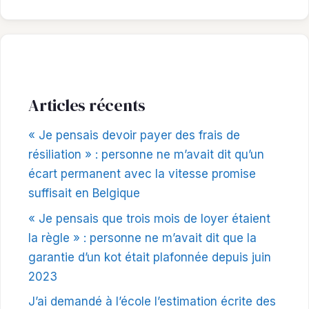
Articles récents
« Je pensais devoir payer des frais de
résiliation » : personne ne m’avait dit qu’un
écart permanent avec la vitesse promise
suffisait en Belgique
« Je pensais que trois mois de loyer étaient
la règle » : personne ne m’avait dit que la
garantie d’un kot était plafonnée depuis juin
2023
J’ai demandé à l’école l’estimation écrite des