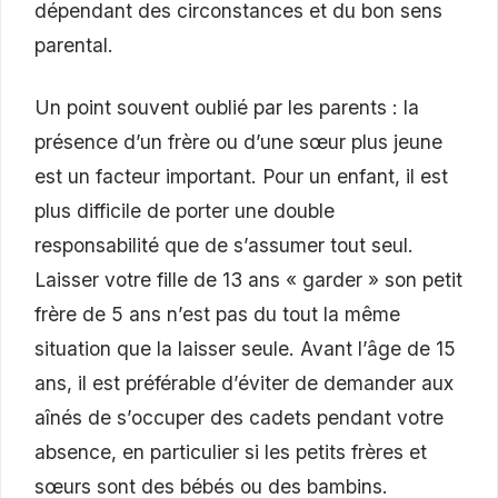
dépendant des circonstances et du bon sens
parental.
Un point souvent oublié par les parents : la
présence d’un frère ou d’une sœur plus jeune
est un facteur important. Pour un enfant, il est
plus difficile de porter une double
responsabilité que de s’assumer tout seul.
Laisser votre fille de 13 ans « garder » son petit
frère de 5 ans n’est pas du tout la même
situation que la laisser seule. Avant l’âge de 15
ans, il est préférable d’éviter de demander aux
aînés de s’occuper des cadets pendant votre
absence, en particulier si les petits frères et
sœurs sont des bébés ou des bambins.