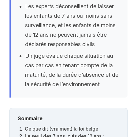
Les experts déconseillent de laisser
les enfants de 7 ans ou moins sans
surveillance, et les enfants de moins
de 12 ans ne peuvent jamais être
déclarés responsables civils
Un juge évalue chaque situation au
cas par cas en tenant compte de la
maturité, de la durée d’absence et de
la sécurité de l’environnement
Sommaire
Ce que dit (vraiment) la loi belge
Le seuil des 7 ans, puis des 12 ans :