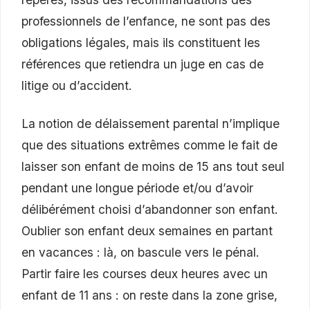
professionnels de l’enfance, ne sont pas des
obligations légales, mais ils constituent les
références que retiendra un juge en cas de
litige ou d’accident.
La notion de délaissement parental n’implique
que des situations extrêmes comme le fait de
laisser son enfant de moins de 15 ans tout seul
pendant une longue période et/ou d’avoir
délibérément choisi d’abandonner son enfant.
Oublier son enfant deux semaines en partant
en vacances : là, on bascule vers le pénal.
Partir faire les courses deux heures avec un
enfant de 11 ans : on reste dans la zone grise,