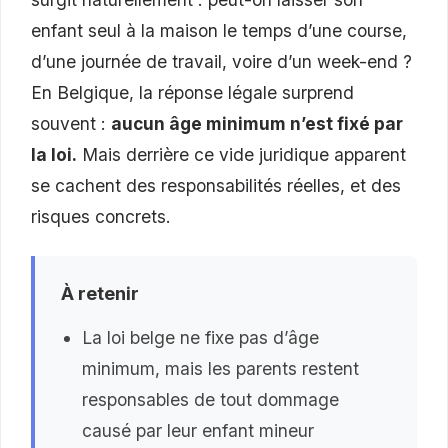
enfant seul à la maison le temps d’une course,
d’une journée de travail, voire d’un week-end ?
En Belgique, la réponse légale surprend
souvent :
aucun âge minimum n’est fixé par
la loi.
Mais derrière ce vide juridique apparent
se cachent des responsabilités réelles, et des
risques concrets.
À retenir
La loi belge ne fixe pas d’âge
minimum, mais les parents restent
responsables de tout dommage
causé par leur enfant mineur