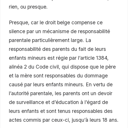
rien, ou presque.
Presque, car le droit belge compense ce
silence par un mécanisme de responsabilité
parentale particulièrement large. La
responsabilité des parents du fait de leurs
enfants mineurs est régie par l’article 1384,
alinéa 2 du Code civil, qui dispose que le père
et la mère sont responsables du dommage
causé par leurs enfants mineurs. En vertu de
l’autorité parentale, les parents ont un devoir
de surveillance et d’éducation à l’égard de
leurs enfants et sont tenus responsables des
actes commis par ceux-ci, jusqu’à leurs 18 ans.