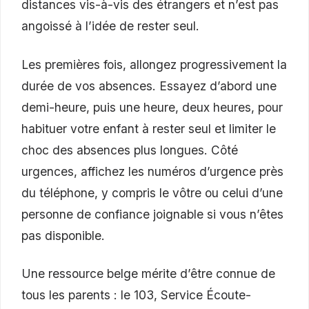
distances vis-à-vis des étrangers et n’est pas
angoissé à l’idée de rester seul.
Les premières fois, allongez progressivement la
durée de vos absences. Essayez d’abord une
demi-heure, puis une heure, deux heures, pour
habituer votre enfant à rester seul et limiter le
choc des absences plus longues. Côté
urgences, affichez les numéros d’urgence près
du téléphone, y compris le vôtre ou celui d’une
personne de confiance joignable si vous n’êtes
pas disponible.
Une ressource belge mérite d’être connue de
tous les parents : le 103, Service Écoute-