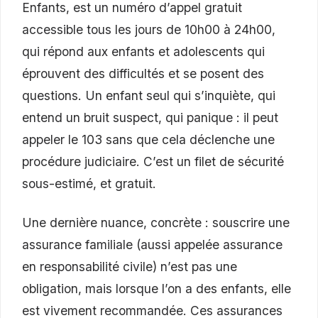
Enfants, est un numéro d’appel gratuit
accessible tous les jours de 10h00 à 24h00,
qui répond aux enfants et adolescents qui
éprouvent des difficultés et se posent des
questions. Un enfant seul qui s’inquiète, qui
entend un bruit suspect, qui panique : il peut
appeler le 103 sans que cela déclenche une
procédure judiciaire. C’est un filet de sécurité
sous-estimé, et gratuit.
Une dernière nuance, concrète : souscrire une
assurance familiale (aussi appelée assurance
en responsabilité civile) n’est pas une
obligation, mais lorsque l’on a des enfants, elle
est vivement recommandée. Ces assurances