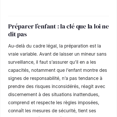
Préparer l’enfant : la clé que la loi ne
dit pas
Au-delà du cadre légal, la préparation est la
vraie variable. Avant de laisser un mineur sans
surveillance, il faut s’assurer qu’il en a les
capacités, notamment que l’enfant montre des
signes de responsabilité, n’a pas tendance à
prendre des risques inconsidérés, réagit avec
discernement à des situations inattendues,
comprend et respecte les règles imposées,
connaît les mesures de sécurité, tient ses