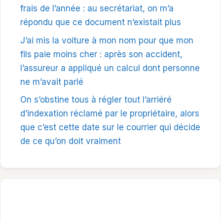
frais de l’année : au secrétariat, on m’a
répondu que ce document n’existait plus
J’ai mis la voiture à mon nom pour que mon
fils paie moins cher : après son accident,
l’assureur a appliqué un calcul dont personne
ne m’avait parlé
On s’obstine tous à régler tout l’arriéré
d’indexation réclamé par le propriétaire, alors
que c’est cette date sur le courrier qui décide
de ce qu’on doit vraiment