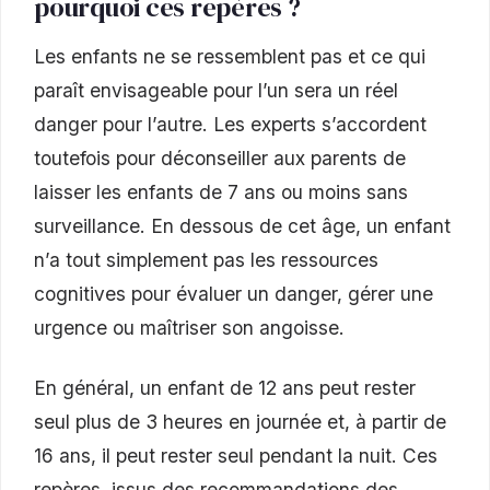
pourquoi ces repères ?
Les enfants ne se ressemblent pas et ce qui
paraît envisageable pour l’un sera un réel
danger pour l’autre. Les experts s’accordent
toutefois pour déconseiller aux parents de
laisser les enfants de 7 ans ou moins sans
surveillance. En dessous de cet âge, un enfant
n’a tout simplement pas les ressources
cognitives pour évaluer un danger, gérer une
urgence ou maîtriser son angoisse.
En général, un enfant de 12 ans peut rester
seul plus de 3 heures en journée et, à partir de
16 ans, il peut rester seul pendant la nuit. Ces
repères, issus des recommandations des