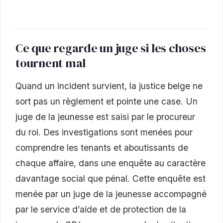
Ce que regarde un juge si les choses
tournent mal
Quand un incident survient, la justice belge ne
sort pas un règlement et pointe une case. Un
juge de la jeunesse est saisi par le procureur
du roi. Des investigations sont menées pour
comprendre les tenants et aboutissants de
chaque affaire, dans une enquête au caractère
davantage social que pénal. Cette enquête est
menée par un juge de la jeunesse accompagné
par le service d’aide et de protection de la