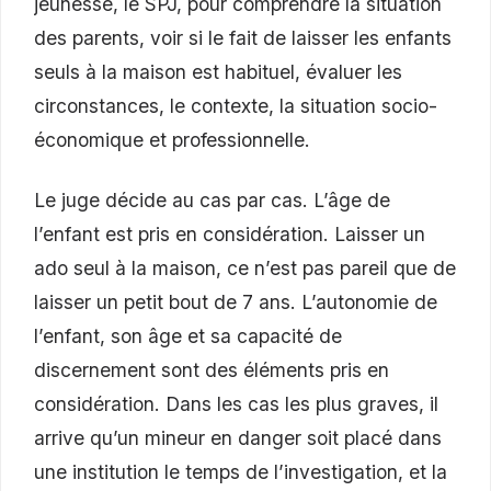
jeunesse, le SPJ, pour comprendre la situation
des parents, voir si le fait de laisser les enfants
seuls à la maison est habituel, évaluer les
circonstances, le contexte, la situation socio-
économique et professionnelle.
Le juge décide au cas par cas. L’âge de
l’enfant est pris en considération. Laisser un
ado seul à la maison, ce n’est pas pareil que de
laisser un petit bout de 7 ans. L’autonomie de
l’enfant, son âge et sa capacité de
discernement sont des éléments pris en
considération. Dans les cas les plus graves, il
arrive qu’un mineur en danger soit placé dans
une institution le temps de l’investigation, et la